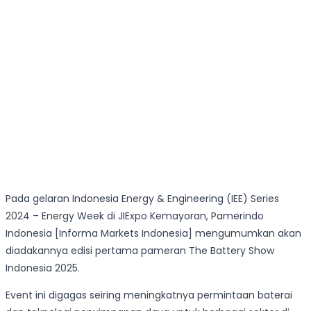
Pada gelaran Indonesia Energy & Engineering (IEE) Series
2024 – Energy Week di JIExpo Kemayoran, Pamerindo
Indonesia [Informa Markets Indonesia] mengumumkan akan
diadakannya edisi pertama pameran The Battery Show
Indonesia 2025.
Event ini digagas seiring meningkatnya permintaan baterai