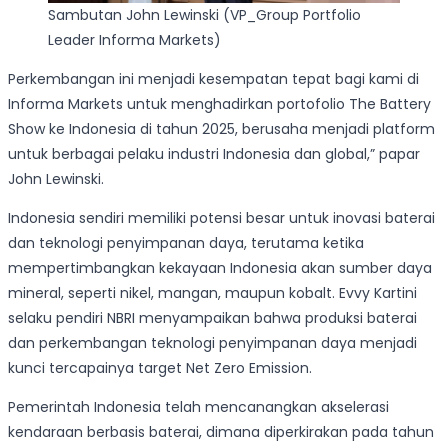
Sambutan John Lewinski (VP_Group Portfolio
Leader Informa Markets)
Perkembangan ini menjadi kesempatan tepat bagi kami di
Informa Markets untuk menghadirkan portofolio The Battery
Show ke Indonesia di tahun 2025, berusaha menjadi platform
untuk berbagai pelaku industri Indonesia dan global,” papar
John Lewinski.
Indonesia sendiri memiliki potensi besar untuk inovasi baterai
dan teknologi penyimpanan daya, terutama ketika
mempertimbangkan kekayaan Indonesia akan sumber daya
mineral, seperti nikel, mangan, maupun kobalt. Evvy Kartini
selaku pendiri NBRI menyampaikan bahwa produksi baterai
dan perkembangan teknologi penyimpanan daya menjadi
kunci tercapainya target Net Zero Emission.
Pemerintah Indonesia telah mencanangkan akselerasi
kendaraan berbasis baterai, dimana diperkirakan pada tahun