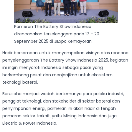
Pameran The Battery Show Indonesia
direncanakan terselenggara pada 17 – 20
September 2025 di JIExpo Kemayoran.
Hadir bersamaan untuk menyampaikan visinya atas rencana
penyelenggaraan The Battery Show Indonesia 2025, kegiatan
ini ingin menyoroti Indonesia sebagai pasar yang
berkembang pesat dan menjanjikan untuk ekosistem
teknologi baterai.
Berusaha menjadi wadah bertemunya para pelaku industri,
penggiat teknologi, dan stakeholder di sektor baterai dan
penyimpanan energi, pameran ini akan hadir di tengah
pameran sektor terkait, yaitu Mining Indonesia dan juga
Electric & Power Indonesia.