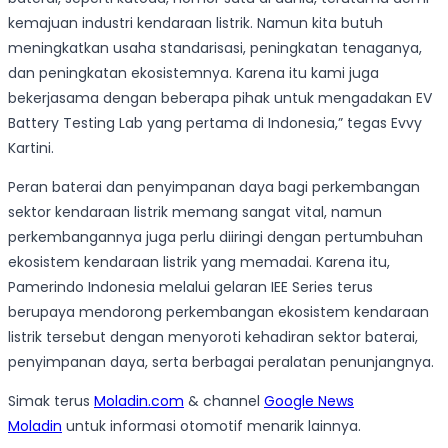
kemajuan industri kendaraan listrik. Namun kita butuh
meningkatkan usaha standarisasi, peningkatan tenaganya,
dan peningkatan ekosistemnya. Karena itu kami juga
bekerjasama dengan beberapa pihak untuk mengadakan EV
Battery Testing Lab yang pertama di Indonesia,” tegas Evvy
Kartini.
Peran baterai dan penyimpanan daya bagi perkembangan
sektor kendaraan listrik memang sangat vital, namun
perkembangannya juga perlu diiringi dengan pertumbuhan
ekosistem kendaraan listrik yang memadai. Karena itu,
Pamerindo Indonesia melalui gelaran IEE Series terus
berupaya mendorong perkembangan ekosistem kendaraan
listrik tersebut dengan menyoroti kehadiran sektor baterai,
penyimpanan daya, serta berbagai peralatan penunjangnya.
Simak terus
Moladin.com
& channel
Google News
Moladin
untuk informasi otomotif menarik lainnya.