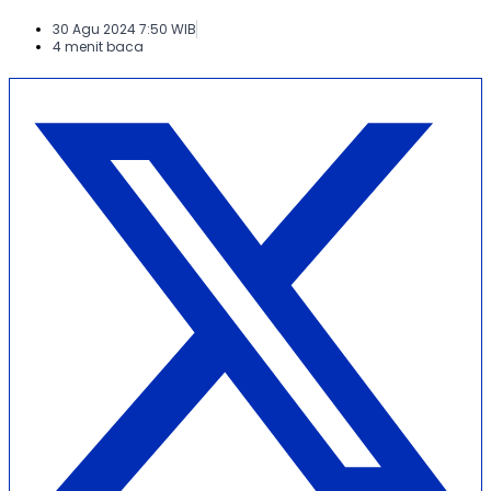
30 Agu 2024 7:50 WIB
4 menit baca