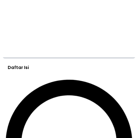
Daftar Isi