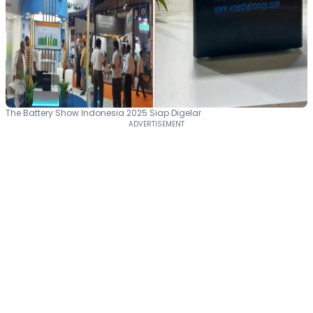
The Battery Show Indonesia 2025 Siap Digelar