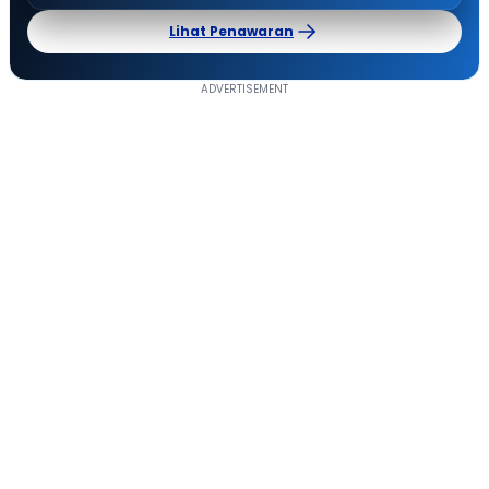
Lihat Penawaran