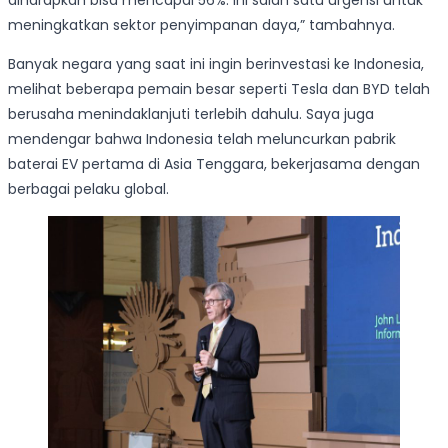
meningkatkan sektor penyimpanan daya,” tambahnya.
Banyak negara yang saat ini ingin berinvestasi ke Indonesia,
melihat beberapa pemain besar seperti Tesla dan BYD telah
berusaha menindaklanjuti terlebih dahulu. Saya juga
mendengar bahwa Indonesia telah meluncurkan pabrik
baterai EV pertama di Asia Tenggara, bekerjasama dengan
berbagai pelaku global.