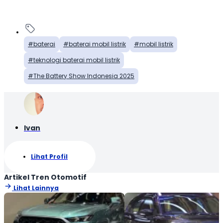
baterai
baterai mobil listrik
mobil listrik
teknologi baterai mobil listrik
The Battery Show Indonesia 2025
Ivan
Lihat Profil
Artikel Tren Otomotif
Lihat Lainnya