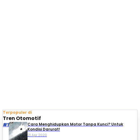
Terpopuler di
Tren Otomotif
#1
Cara Menghidupkan Motor Tanpa Kunci? Untuk
Kondisi Darurat!
21 Apr 2020