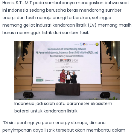
Harris, S.T., M.T pada sambutannya menegaskan bahwa saat
ini Indonesia sedang berusaha keras mendorong sumber
energi dari fosil menuju energi terbarukan, sehingga
memang geliat industri kendaraan listrik (EV) memang masih
harus menenggak listrik dari sumber fosil.
Indonesia jadi salah satu barometer ekosistem
baterai untuk kendaraan listrik
“Di sini pentingnya peran energy storage, dimana
penyimpanan daya listrik tersebut akan membantu dalam