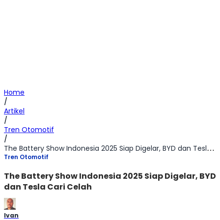
Home
/
Artikel
/
Tren Otomotif
/
The Battery Show Indonesia 2025 Siap Digelar, BYD dan Tesla Cari Celah
Tren Otomotif
The Battery Show Indonesia 2025 Siap Digelar, BYD
dan Tesla Cari Celah
Ivan