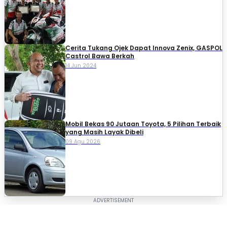
Cerita Tukang Ojek Dapat Innova Zenix, GASPOL
Castrol Bawa Berkah
14 Jun 2024
Mobil Bekas 90 Jutaan Toyota, 5 Pilihan Terbaik
yang Masih Layak Dibeli
09 Agu 2026