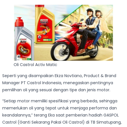
Oli Castrol Activ Matic
Seperti yang disampaikan Ekza Novtiano, Product & Brand
Manager PT Castrol Indonesia, menegaskan pentingnya
pemilihan oli yang sesuai dengan tipe dan jenis motor.
“Setiap motor memiliki spesifikasi yang berbeda, sehingga
memerlukan oli yang tepat untuk menjaga performa dan
keandalannya,” terang Eka saat pemberian hadiah GASPOL
Castrol (Ganti Sekarang Pakai Oli Castrol) di TB Simatupang,