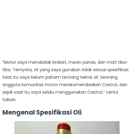
“Motor saya mendadak brebet, mesin panas, dan mati tiba-
tiba. Ternyata, oli yang saya gunakan tidak sesuai spesifikasi.
Saat itu saya belum paham tentang teknis oli. Seorang
anggota komunitas motor merekomendasikan Castrol, dan
sejak saat itu saya selalu menggunakan Castrol,” cerita
Saban.
Mengenal Spesifikasi Oli