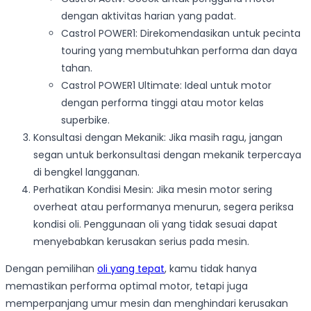
dengan aktivitas harian yang padat.
Castrol POWER1: Direkomendasikan untuk pecinta
touring yang membutuhkan performa dan daya
tahan.
Castrol POWER1 Ultimate: Ideal untuk motor
dengan performa tinggi atau motor kelas
superbike.
Konsultasi dengan Mekanik: Jika masih ragu, jangan
segan untuk berkonsultasi dengan mekanik terpercaya
di bengkel langganan.
Perhatikan Kondisi Mesin: Jika mesin motor sering
overheat atau performanya menurun, segera periksa
kondisi oli. Penggunaan oli yang tidak sesuai dapat
menyebabkan kerusakan serius pada mesin.
Dengan pemilihan
oli yang tepat
, kamu tidak hanya
memastikan performa optimal motor, tetapi juga
memperpanjang umur mesin dan menghindari kerusakan