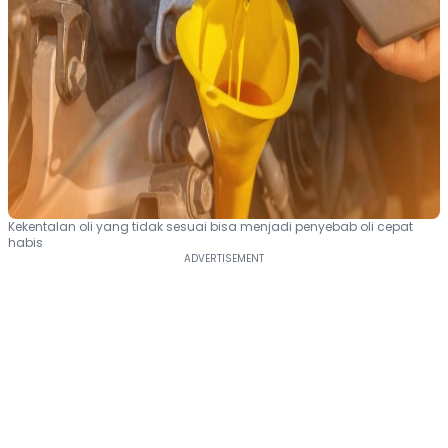
Kekentalan oli yang tidak sesuai bisa menjadi penyebab oli cepat
habis