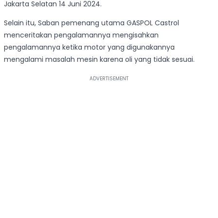
Jakarta Selatan 14 Juni 2024.
Selain itu, Saban pemenang utama GASPOL Castrol
menceritakan pengalamannya mengisahkan
pengalamannya ketika motor yang digunakannya
mengalami masalah mesin karena oli yang tidak sesuai.