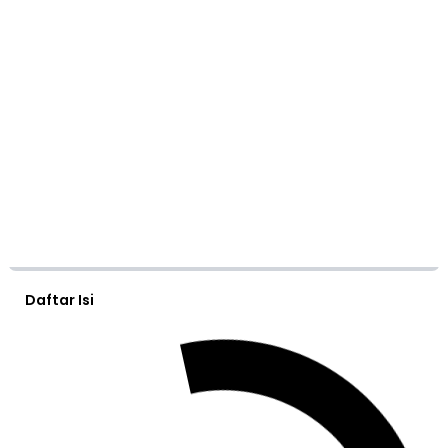
Daftar Isi