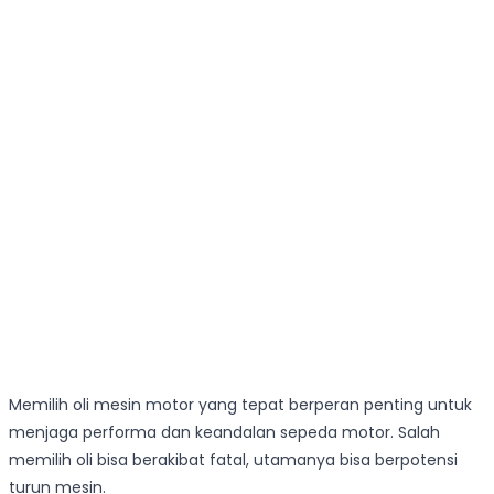
Memilih oli mesin motor yang tepat berperan penting untuk
menjaga performa dan keandalan sepeda motor. Salah
memilih oli bisa berakibat fatal, utamanya bisa berpotensi
turun mesin.