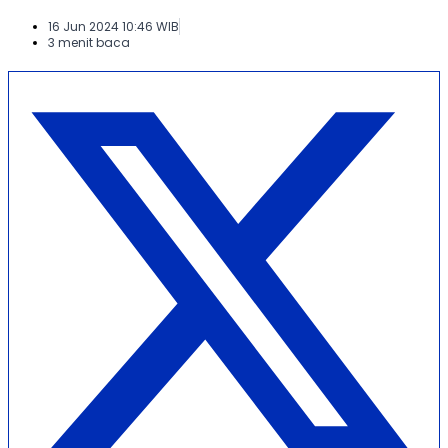
16 Jun 2024 10:46 WIB
3 menit baca