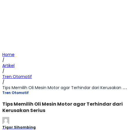
Home
/
Artikel
/
Tren Otomotif
/
Tips Memilih Oli Mesin Motor agar Terhindar dari Kerusakan Serius
Tren Otomotif
Tips Memilih Oli Mesin Motor agar Terhindar dari
Kerusakan Serius
Tigor Sihombing