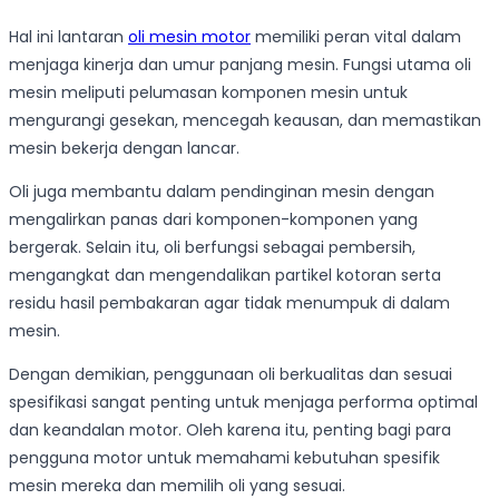
Hal ini lantaran
oli mesin motor
memiliki peran vital dalam
menjaga kinerja dan umur panjang mesin. Fungsi utama oli
mesin meliputi pelumasan komponen mesin untuk
mengurangi gesekan, mencegah keausan, dan memastikan
mesin bekerja dengan lancar.
Oli juga membantu dalam pendinginan mesin dengan
mengalirkan panas dari komponen-komponen yang
bergerak. Selain itu, oli berfungsi sebagai pembersih,
mengangkat dan mengendalikan partikel kotoran serta
residu hasil pembakaran agar tidak menumpuk di dalam
mesin.
Dengan demikian, penggunaan oli berkualitas dan sesuai
spesifikasi sangat penting untuk menjaga performa optimal
dan keandalan motor. Oleh karena itu, penting bagi para
pengguna motor untuk memahami kebutuhan spesifik
mesin mereka dan memilih oli yang sesuai.