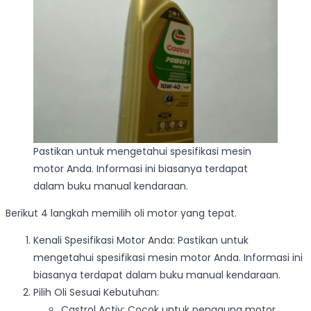
Pastikan untuk mengetahui spesifikasi mesin
motor Anda. Informasi ini biasanya terdapat
dalam buku manual kendaraan.
Berikut 4 langkah memilih oli motor yang tepat.
Kenali Spesifikasi Motor Anda: Pastikan untuk
mengetahui spesifikasi mesin motor Anda. Informasi ini
biasanya terdapat dalam buku manual kendaraan.
Pilih Oli Sesuai Kebutuhan:
Castrol Activ: Cocok untuk pengguna motor