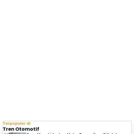
Terpopuler di
Tren Otomotif