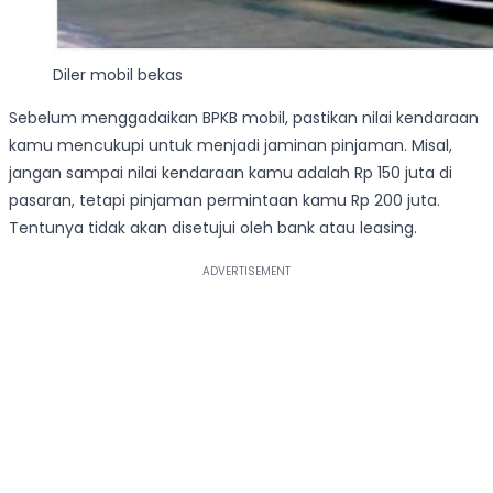
Diler mobil bekas
Sebelum menggadaikan BPKB mobil, pastikan nilai kendaraan
kamu mencukupi untuk menjadi jaminan pinjaman. Misal,
jangan sampai nilai kendaraan kamu adalah Rp 150 juta di
pasaran, tetapi pinjaman permintaan kamu Rp 200 juta.
Tentunya tidak akan disetujui oleh bank atau leasing.