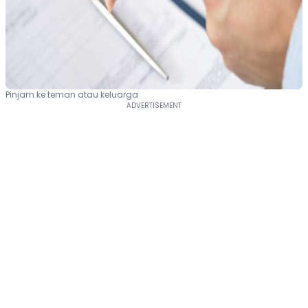
Pinjam ke teman atau keluarga