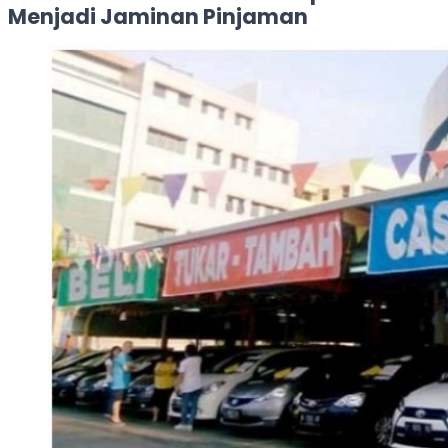
Menjadi Jaminan Pinjaman