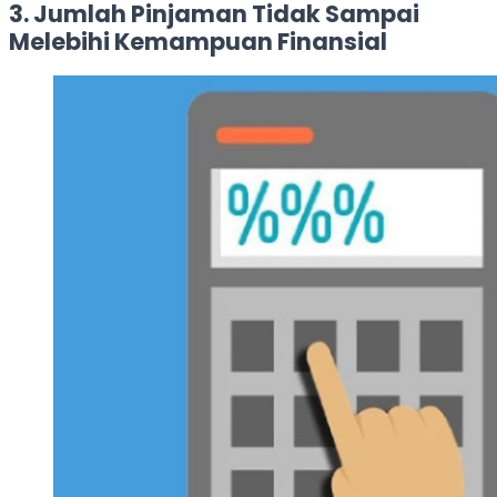
3. Jumlah Pinjaman Tidak Sampai
Melebihi Kemampuan Finansial