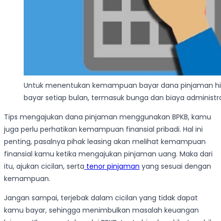
Untuk menentukan kemampuan bayar dana pinjaman hit
bayar setiap bulan, termasuk bunga dan biaya administra
Tips mengajukan dana pinjaman menggunakan BPKB, kamu
juga perlu perhatikan kemampuan finansial pribadi. Hal ini
penting, pasalnya pihak leasing akan melihat kemampuan
finansial kamu ketika mengajukan pinjaman uang. Maka dari
itu, ajukan cicilan, serta
tenor pinjaman
yang sesuai dengan
kemampuan.
Jangan sampai, terjebak dalam cicilan yang tidak dapat
kamu bayar, sehingga menimbulkan masalah keuangan