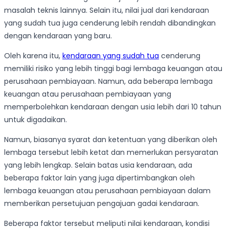
masalah teknis lainnya. Selain itu, nilai jual dari kendaraan
yang sudah tua juga cenderung lebih rendah dibandingkan
dengan kendaraan yang baru.
Oleh karena itu,
kendaraan yang sudah tua
cenderung
memiliki risiko yang lebih tinggi bagi lembaga keuangan atau
perusahaan pembiayaan. Namun, ada beberapa lembaga
keuangan atau perusahaan pembiayaan yang
memperbolehkan kendaraan dengan usia lebih dari 10 tahun
untuk digadaikan.
Namun, biasanya syarat dan ketentuan yang diberikan oleh
lembaga tersebut lebih ketat dan memerlukan persyaratan
yang lebih lengkap. Selain batas usia kendaraan, ada
beberapa faktor lain yang juga dipertimbangkan oleh
lembaga keuangan atau perusahaan pembiayaan dalam
memberikan persetujuan pengajuan gadai kendaraan.
Beberapa faktor tersebut meliputi nilai kendaraan, kondisi