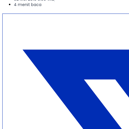
4 menit baca