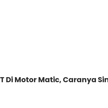
 Di Motor Matic, Caranya Si