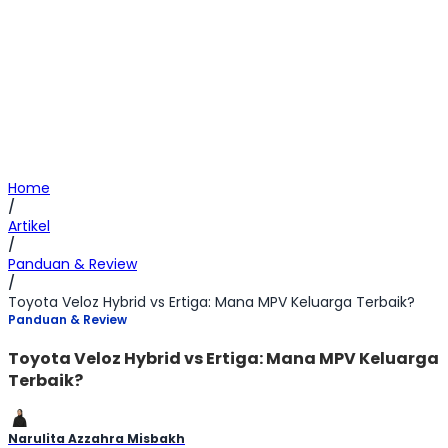
Home
/
Artikel
/
Panduan & Review
/
Toyota Veloz Hybrid vs Ertiga: Mana MPV Keluarga Terbaik?
Panduan & Review
Toyota Veloz Hybrid vs Ertiga: Mana MPV Keluarga
Terbaik?
Narulita Azzahra Misbakh