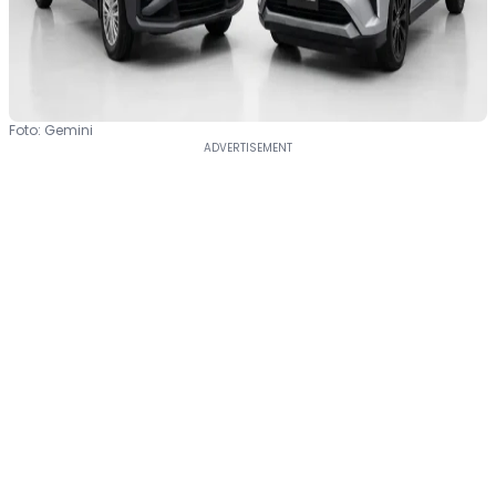
Foto: Gemini