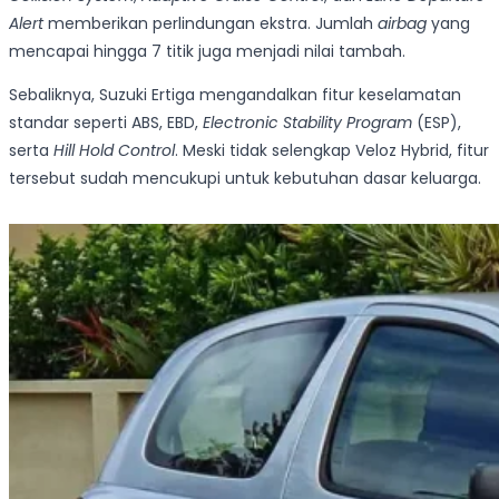
Alert
memberikan perlindungan ekstra. Jumlah
airbag
yang
mencapai hingga 7 titik juga menjadi nilai tambah.
Sebaliknya, Suzuki Ertiga mengandalkan fitur keselamatan
standar seperti ABS, EBD,
Electronic Stability Program
(ESP),
serta
Hill Hold Control
. Meski tidak selengkap Veloz Hybrid, fitur
tersebut sudah mencukupi untuk kebutuhan dasar keluarga.