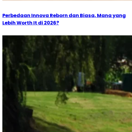
Perbedaan Innova Reborn dan Biasa, Mana yang
Lebih Worth It di 2026?