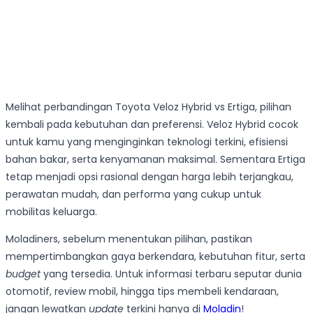
Melihat perbandingan Toyota Veloz Hybrid vs Ertiga, pilihan
kembali pada kebutuhan dan preferensi. Veloz Hybrid cocok
untuk kamu yang menginginkan teknologi terkini, efisiensi
bahan bakar, serta kenyamanan maksimal. Sementara Ertiga
tetap menjadi opsi rasional dengan harga lebih terjangkau,
perawatan mudah, dan performa yang cukup untuk
mobilitas keluarga.
Moladiners, sebelum menentukan pilihan, pastikan
mempertimbangkan gaya berkendara, kebutuhan fitur, serta
budget
yang tersedia. Untuk informasi terbaru seputar dunia
otomotif, review mobil, hingga tips membeli kendaraan,
jangan lewatkan
update
terkini hanya di
Moladin
!