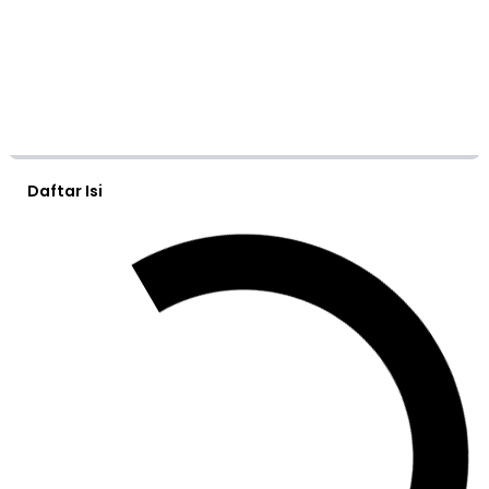
Daftar Isi