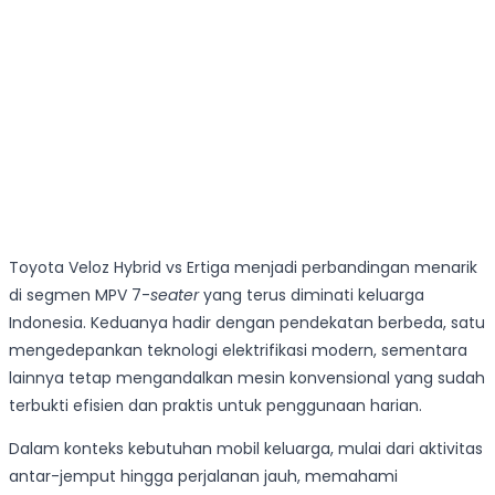
Toyota Veloz Hybrid vs Ertiga menjadi perbandingan menarik
di segmen MPV 7-
seater
yang terus diminati keluarga
Indonesia. Keduanya hadir dengan pendekatan berbeda, satu
mengedepankan teknologi elektrifikasi modern, sementara
lainnya tetap mengandalkan mesin konvensional yang sudah
terbukti efisien dan praktis untuk penggunaan harian.
Dalam konteks kebutuhan mobil keluarga, mulai dari aktivitas
antar-jemput hingga perjalanan jauh, memahami