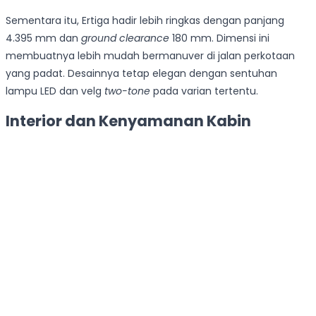
Sementara itu, Ertiga hadir lebih ringkas dengan panjang
4.395 mm dan
ground clearance
180 mm. Dimensi ini
membuatnya lebih mudah bermanuver di jalan perkotaan
yang padat. Desainnya tetap elegan dengan sentuhan
lampu LED dan velg
two-tone
pada varian tertentu.
Interior dan Kenyamanan Kabin