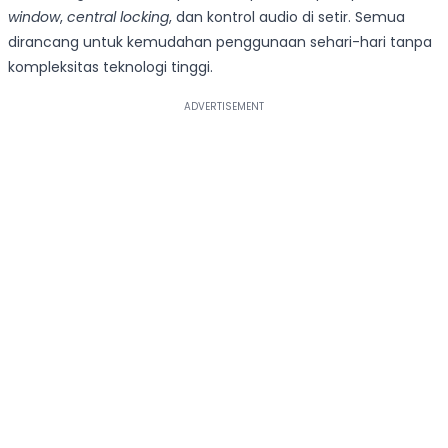
window
,
central locking
, dan kontrol audio di setir. Semua
dirancang untuk kemudahan penggunaan sehari-hari tanpa
kompleksitas teknologi tinggi.