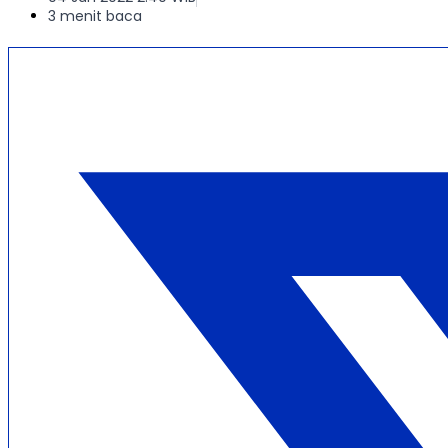
3 menit baca