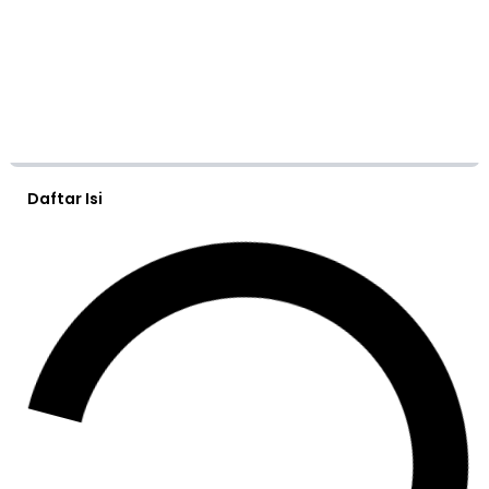
Daftar Isi