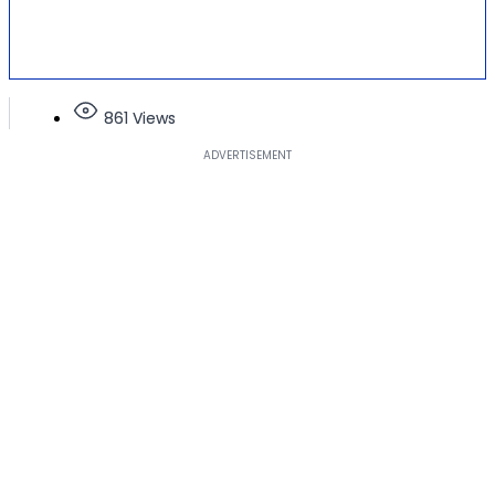
861 Views