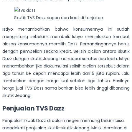
Skutik TVS Dazz ringan dan kuat di tanjakan
Istiyo menambahkan bahwa konsumennya ini sudah
menghitung sebelum membeli. Istiyo menjelaskan kembali
alasan konsumennya memilih Dazz. Perbandingannya harus
dengan pembelian secara kredit. Selisih cicilan antara skutik
Dazz dengan skutik Jepang mencapai seratus ribu lebih. Istiyo
menambahkan jika diakumulasi selisih cicilan tersebut dalam
tiga tahun ke depan mencapai lebih dari 5 juta rupiah. Lalu
tambahkan dengan harga jual setelah tiga tahun. Hasilnya
harga jual TVS Dazz sama bahkan bisa lebih tinggi dibanding
skutik Jepang.
Penjualan TVS Dazz
Penjualan skutik Dazz di dalam negeri memang belum bisa
mendekati penjualan skutik-skutik Jepang. Meski demikian di