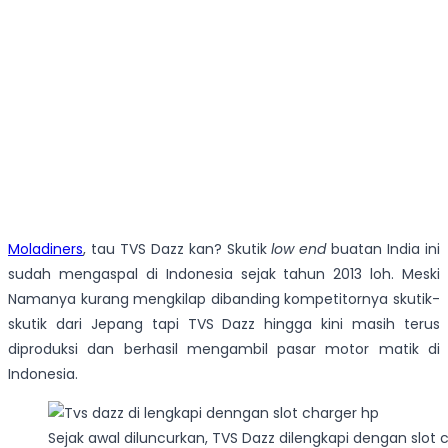
Moladiners
, tau TVS Dazz kan? Skutik
low end
buatan India ini
sudah mengaspal di Indonesia sejak tahun 2013 loh. Meski
Namanya kurang mengkilap dibanding kompetitornya skutik-
skutik dari Jepang tapi TVS Dazz hingga kini masih terus
diproduksi dan berhasil mengambil pasar motor matik di
Indonesia.
Sejak awal diluncurkan, TVS Dazz dilengkapi dengan slot 