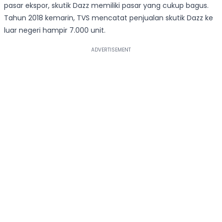
pasar ekspor, skutik Dazz memiliki pasar yang cukup bagus.
Tahun 2018 kemarin, TVS mencatat penjualan skutik Dazz ke
luar negeri hampir 7.000 unit.