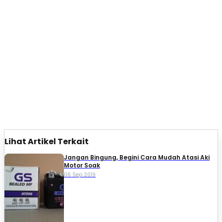
Lihat Artikel Terkait
Jangan Bingung, Begini Cara Mudah Atasi Aki
Motor Soak
06 Sep 2019