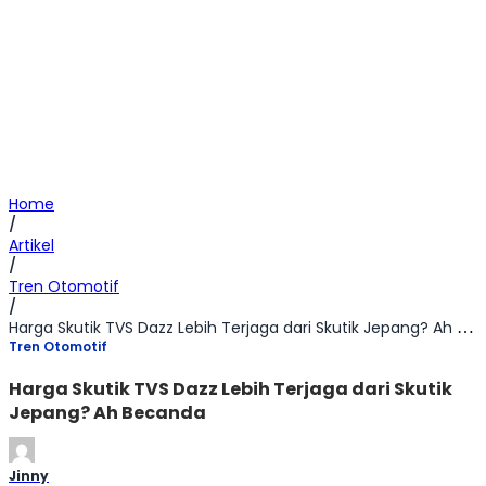
Home
/
Artikel
/
Tren Otomotif
/
Harga Skutik TVS Dazz Lebih Terjaga dari Skutik Jepang? Ah Becanda
Tren Otomotif
Harga Skutik TVS Dazz Lebih Terjaga dari Skutik
Jepang? Ah Becanda
Jinny