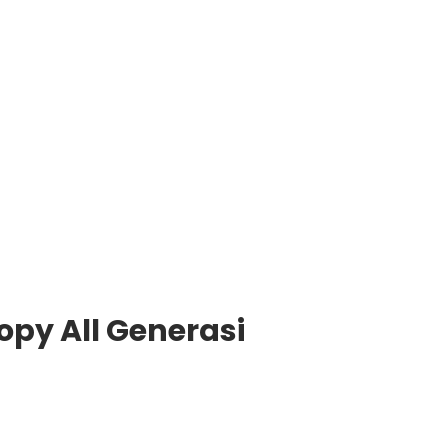
py All Generasi