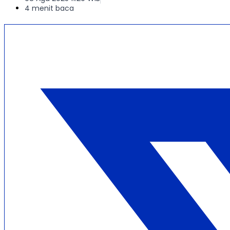
4 menit baca