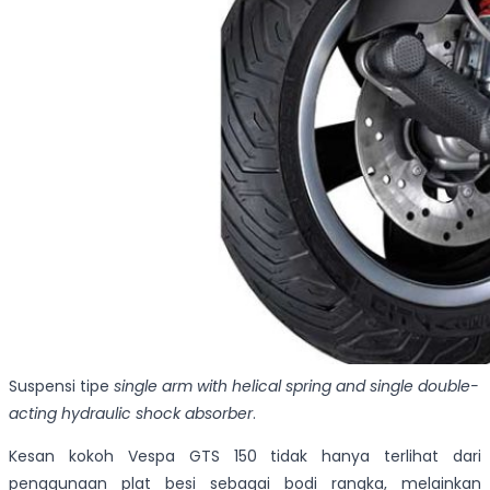
Suspensi tipe
single arm with helical spring and single double-
acting hydraulic shock absorber
.
Kesan kokoh Vespa GTS 150 tidak hanya terlihat dari
penggunaan plat besi sebagai bodi rangka, melainkan