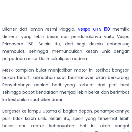
Dilansir dari laman resmi Piaggio,
Vespa GTS 150
memiliki
dimensi yang lebih besar dari pendahulunya yaitu Vespa
Primavera 150. Selain itu, dari segi desain cenderung
membulat, sehingga memunculkan kesan unik dengan
perpaduan unsur klasik sekaligus modern.
Meski tampilan bulat menjadikan motor ini terlihat bongsor,
bukan berarti kelincahan saat bermanuver akan berkurang.
Penyebabnya adalah bodi yang terbuat dari plat besi,
sehingga bobot kendaraan menjadi lebih berat dan berimbas
ke kestabilan saat dikendarai.
Bergeser ke lampu utama di bagian depan, penampakannya
pun tidak kalah unik. Selain itu, spion yang tersemat lebih
besar dari motor kebanyakan. Hal ini akan sangat