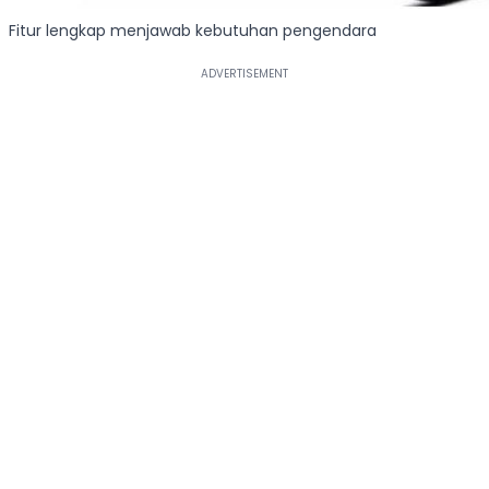
Fitur lengkap menjawab kebutuhan pengendara