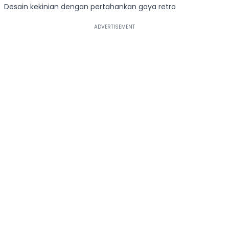
Desain kekinian dengan pertahankan gaya retro