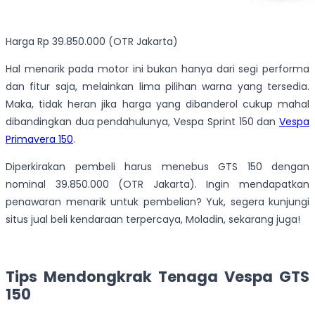
Harga Rp 39.850.000 (OTR Jakarta)
Hal menarik pada motor ini bukan hanya dari segi performa
dan fitur saja, melainkan lima pilihan warna yang tersedia.
Maka, tidak heran jika harga yang dibanderol cukup mahal
dibandingkan dua pendahulunya, Vespa Sprint 150 dan
Vespa
Primavera 150
.
Diperkirakan pembeli harus menebus GTS 150 dengan
nominal 39.850.000 (OTR Jakarta). Ingin mendapatkan
penawaran menarik untuk pembelian? Yuk, segera kunjungi
situs jual beli kendaraan terpercaya, Moladin, sekarang juga!
Tips Mendongkrak Tenaga Vespa GTS
150