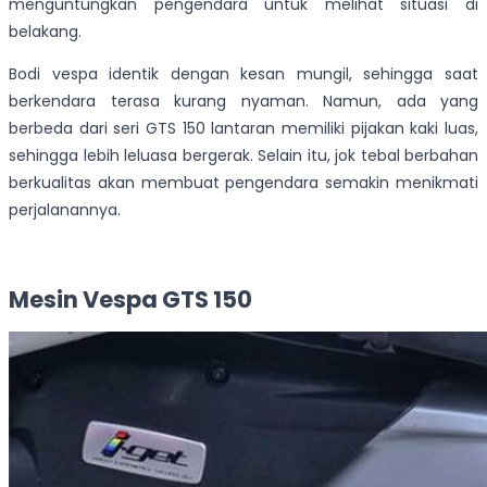
menguntungkan pengendara untuk melihat situasi di
belakang.
Bodi vespa identik dengan kesan mungil, sehingga saat
berkendara terasa kurang nyaman. Namun, ada yang
berbeda dari seri GTS 150 lantaran memiliki pijakan kaki luas,
sehingga lebih leluasa bergerak. Selain itu, jok tebal berbahan
berkualitas akan membuat pengendara semakin menikmati
perjalanannya.
Mesin Vespa GTS 150