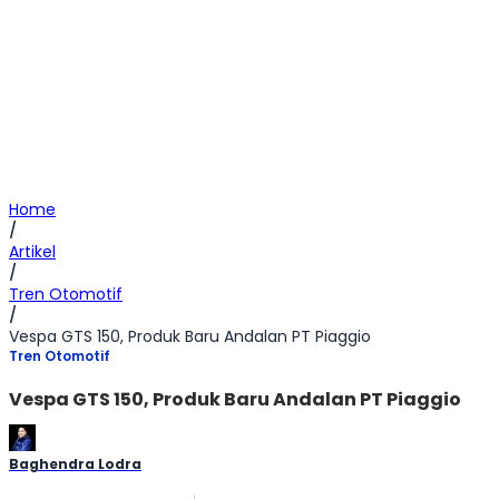
Home
/
Artikel
/
Tren Otomotif
/
Vespa GTS 150, Produk Baru Andalan PT Piaggio
Tren Otomotif
Vespa GTS 150, Produk Baru Andalan PT Piaggio
Baghendra Lodra