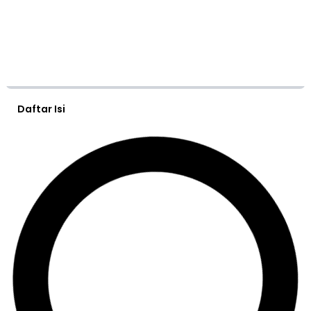
Daftar Isi