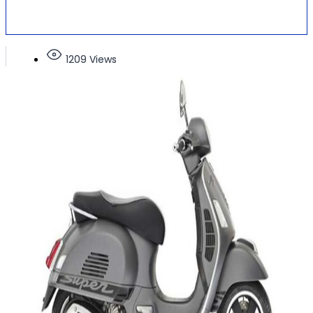
1209 Views