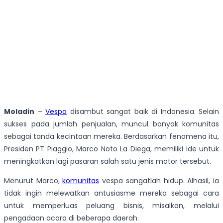
Moladin
–
Vespa
disambut sangat baik di Indonesia. Selain
sukses pada jumlah penjualan, muncul banyak komunitas
sebagai tanda kecintaan mereka. Berdasarkan fenomena itu,
Presiden PT Piaggio, Marco Noto La Diega, memiliki ide untuk
meningkatkan lagi pasaran salah satu jenis motor tersebut.
Menurut Marco,
komunitas
vespa sangatlah hidup. Alhasil, ia
tidak ingin melewatkan antusiasme mereka sebagai cara
untuk memperluas peluang bisnis, misalkan, melalui
pengadaan acara di beberapa daerah.