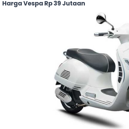
Harga Vespa Rp 39 Jutaan