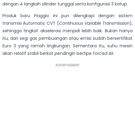
dengan 4 langkah silinder tunggal serta konfigurasi 3 katup.
Produk baru Piaggio ini pun dilengkapi dengan sistem
transmisi Automatic CVT (
Continuous Variable Transmission
),
sehingga tingkat akselerasi menjadi lebih baik. Bukan hanya
itu, dari segi gas pembuangan atau emisi sudah bersertifikat
Euro 3 yang ramah lingkungan. Sementara itu, suhu mesin
akan relatif stabil berkat pendingin bertipe
Forced Air
.