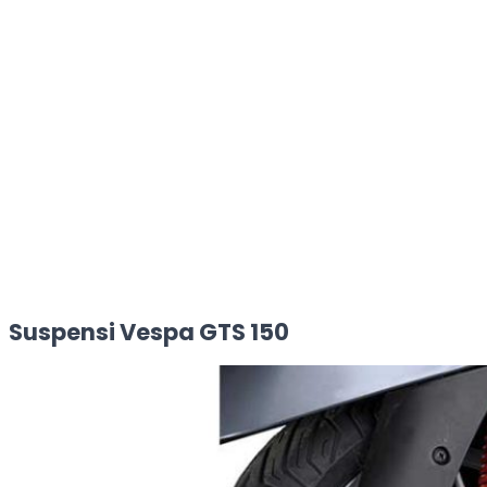
Suspensi Vespa GTS 150