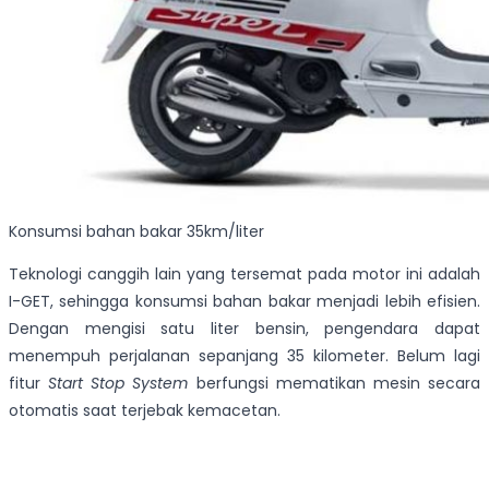
Konsumsi bahan bakar 35km/liter
Teknologi canggih lain yang tersemat pada motor ini adalah
I-GET, sehingga konsumsi bahan bakar menjadi lebih efisien.
Dengan mengisi satu liter bensin, pengendara dapat
menempuh perjalanan sepanjang 35 kilometer. Belum lagi
fitur
Start Stop System
berfungsi mematikan mesin secara
otomatis saat terjebak kemacetan.