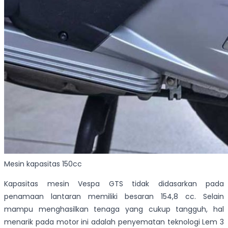
Mesin kapasitas 150cc
Kapasitas mesin Vespa GTS tidak didasarkan pada
penamaan lantaran memiliki besaran 154,8 cc. Selain
mampu menghasilkan tenaga yang cukup tangguh, hal
menarik pada motor ini adalah penyematan teknologi Lem 3