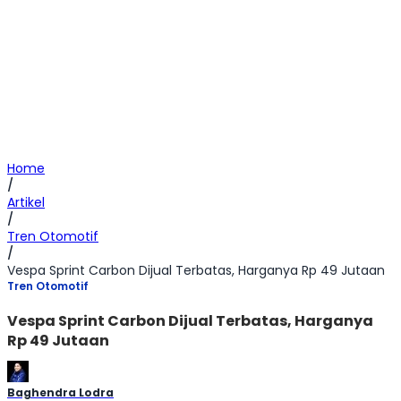
Home
/
Artikel
/
Tren Otomotif
/
Vespa Sprint Carbon Dijual Terbatas, Harganya Rp 49 Jutaan
Tren Otomotif
Vespa Sprint Carbon Dijual Terbatas, Harganya
Rp 49 Jutaan
Baghendra Lodra