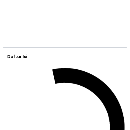
Daftar Isi