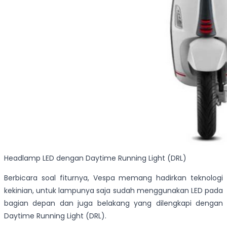
Headlamp LED dengan Daytime Running Light (DRL)
Berbicara soal fiturnya, Vespa memang hadirkan teknologi
kekinian, untuk lampunya saja sudah menggunakan LED pada
bagian depan dan juga belakang yang dilengkapi dengan
Daytime Running Light (DRL).