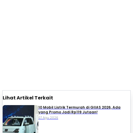
Lihat Artikel Terkait
10 Mobil Listrik Termurah di GIIAS 2026, Ada
yang Promo Jadi Rp119 Jutaan!
07 Agu 2026