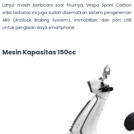
Lanjut masih berbicara soal fiturnya, Vespa Sprint Carbon
edisi terbatas ini juga sudah disematkan sistem pengereman
ABS (Antilock Braking System),
Immobilizer
, dan port USB
untuk pengisian daya smartphone.
Mesin Kapasitas 150cc