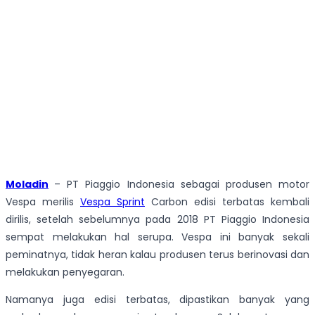
Moladin
– PT Piaggio Indonesia sebagai produsen motor
Vespa merilis
Vespa Sprint
Carbon edisi terbatas kembali
dirilis, setelah sebelumnya pada 2018 PT Piaggio Indonesia
sempat melakukan hal serupa. Vespa ini banyak sekali
peminatnya, tidak heran kalau produsen terus berinovasi dan
melakukan penyegaran.
Namanya juga edisi terbatas, dipastikan banyak yang