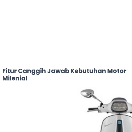
Fitur Canggih Jawab Kebutuhan Motor
Milenial