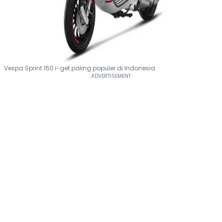
Vespa Sprint 150 i-get paling populer di Indonesia