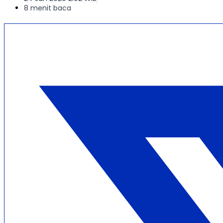
8 menit baca