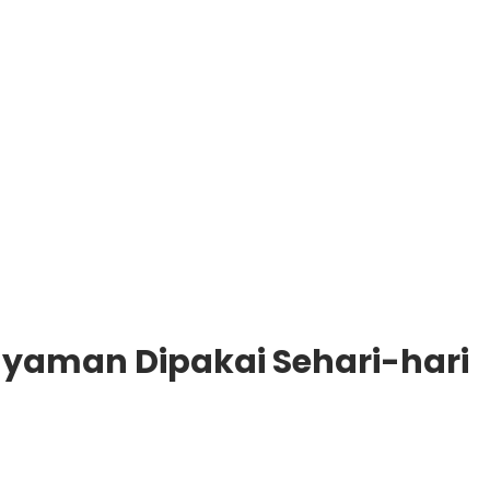
 Nyaman Dipakai Sehari-hari