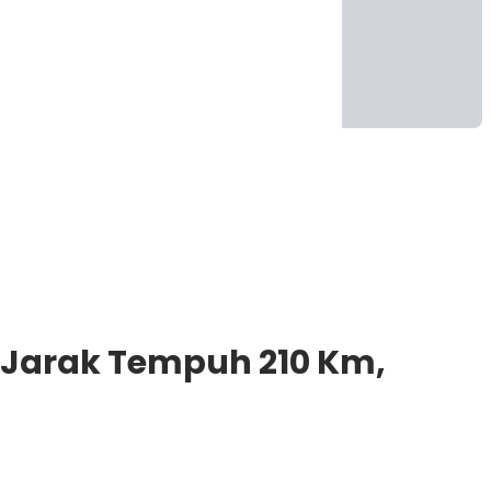
n Jarak Tempuh 210 Km,