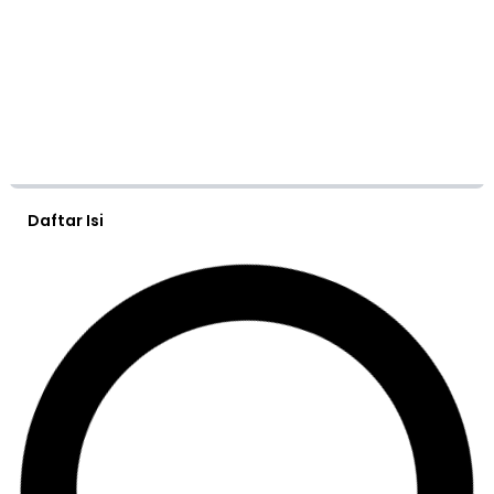
Daftar Isi