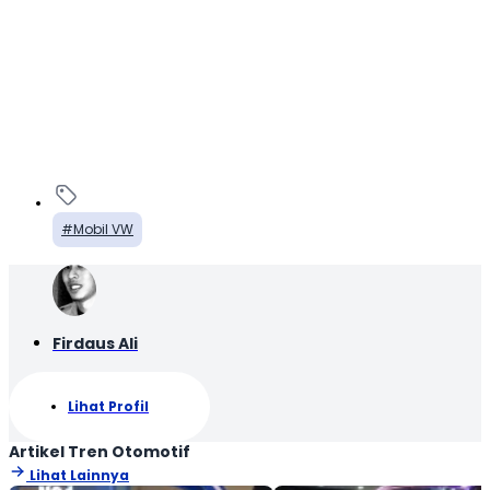
Mobil VW
Firdaus Ali
Lihat Profil
Artikel Tren Otomotif
Lihat Lainnya