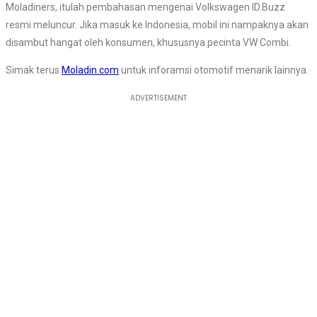
Moladiners, itulah pembahasan mengenai Volkswagen ID.Buzz
resmi meluncur. Jika masuk ke Indonesia, mobil ini nampaknya akan
disambut hangat oleh konsumen, khususnya pecinta VW Combi.
Simak terus
Moladin.com
untuk inforamsi otomotif menarik lainnya.