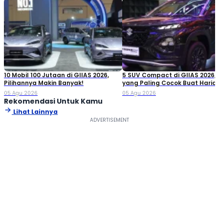
10 Mobil 100 Jutaan di GIIAS 2026,
5 SUV Compact di GIIAS 2026,
Pilihannya Makin Banyak!
yang Paling Cocok Buat Haria
05 Agu 2026
05 Agu 2026
Rekomendasi Untuk Kamu
Lihat Lainnya