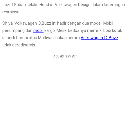
Jozef Kaban selaku Head of Volkswagen Design dalam keterangan
resminya.
Oh ya, Volkswagen ID.Buzz ini hadir dengan dua model. Mobil
penumpang dan
mobil
kargo. Meski keduanya memiliki bodi kotak
seperti Combi atau Multivan, bukan berarti
Volkswagen ID. Buzz
tidak aerodinamis.