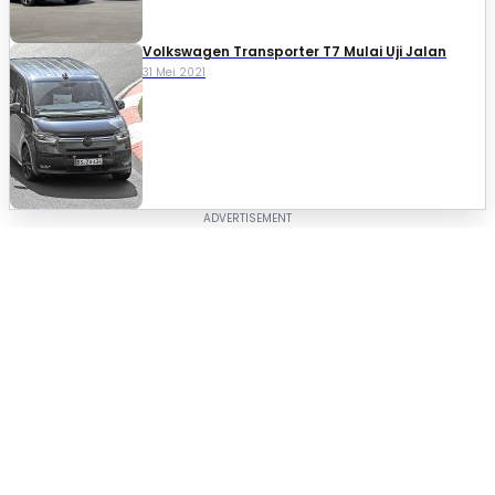
Volkswagen Transporter T7 Mulai Uji Jalan
31 Mei 2021