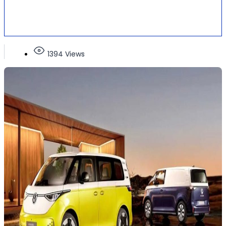
1394 Views