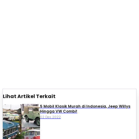
Lihat Artikel Terkait
5 Mobil Klasik Murah di Indonesia, Jeep Willys
Hingga VW Combi!
02 Des 2022