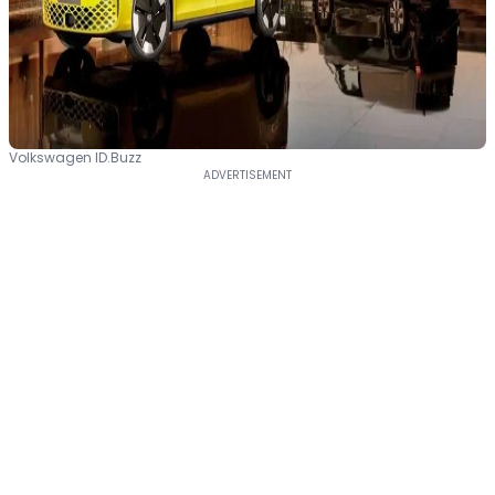
Volkswagen ID.Buzz