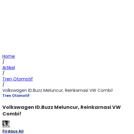
Home
/
Artikel
/
Tren Otomotif
/
Volkswagen ID.Buzz Meluncur, Reinkarnasi VW Combi!
Tren Otomotif
Volkswagen ID.Buzz Meluncur, Reinkarnasi VW
Combi!
Firdaus Ali