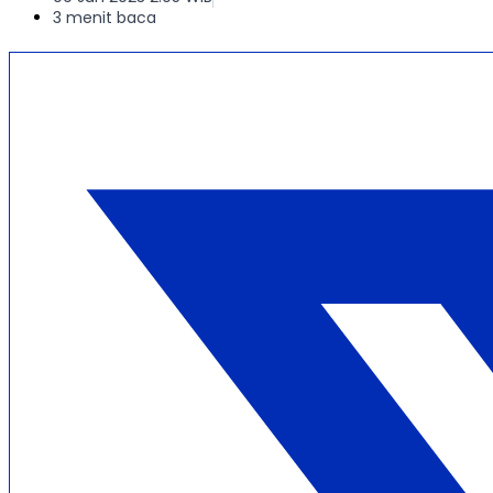
3 menit baca