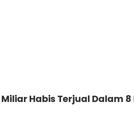
 Miliar Habis Terjual Dalam 8