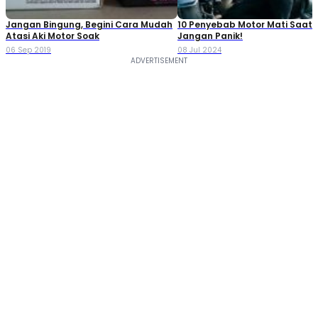
Jangan Bingung, Begini Cara Mudah
10 Penyebab Motor Mati Saat 
Atasi Aki Motor Soak
Jangan Panik!
06 Sep 2019
08 Jul 2024