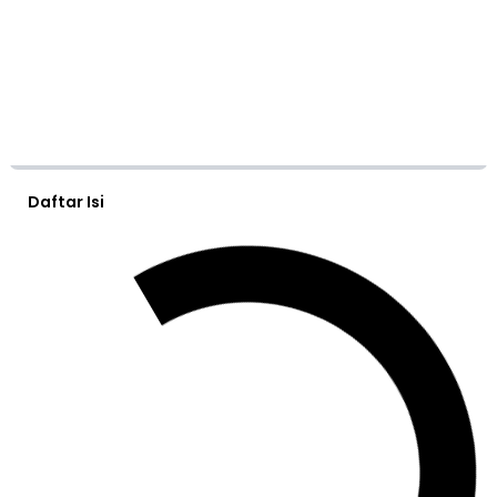
Daftar Isi