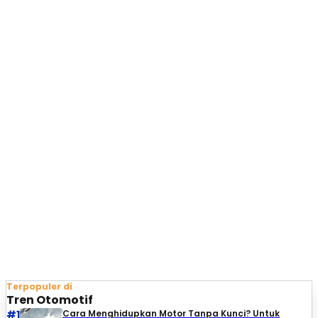
Terpopuler di
Tren Otomotif
#1
Cara Menghidupkan Motor Tanpa Kunci? Untuk