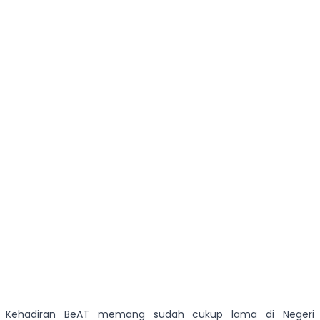
Kehadiran BeAT memang sudah cukup lama di Negeri