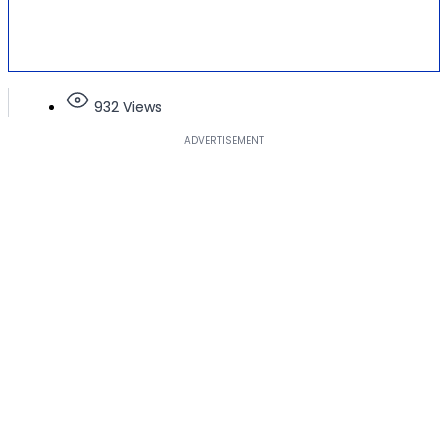
932 Views