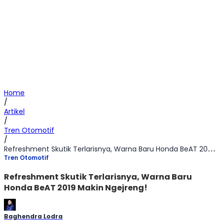
Home
/
Artikel
/
Tren Otomotif
/
Refreshment Skutik Terlarisnya, Warna Baru Honda BeAT 2019 Makin Ngejreng!
Tren Otomotif
Refreshment Skutik Terlarisnya, Warna Baru
Honda BeAT 2019 Makin Ngejreng!
Baghendra Lodra