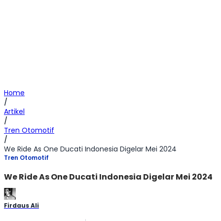
Home
/
Artikel
/
Tren Otomotif
/
We Ride As One Ducati Indonesia Digelar Mei 2024
Tren Otomotif
We Ride As One Ducati Indonesia Digelar Mei 2024
Firdaus Ali