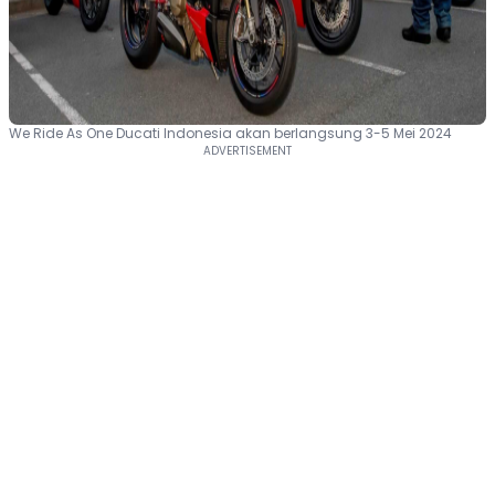
We Ride As One Ducati Indonesia akan berlangsung 3-5 Mei 2024