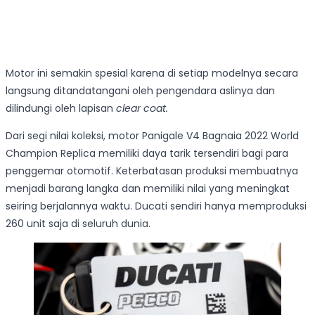
Motor ini semakin spesial karena di setiap modelnya secara
langsung ditandatangani oleh pengendara aslinya dan
dilindungi oleh lapisan
clear coat.
Dari segi nilai koleksi, motor Panigale V4 Bagnaia 2022 World
Champion Replica memiliki daya tarik tersendiri bagi para
penggemar otomotif. Keterbatasan produksi membuatnya
menjadi barang langka dan memiliki nilai yang meningkat
seiring berjalannya waktu. Ducati sendiri hanya memproduksi
260 unit saja di seluruh dunia.