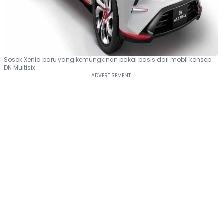
Sosok Xenia baru yang kemungkinan pakai basis dari mobil konsep
DN Multisix