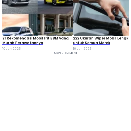
21 Rekomendasi Mobil Irit BBM yang
222 Ukuran Wiper Mobil Lengk
Murah Perawatannya
untuk Semua Merek
10 Jun 2025
10 Jun 2025