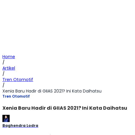
Home
/
Artikel
/
Tren Otomotif
/
Xenia Baru Hadir di GIIAS 2021? Ini Kata Daihatsu
Tren Otomotif
Xenia Baru Hadir di GIIAS 2021? Ini Kata Daihatsu
Baghendra Lodra