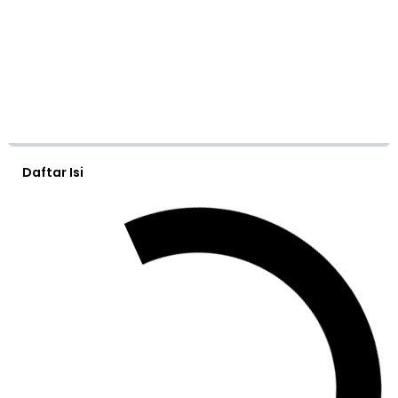
Daftar Isi