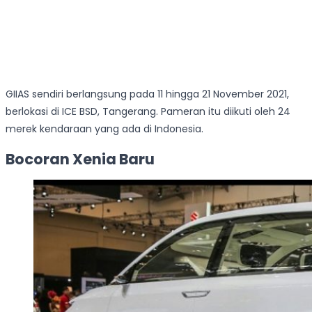
GIIAS sendiri berlangsung pada 11 hingga 21 November 2021,
berlokasi di ICE BSD, Tangerang. Pameran itu diikuti oleh 24
merek kendaraan yang ada di Indonesia.
Bocoran Xenia Baru