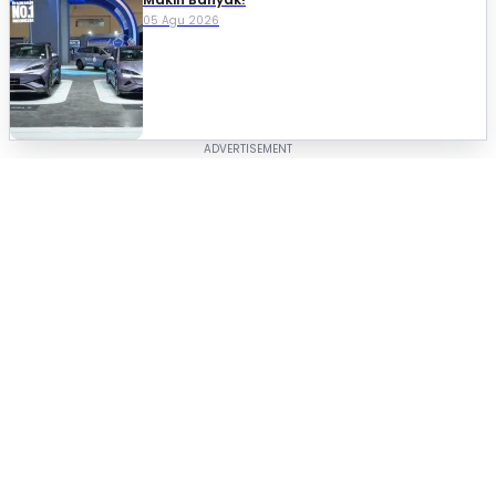
05 Agu 2026