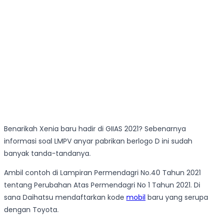
Benarikah Xenia baru hadir di GIIAS 2021? Sebenarnya
informasi soal LMPV anyar pabrikan berlogo D ini sudah
banyak tanda-tandanya.
Ambil contoh di Lampiran Permendagri No.40 Tahun 2021
tentang Perubahan Atas Permendagri No 1 Tahun 2021. Di
sana Daihatsu mendaftarkan kode
mobil
baru yang serupa
dengan Toyota.