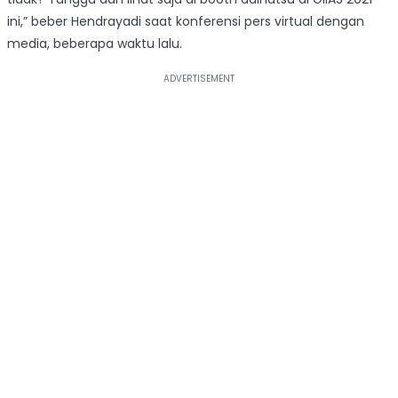
ini,” beber Hendrayadi saat konferensi pers virtual dengan
media, beberapa waktu lalu.