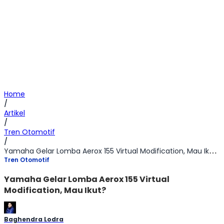
Home
/
Artikel
/
Tren Otomotif
/
Yamaha Gelar Lomba Aerox 155 Virtual Modification, Mau Ikut?
Tren Otomotif
Yamaha Gelar Lomba Aerox 155 Virtual
Modification, Mau Ikut?
Baghendra Lodra