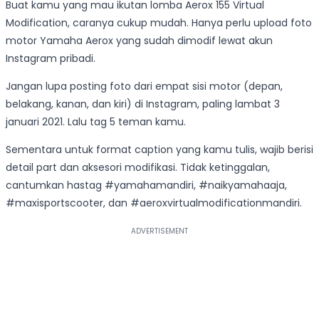
Buat kamu yang mau ikutan lomba Aerox 155 Virtual
Modification, caranya cukup mudah. Hanya perlu upload foto
motor Yamaha Aerox yang sudah dimodif lewat akun
Instagram pribadi.
Jangan lupa posting foto dari empat sisi motor (depan,
belakang, kanan, dan kiri) di Instagram, paling lambat 3
januari 2021. Lalu tag 5 teman kamu.
Sementara untuk format caption yang kamu tulis, wajib berisi
detail part dan aksesori modifikasi. Tidak ketinggalan,
cantumkan hastag #yamahamandiri, #naikyamahaaja,
#maxisportscooter, dan #aeroxvirtualmodificationmandiri.