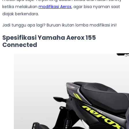
ketika melakukan
modifikasi Aerox
, agar bisa nyaman saat
diajak berkendara.
Jadi tunggu apa lagi? Buruan ikutan lomba modifikasi ini!
Spesifikasi Yamaha Aerox 155
Connected