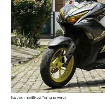
Ilustrasi modifikasi Yamaha Aerox