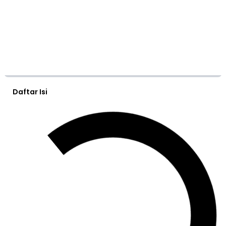
Daftar Isi