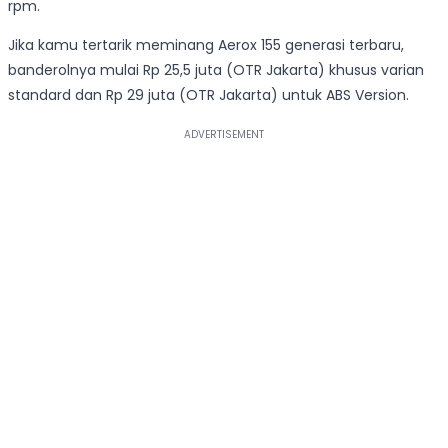
rpm.
Jika kamu tertarik meminang Aerox 155 generasi terbaru,
banderolnya mulai Rp 25,5 juta (OTR Jakarta) khusus varian
standard dan Rp 29 juta (OTR Jakarta) untuk ABS Version.