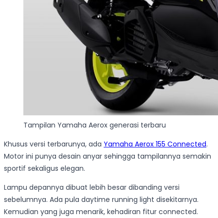
Tampilan Yamaha Aerox generasi terbaru
Khusus versi terbarunya, ada
Yamaha Aerox 155 Connected
.
Motor ini punya desain anyar sehingga tampilannya semakin
sportif sekaligus elegan.
Lampu depannya dibuat lebih besar dibanding versi
sebelumnya. Ada pula daytime running light disekitarnya.
Kemudian yang juga menarik, kehadiran fitur connected.