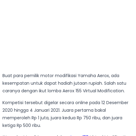
Buat para pemilik motor modifikasi Yamaha Aerox, ada
kesempatan untuk dapat hadiah jutaan rupiah. Salah satu
caranya dengan ikut lomba Aerox 155 Virtual Modification.
Kompetisi tersebut digelar secara online pada 12 Desember
2020 hingga 4 Januari 2021. Juara pertama bakal
memperoleh Rp 1 juta, juara kedua Rp 750 ribu, dan juara
ketiga Rp 500 ribu.