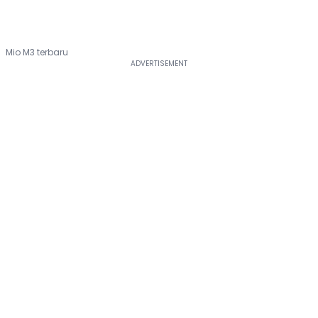
Mio M3 terbaru