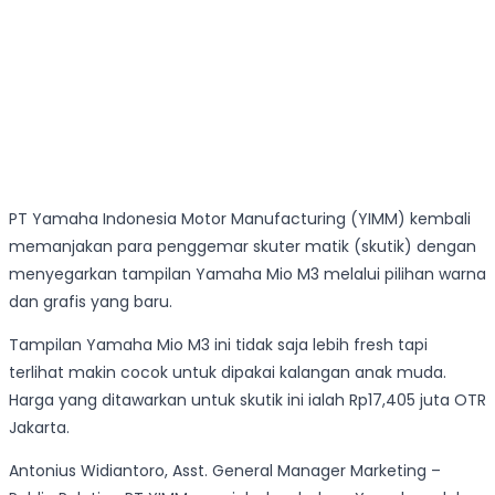
PT Yamaha Indonesia Motor Manufacturing (YIMM) kembali
memanjakan para penggemar skuter matik (skutik) dengan
menyegarkan tampilan Yamaha Mio M3 melalui pilihan warna
dan grafis yang baru.
Tampilan Yamaha Mio M3 ini tidak saja lebih fresh tapi
terlihat makin cocok untuk dipakai kalangan anak muda.
Harga yang ditawarkan untuk skutik ini ialah Rp17,405 juta OTR
Jakarta.
Antonius Widiantoro, Asst. General Manager Marketing –