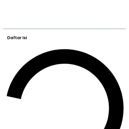
Daftar Isi