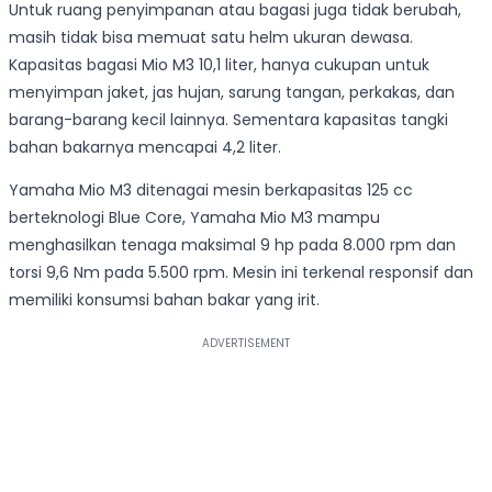
Untuk ruang penyimpanan atau bagasi juga tidak berubah,
masih tidak bisa memuat satu helm ukuran dewasa.
Kapasitas bagasi Mio M3 10,1 liter, hanya cukupan untuk
menyimpan jaket, jas hujan, sarung tangan, perkakas, dan
barang-barang kecil lainnya. Sementara kapasitas tangki
bahan bakarnya mencapai 4,2 liter.
Yamaha Mio M3 ditenagai mesin berkapasitas 125 cc
berteknologi Blue Core, Yamaha Mio M3 mampu
menghasilkan tenaga maksimal 9 hp pada 8.000 rpm dan
torsi 9,6 Nm pada 5.500 rpm. Mesin ini terkenal responsif dan
memiliki konsumsi bahan bakar yang irit.