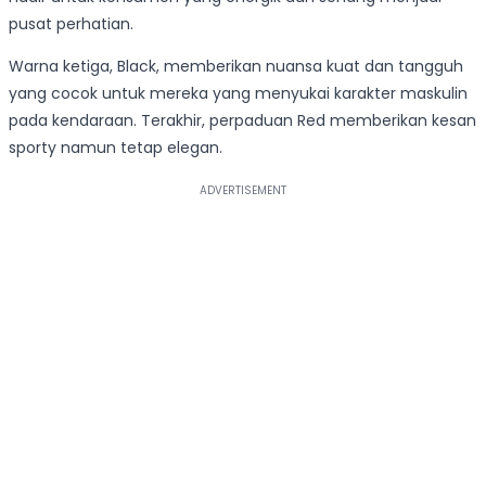
pusat perhatian.
Warna ketiga, Black, memberikan nuansa kuat dan tangguh
yang cocok untuk mereka yang menyukai karakter maskulin
pada kendaraan. Terakhir, perpaduan Red memberikan kesan
sporty namun tetap elegan.