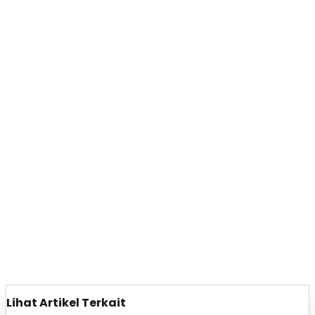
Lihat Artikel Terkait