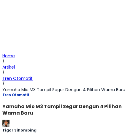
Home
/
Artikel
/
Tren Otomotif
/
Yamaha Mio M3 Tampil Segar Dengan 4 Pilihan Warna Baru
Tren Otomotif
Yamaha Mio M3 Tampil Segar Dengan 4 Pilihan
Warna Baru
Tigor Sihombing