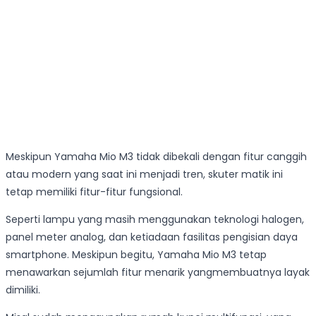
Meskipun Yamaha Mio M3 tidak dibekali dengan fitur canggih
atau modern yang saat ini menjadi tren, skuter matik ini
tetap memiliki fitur-fitur fungsional.
Seperti lampu yang masih menggunakan teknologi halogen,
panel meter analog, dan ketiadaan fasilitas pengisian daya
smartphone. Meskipun begitu, Yamaha Mio M3 tetap
menawarkan sejumlah fitur menarik yangmembuatnya layak
dimiliki.