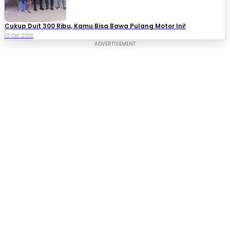
Cukup Duit 300 Ribu, Kamu Bisa Bawa Pulang Motor Ini!
01 Okt 2018