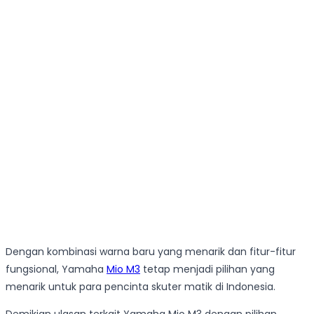
Dengan kombinasi warna baru yang menarik dan fitur-fitur
fungsional, Yamaha
Mio M3
tetap menjadi pilihan yang
menarik untuk para pencinta skuter matik di Indonesia.