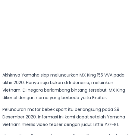
Akhirnya Yamaha siap meluncurkan MX King 155 VVA pada
akhir 2020. Hanya saja bukan di Indonesia, melainkan
Vietnam. Di negara berlambang bintang tersebut, MX King
dikenal dengan nama yang berbeda yaitu Exciter.
Peluncuran motor bebek sport itu berlangsung pada 29
Desember 2020. Informasi ini kami dapat setelah Yamaha
Vietnam merilis video teaser dengan judul: Little YZF-R1.