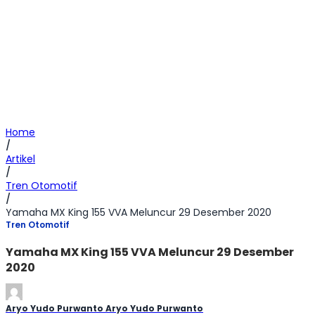
Home
/
Artikel
/
Tren Otomotif
/
Yamaha MX King 155 VVA Meluncur 29 Desember 2020
Tren Otomotif
Yamaha MX King 155 VVA Meluncur 29 Desember
2020
Aryo Yudo Purwanto Aryo Yudo Purwanto