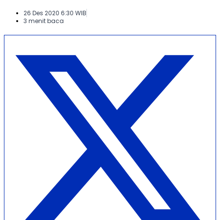
26 Des 2020 6:30 WIB
3 menit baca