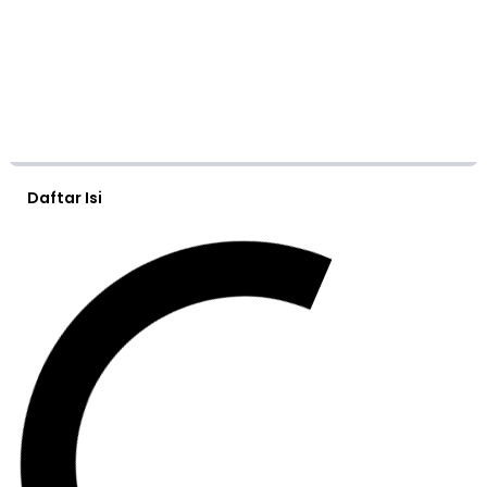
Daftar Isi