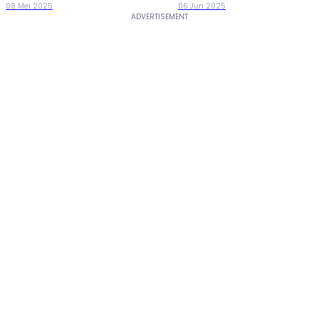
08 Mei 2025
06 Jun 2025