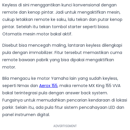
Keyless di sini menggantikan kunci konvensional dengan
remote dan kenop pintar. Jadi untuk mengaktifkan mesin,
cukup letakkan remote ke saku, lalu tekan dan putar kenop
pintar. Setelah itu tekan tombol starter seperti biasa.
Otomatis mesin motor bakal aktif.
Disebut bisa mencegah maling, lantaran keyless dilengkapi
pula dengan immobilizer. Fitur tersebut memastikan cuma
remote bawaan pabrik yang bisa dipakai mengaktifkan
motor.
Bila mengacu ke motor Yamaha lain yang sudah keyless,
seperti Nmax dan
Aerox 155
, maka remote MX King 155 VVA
bakal terintegrasi pula dengan answer back system.
Fungsinya untuk memudahkan pencarian kendaraan di lokasi
parkir. Selain itu, ada pula fitur sistem pencahayaan LED dan
panel instrumen digital.