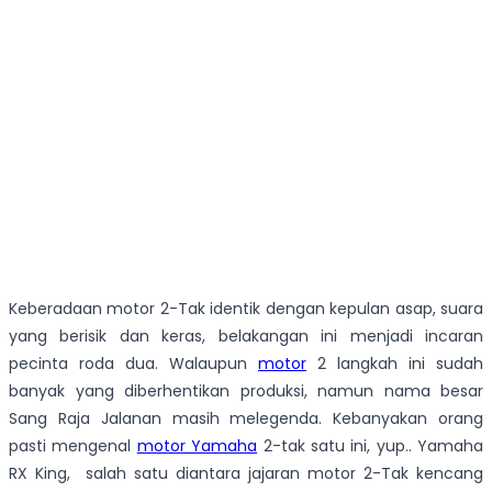
Keberadaan motor 2-Tak identik dengan kepulan asap, suara
yang berisik dan keras, belakangan ini menjadi incaran
pecinta roda dua. Walaupun
motor
2 langkah ini sudah
banyak yang diberhentikan produksi, namun nama besar
Sang Raja Jalanan masih melegenda. Kebanyakan orang
pasti mengenal
motor Yamaha
2-tak satu ini, yup.. Yamaha
RX King, salah satu diantara jajaran motor 2-Tak kencang