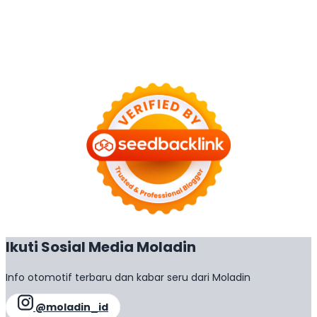
Ikuti Sosial Media Moladin
Info otomotif terbaru dan kabar seru dari Moladin
@moladin_id