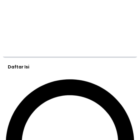
Daftar Isi