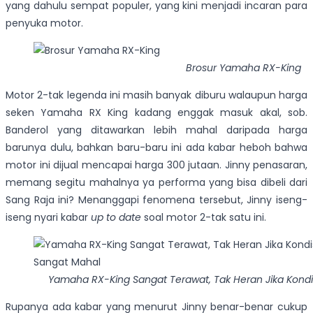
yang dahulu sempat populer, yang kini menjadi incaran para
penyuka motor.
Brosur Yamaha RX-King
Motor 2-tak legenda ini masih banyak diburu walaupun harga
seken Yamaha RX King kadang enggak masuk akal, sob.
Banderol yang ditawarkan lebih mahal daripada harga
barunya dulu, bahkan baru-baru ini ada kabar heboh bahwa
motor ini dijual mencapai harga 300 jutaan. Jinny penasaran,
memang segitu mahalnya ya performa yang bisa dibeli dari
Sang Raja ini? Menanggapi fenomena tersebut, Jinny iseng-
iseng nyari kabar
up to date
soal motor 2-tak satu ini.
Yamaha RX-King Sangat Terawat, Tak Heran Jika Kondis
Rupanya ada kabar yang menurut Jinny benar-benar cukup