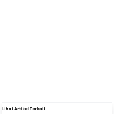
Lihat Artikel Terkait