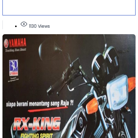
1130 Views