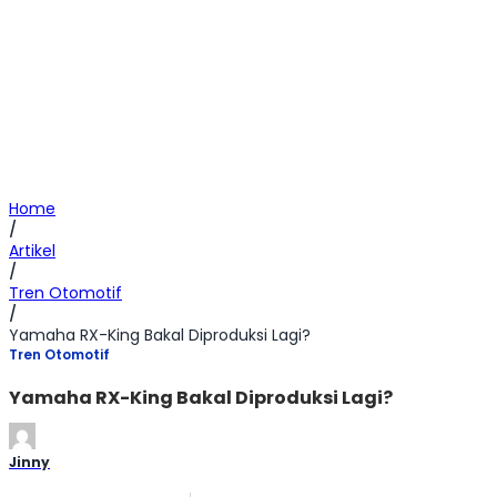
Home
/
Artikel
/
Tren Otomotif
/
Yamaha RX-King Bakal Diproduksi Lagi?
Tren Otomotif
Yamaha RX-King Bakal Diproduksi Lagi?
Jinny