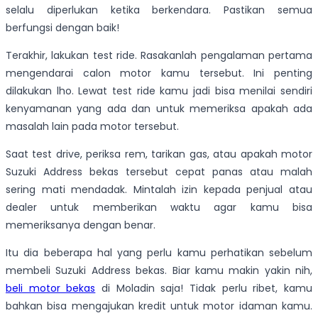
selalu diperlukan ketika berkendara. Pastikan semua
berfungsi dengan baik!
Terakhir, lakukan test ride. Rasakanlah pengalaman pertama
mengendarai calon motor kamu tersebut. Ini penting
dilakukan lho. Lewat test ride kamu jadi bisa menilai sendiri
kenyamanan yang ada dan untuk memeriksa apakah ada
masalah lain pada motor tersebut.
Saat test drive, periksa rem, tarikan gas, atau apakah motor
Suzuki Address bekas tersebut cepat panas atau malah
sering mati mendadak. Mintalah izin kepada penjual atau
dealer untuk memberikan waktu agar kamu bisa
memeriksanya dengan benar.
Itu dia beberapa hal yang perlu kamu perhatikan sebelum
membeli Suzuki Address bekas. Biar kamu makin yakin nih,
beli motor bekas
di Moladin saja! Tidak perlu ribet, kamu
bahkan bisa mengajukan kredit untuk motor idaman kamu.