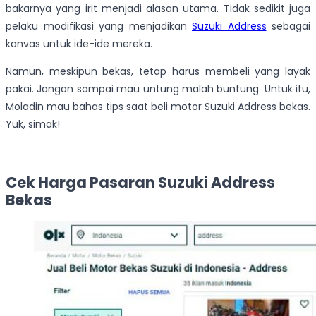
bakarnya yang irit menjadi alasan utama. Tidak sedikit juga
pelaku modifikasi yang menjadikan
Suzuki Address
sebagai
kanvas untuk ide-ide mereka.
Namun, meskipun bekas, tetap harus membeli yang layak
pakai. Jangan sampai mau untung malah buntung. Untuk itu,
Moladin mau bahas tips saat beli motor Suzuki Address bekas.
Yuk, simak!
Cek Harga Pasaran Suzuki Address
Bekas