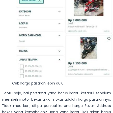
Cek harga pasaran lebih dulu
Tentu saja, hal pertama yang harus kamu ketahui sebelum
membeli motor bekas a.k.a mokas adalah harga pasarannya.
Tidak mau kan, ditipu penjual karena harga Suzuki Address
bekas yang kemahalan? Uang yang kamu keluarkan harus