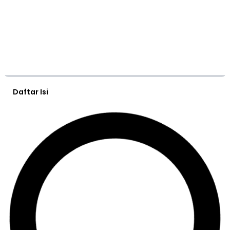
Daftar Isi