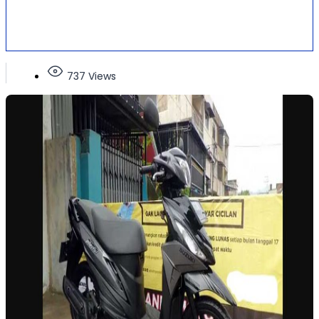
737 Views