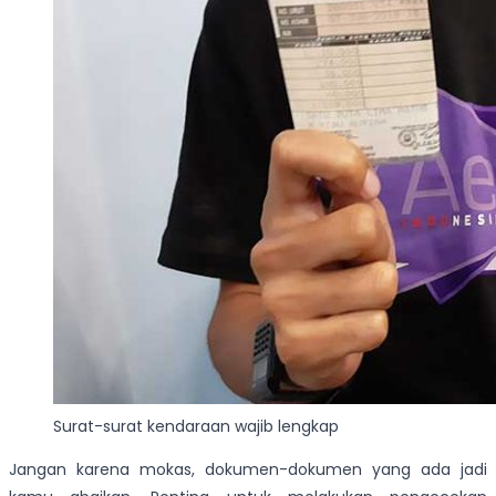
Surat-surat kendaraan wajib lengkap
Jangan karena mokas, dokumen-dokumen yang ada jadi