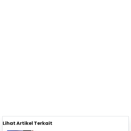
Lihat Artikel Terkait