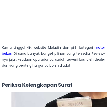
Kamu tinggal klik website Moladin dan pilih kategori
motor
bekas
. Di sana banyak banget pilihan yang tersedia. Review-
nya jujur, keadaan apa adanya, sudah terverifikasi oleh dealer
dan yang penting harganya boleh diadu!
Periksa Kelengkapan Surat