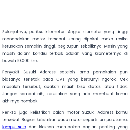
Selanjutnya, periksa kilometer. Angka kliometer yang tinggi
menandakan motor tersebut sering dipakai, maka resiko
kerusakan semakin tinggi, begitupun sebaliknya. Mesin yang
masih dalam kondisi terbaik adalah yang kilometernya di
bawah 10.000 km.
Penyakit Suzuki Address setelah lama pemakaian pun
biasanya terletak pada CVT yang berbunyi ngorok. Cek
masalah tersebut, apakah masih bisa diatasi atau tidak.
Jangan sampai nih, kerusakan yang ada membuat kamu
akhirnya nombok.
Periksa juga kelistrikan calon motor Suzuki Address kamu
tersebut. Bagian kelistrikan pada motor seperti lampu utama,
lampu sein
dan klakson merupakan bagian penting yang