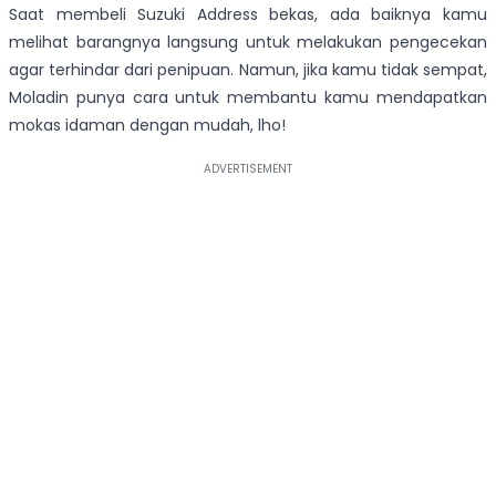
Saat membeli Suzuki Address bekas, ada baiknya kamu
melihat barangnya langsung untuk melakukan pengecekan
agar terhindar dari penipuan. Namun, jika kamu tidak sempat,
Moladin punya cara untuk membantu kamu mendapatkan
mokas idaman dengan mudah, lho!