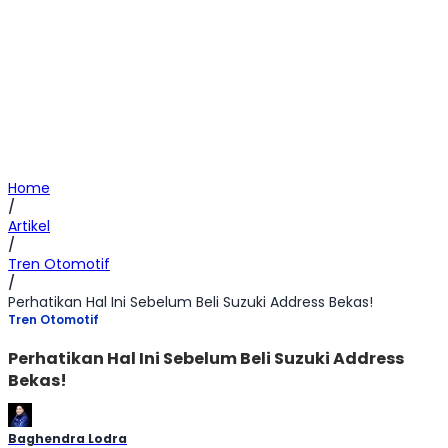
Home
/
Artikel
/
Tren Otomotif
/
Perhatikan Hal Ini Sebelum Beli Suzuki Address Bekas!
Tren Otomotif
Perhatikan Hal Ini Sebelum Beli Suzuki Address
Bekas!
Baghendra Lodra