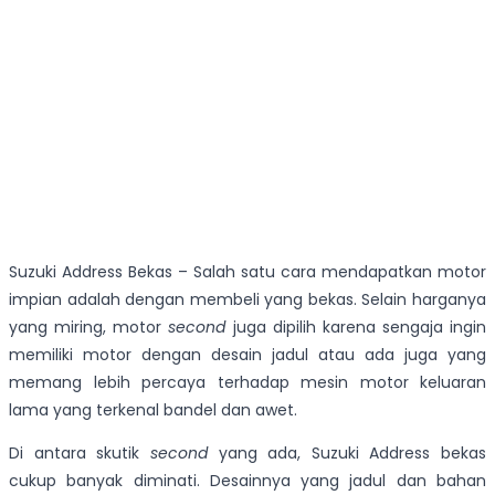
Suzuki Address Bekas – Salah satu cara mendapatkan motor
impian adalah dengan membeli yang bekas. Selain harganya
yang miring, motor
second
juga dipilih karena sengaja ingin
memiliki motor dengan desain jadul atau ada juga yang
memang lebih percaya terhadap mesin motor keluaran
lama yang terkenal bandel dan awet.
Di antara skutik
second
yang ada, Suzuki Address bekas
cukup banyak diminati. Desainnya yang jadul dan bahan