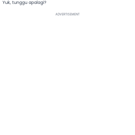
Yuk, tunggu apalagi?