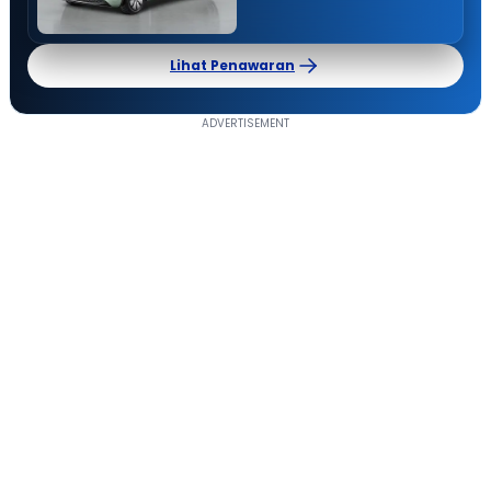
Lihat Penawaran