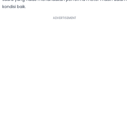
kondisi baik.