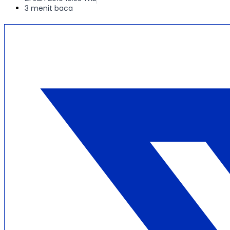
3 menit baca