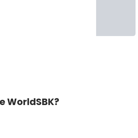
ke WorldSBK?