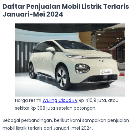
Daftar Penjualan Mobil Listrik Terlaris
Januari-Mei 2024
Harga resmi
Wuling Cloud EV
Rp 410,9 juta, atau
sekitar Rp 398 juta setelah potongan.
Sebagai perbandingan, berikut kami sampaikan penjualan
mobil listrik terlaris dari Januari-mei 2024.