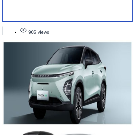
905 Views