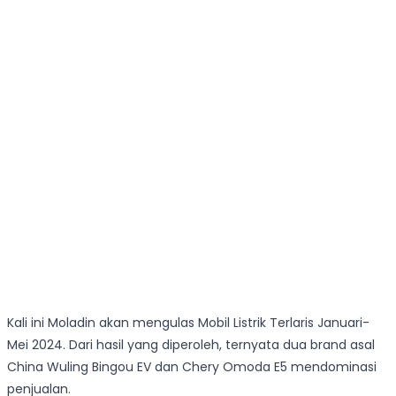
Kali ini Moladin akan mengulas Mobil Listrik Terlaris Januari-
Mei 2024. Dari hasil yang diperoleh, ternyata dua brand asal
China Wuling Bingou EV dan Chery Omoda E5 mendominasi
penjualan.