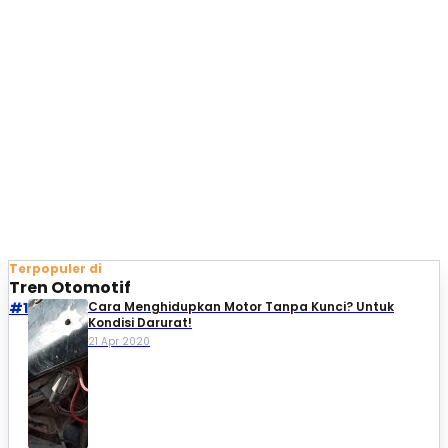
Terpopuler di
Tren Otomotif
#1
Cara Menghidupkan Motor Tanpa Kunci? Untuk
Kondisi Darurat!
21 Apr 2020