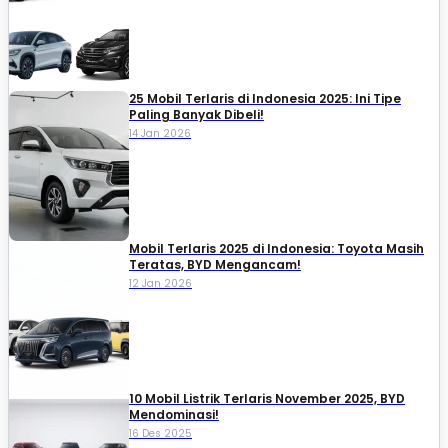
25 Mobil Terlaris di Indonesia 2025: Ini Tipe
Paling Banyak Dibeli!
14 Jan 2026
Mobil Terlaris 2025 di Indonesia: Toyota Masih
Teratas, BYD Mengancam!
12 Jan 2026
10 Mobil Listrik Terlaris November 2025, BYD
Mendominasi!
16 Des 2025