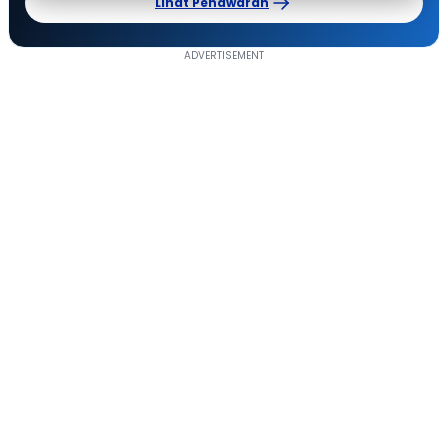
Lihat Penawaran