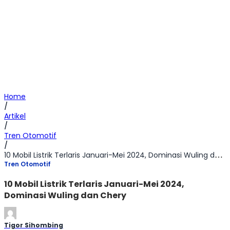
Home
/
Artikel
/
Tren Otomotif
/
10 Mobil Listrik Terlaris Januari-Mei 2024, Dominasi Wuling dan Chery
Tren Otomotif
10 Mobil Listrik Terlaris Januari-Mei 2024,
Dominasi Wuling dan Chery
Tigor Sihombing