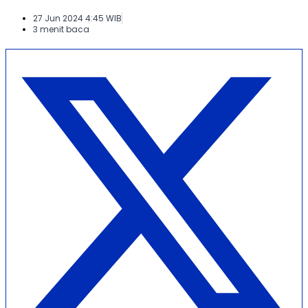
27 Jun 2024 4:45 WIB
3 menit baca