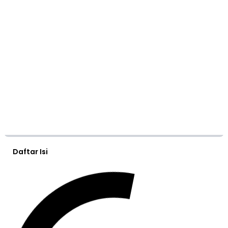
Daftar Isi