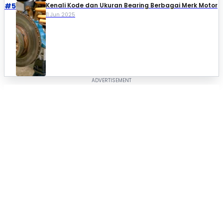
#5
Kenali Kode dan Ukuran Bearing Berbagai Merk Motor
11 Jun 2025