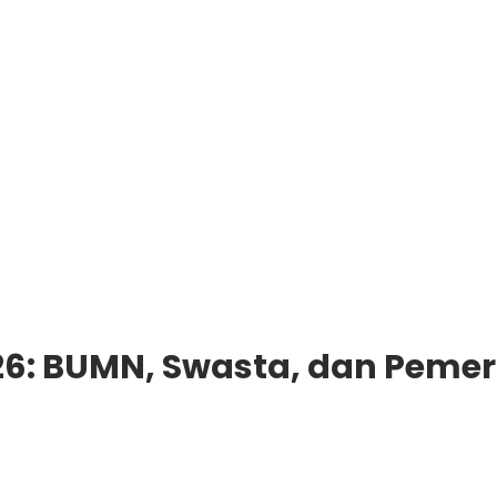
26: BUMN, Swasta, dan Pemer