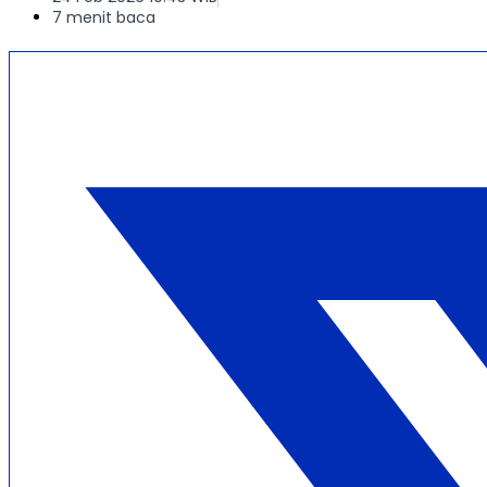
7 menit baca