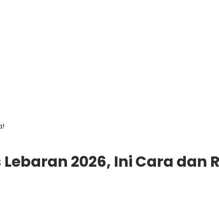
a!
 Lebaran 2026, Ini Cara dan 