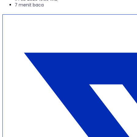
7 menit baca