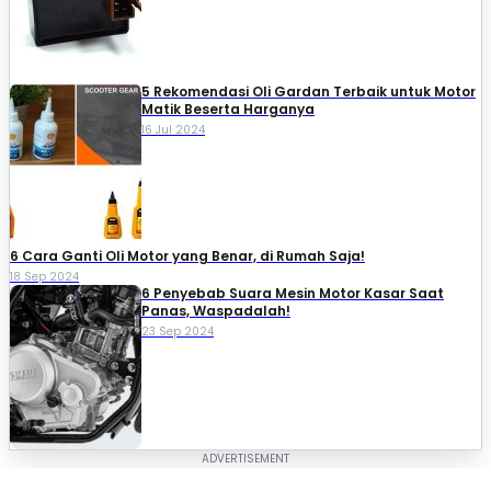
5 Rekomendasi Oli Gardan Terbaik untuk Motor
Matik Beserta Harganya
16 Jul 2024
6 Cara Ganti Oli Motor yang Benar, di Rumah Saja!
18 Sep 2024
6 Penyebab Suara Mesin Motor Kasar Saat
Panas, Waspadalah!
23 Sep 2024