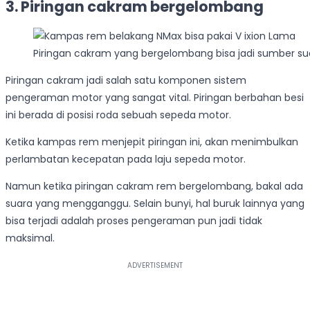
3. Piringan cakram bergelombang
Piringan cakram yang bergelombang bisa jadi sumber 
Piringan cakram jadi salah satu komponen sistem
pengeraman motor yang sangat vital. Piringan berbahan besi
ini berada di posisi roda sebuah sepeda motor.
Ketika kampas rem menjepit piringan ini, akan menimbulkan
perlambatan kecepatan pada laju sepeda motor.
Namun ketika piringan cakram rem bergelombang, bakal ada
suara yang mengganggu. Selain bunyi, hal buruk lainnya yang
bisa terjadi adalah proses pengeraman pun jadi tidak
maksimal.