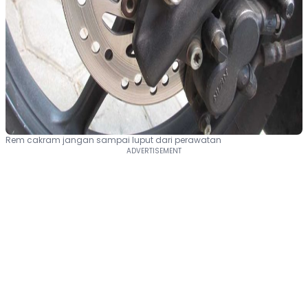
Rem cakram jangan sampai luput dari perawatan