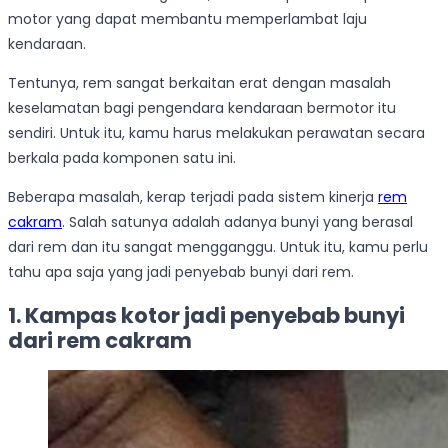
motor yang dapat membantu memperlambat laju
kendaraan.
Tentunya, rem sangat berkaitan erat dengan masalah
keselamatan bagi pengendara kendaraan bermotor itu
sendiri. Untuk itu, kamu harus melakukan perawatan secara
berkala pada komponen satu ini.
Beberapa masalah, kerap terjadi pada sistem kinerja
rem
cakram
. Salah satunya adalah adanya bunyi yang berasal
dari rem dan itu sangat mengganggu. Untuk itu, kamu perlu
tahu apa saja yang jadi penyebab bunyi dari rem.
1. Kampas kotor jadi penyebab bunyi
dari rem cakram