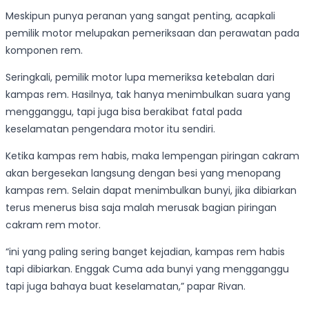
Meskipun punya peranan yang sangat penting, acapkali
pemilik motor melupakan pemeriksaan dan perawatan pada
komponen rem.
Seringkali, pemilik motor lupa memeriksa ketebalan dari
kampas rem. Hasilnya, tak hanya menimbulkan suara yang
mengganggu, tapi juga bisa berakibat fatal pada
keselamatan pengendara motor itu sendiri.
Ketika kampas rem habis, maka lempengan piringan cakram
akan bergesekan langsung dengan besi yang menopang
kampas rem. Selain dapat menimbulkan bunyi, jika dibiarkan
terus menerus bisa saja malah merusak bagian piringan
cakram rem motor.
“ini yang paling sering banget kejadian, kampas rem habis
tapi dibiarkan. Enggak Cuma ada bunyi yang mengganggu
tapi juga bahaya buat keselamatan,” papar Rivan.