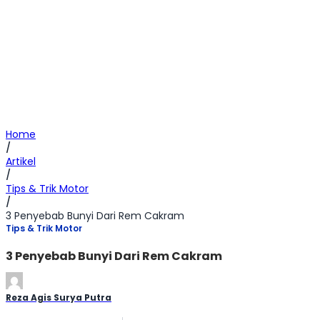
Home
/
Artikel
/
Tips & Trik Motor
/
3 Penyebab Bunyi Dari Rem Cakram
Tips & Trik Motor
3 Penyebab Bunyi Dari Rem Cakram
Reza Agis Surya Putra