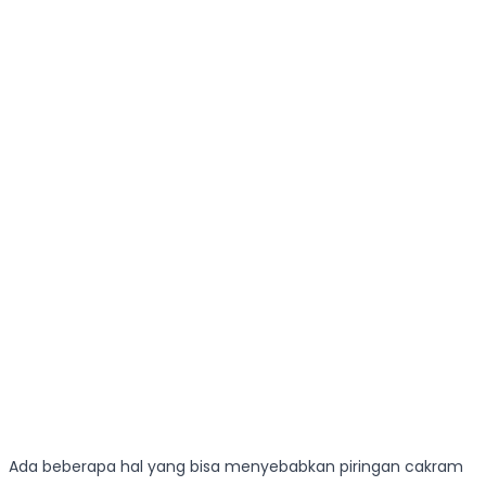
Ada beberapa hal yang bisa menyebabkan piringan cakram