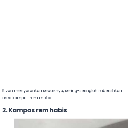
Rivan menyarankan sebaiknya, sering-seringlah mbersihkan
area kampas rem motor.
2. Kampas rem habis