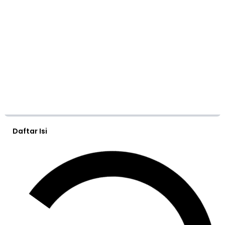
Daftar Isi