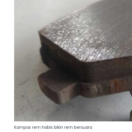
Kampas rem habis bikin rem bersuara