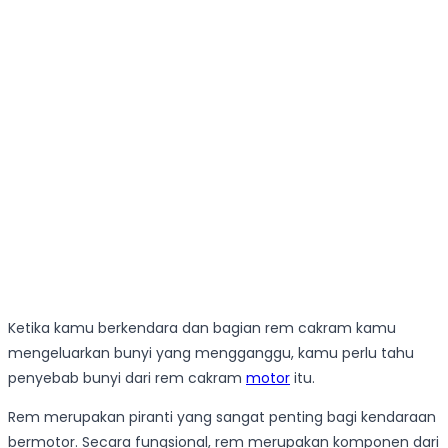
Ketika kamu berkendara dan bagian rem cakram kamu
mengeluarkan bunyi yang mengganggu, kamu perlu tahu
penyebab bunyi dari rem cakram
motor
itu.
Rem merupakan piranti yang sangat penting bagi kendaraan
bermotor. Secara fungsional, rem merupakan komponen dari