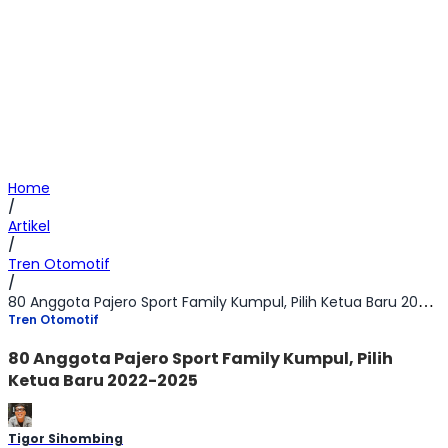
Home
/
Artikel
/
Tren Otomotif
/
80 Anggota Pajero Sport Family Kumpul, Pilih Ketua Baru 2022-2025
Tren Otomotif
80 Anggota Pajero Sport Family Kumpul, Pilih
Ketua Baru 2022-2025
Tigor Sihombing