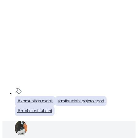
komunitas mobil
mitsubishi pajero sport
mobil mitsubishi