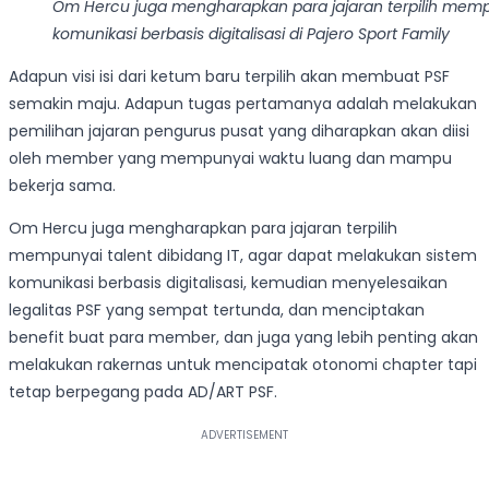
Om Hercu juga mengharapkan para jajaran terpilih mempu
komunikasi berbasis digitalisasi di Pajero Sport Family
Adapun visi isi dari ketum baru terpilih akan membuat PSF
semakin maju. Adapun tugas pertamanya adalah melakukan
pemilihan jajaran pengurus pusat yang diharapkan akan diisi
oleh member yang mempunyai waktu luang dan mampu
bekerja sama.
Om Hercu juga mengharapkan para jajaran terpilih
mempunyai talent dibidang IT, agar dapat melakukan sistem
komunikasi berbasis digitalisasi, kemudian menyelesaikan
legalitas PSF yang sempat tertunda, dan menciptakan
benefit buat para member, dan juga yang lebih penting akan
melakukan rakernas untuk mencipatak otonomi chapter tapi
tetap berpegang pada AD/ART PSF.