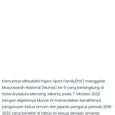
Komunitas Mitsubishi Pajero Sport Family(PSF) menggelar
Musyawarah Nasional (Munas) ke-5 yang berlangsung di
Hotel Aryaduta Menteng Jakarta, pada 7 Oktober 2022.
Dengan digelarnya Munas ini menandakan berakhirnya
pengurusan Ketua Umum dan jajaran pengurus periode 2019-
2022 yang berakhir di tahun ini sesuai dengan amanat