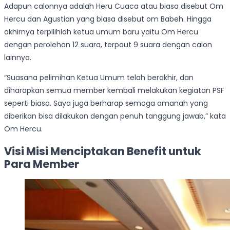
Adapun calonnya adalah Heru Cuaca atau biasa disebut Om
Hercu dan Agustian yang biasa disebut om Babeh. Hingga
akhirnya terpilihlah ketua umum baru yaitu Om Hercu
dengan perolehan 12 suara, terpaut 9 suara dengan calon
lainnya.
“Suasana pelimihan Ketua Umum telah berakhir, dan
diharapkan semua member kembali melakukan kegiatan PSF
seperti biasa. Saya juga berharap semoga amanah yang
diberikan bisa dilakukan dengan penuh tanggung jawab,” kata
Om Hercu.
Visi Misi Menciptakan Benefit untuk
Para Member