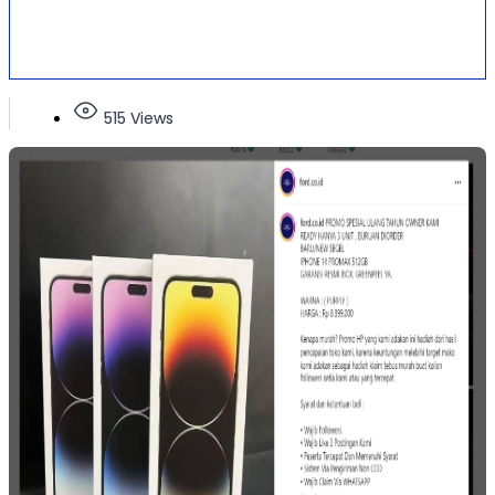
515 Views