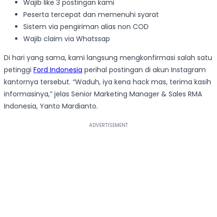
Wajib like 3 postingan kami
Peserta tercepat dan memenuhi syarat
Sistem via pengiriman alias non COD
Wajib claim via Whatssap
Di hari yang sama, kami langsung mengkonfirmasi salah satu
petinggi
Ford Indonesia
perihal postingan di akun Instagram
kantornya tersebut. “Waduh, iya kena hack mas, terima kasih
informasinya,” jelas Senior Marketing Manager & Sales RMA
Indonesia, Yanto Mardianto.