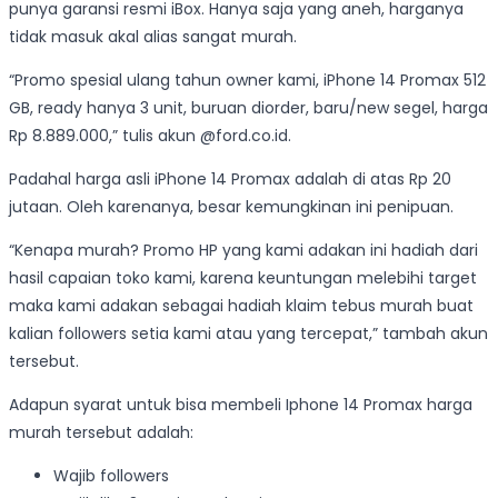
punya garansi resmi iBox. Hanya saja yang aneh, harganya
tidak masuk akal alias sangat murah.
“Promo spesial ulang tahun owner kami, iPhone 14 Promax 512
GB, ready hanya 3 unit, buruan diorder, baru/new segel, harga
Rp 8.889.000,” tulis akun @ford.co.id.
Padahal harga asli iPhone 14 Promax adalah di atas Rp 20
jutaan. Oleh karenanya, besar kemungkinan ini penipuan.
“Kenapa murah? Promo HP yang kami adakan ini hadiah dari
hasil capaian toko kami, karena keuntungan melebihi target
maka kami adakan sebagai hadiah klaim tebus murah buat
kalian followers setia kami atau yang tercepat,” tambah akun
tersebut.
Adapun syarat untuk bisa membeli Iphone 14 Promax harga
murah tersebut adalah:
Wajib followers