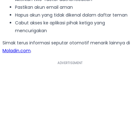
Pastikan akun email aman
Hapus akun yang tidak dikenal dalam daftar teman
Cabut akses ke aplikasi pihak ketiga yang
mencurigakan
Simak terus informasi seputar otomotif menarik lainnya di
Moladin.com
.