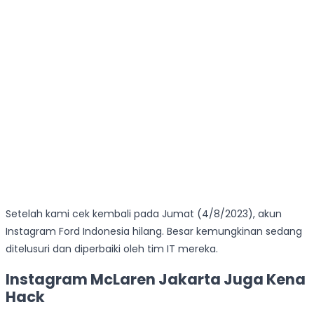
Setelah kami cek kembali pada Jumat (4/8/2023), akun
Instagram Ford Indonesia hilang. Besar kemungkinan sedang
ditelusuri dan diperbaiki oleh tim IT mereka.
Instagram McLaren Jakarta Juga Kena
Hack