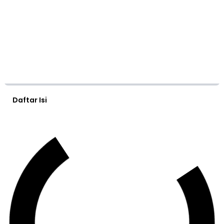
Daftar Isi