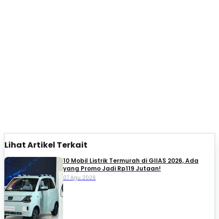
Lihat Artikel Terkait
10 Mobil Listrik Termurah di GIIAS 2026, Ada
yang Promo Jadi Rp119 Jutaan!
07 Agu 2026