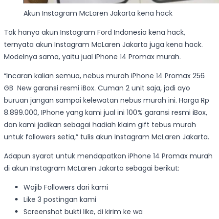
Akun Instagram McLaren Jakarta kena hack
Tak hanya akun Instagram Ford Indonesia kena hack,
ternyata akun Instagram McLaren Jakarta juga kena hack.
Modelnya sama, yaitu jual iPhone 14 Promax murah.
“Incaran kalian semua, nebus murah iPhone 14 Promax 256
GB New garansi resmi iBox. Cuman 2 unit saja, jadi ayo
buruan jangan sampai kelewatan nebus murah ini. Harga Rp
8.899.000, IPhone yang kami jual ini 100% garansi resmi iBox,
dan kami jadikan sebagai hadiah klaim gift tebus murah
untuk followers setia,” tulis akun Instagram McLaren Jakarta.
Adapun syarat untuk mendapatkan iPhone 14 Promax murah
di akun Instagram McLaren Jakarta sebagai berikut:
Wajib Followers dari kami
Like 3 postingan kami
Screenshot bukti like, di kirim ke wa