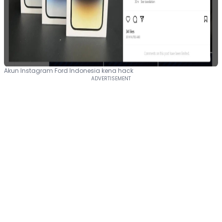
Akun Instagram Ford Indonesia kena hack