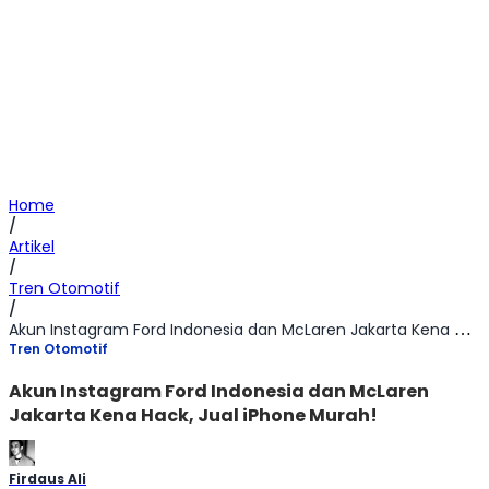
Home
/
Artikel
/
Tren Otomotif
/
Akun Instagram Ford Indonesia dan McLaren Jakarta Kena Hack, Jual iPhone Murah!
Tren Otomotif
Akun Instagram Ford Indonesia dan McLaren
Jakarta Kena Hack, Jual iPhone Murah!
Firdaus Ali