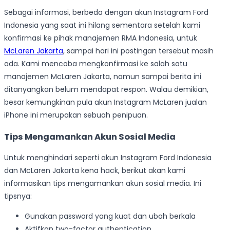
Sebagai informasi, berbeda dengan akun Instagram Ford
Indonesia yang saat ini hilang sementara setelah kami
konfirmasi ke pihak manajemen RMA Indonesia, untuk
McLaren Jakarta
, sampai hari ini postingan tersebut masih
ada. Kami mencoba mengkonfirmasi ke salah satu
manajemen McLaren Jakarta, namun sampai berita ini
ditanyangkan belum mendapat respon. Walau demikian,
besar kemungkinan pula akun Instagram McLaren jualan
iPhone ini merupakan sebuah penipuan.
Tips Mengamankan Akun Sosial Media
Untuk menghindari seperti akun Instagram Ford Indonesia
dan McLaren Jakarta kena hack, berikut akan kami
informasikan tips mengamankan akun sosial media. Ini
tipsnya:
Gunakan password yang kuat dan ubah berkala
Aktifkan two-factor authentication