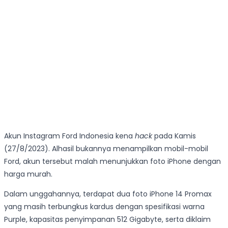
Akun Instagram Ford Indonesia kena
hack
pada Kamis
(27/8/2023). Alhasil bukannya menampilkan mobil-mobil
Ford, akun tersebut malah menunjukkan foto iPhone dengan
harga murah.
Dalam unggahannya, terdapat dua foto iPhone 14 Promax
yang masih terbungkus kardus dengan spesifikasi warna
Purple, kapasitas penyimpanan 512 Gigabyte, serta diklaim