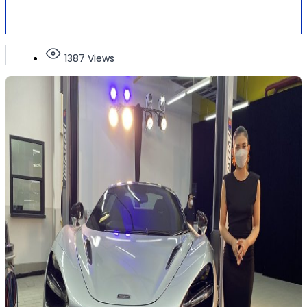
1387 Views