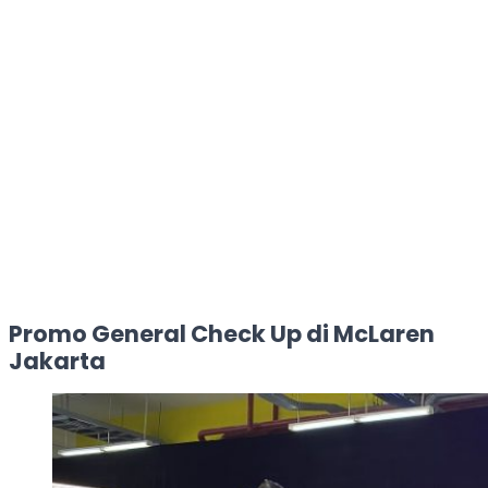
Promo General Check Up di McLaren
Jakarta