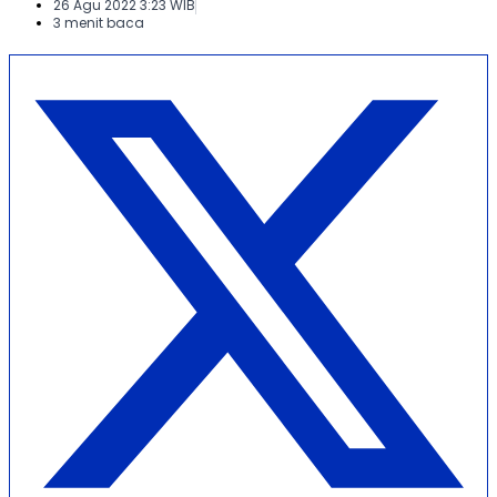
26 Agu 2022 3:23 WIB
3 menit baca