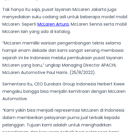
Tak hanya itu saja, pusat layanan McLaren Jakarta juga
menyediakan suku cadang asli untuk beberapa model mobil
McLaren. Seperti
McLaren Artura
, McLaren Senna serta mobil
McLaren lain yang ada di katalog.
“McLaren memiliki warisan pengembangan teknis selama
hampir enam dekade dan kami sangat senang membawa
sejarah ini ke Indonesia melalui pembukaan pusat layanan
McLaren yang baru,” ungkap Managing Director APACHI,
McLaren Automotive Paul Harris. (25/8/2022).
Sementara itu, CEO Eurokars Group Indonesia Herbert Kwee
mengaku bangga bisa menjalin kemitraan dengan McLaren
Automotive.
“Kami yakin bisa menjadi representasi McLaren di Indonesia
dalam memberikan pelayanan purna jual terbaik kepada
pelanggan. Tujuan kami adalah untuk menghadirkan