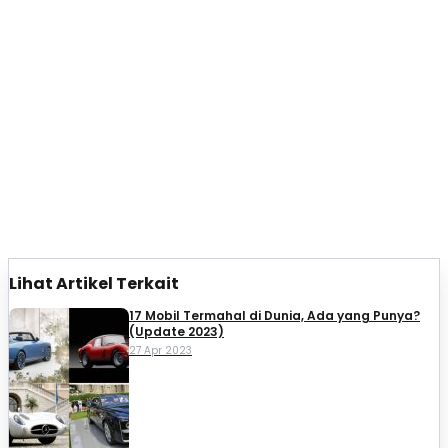
Lihat Artikel Terkait
17 Mobil Termahal di Dunia, Ada yang Punya?
(Update 2023)
27 Apr 2023