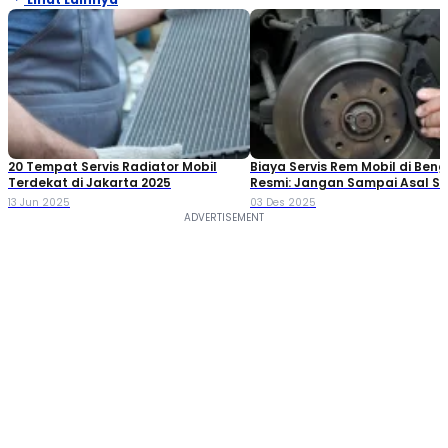
20 Tempat Servis Radiator Mobil
Biaya Servis Rem Mobil di Beng
Terdekat​ di Jakarta 2025
Resmi: Jangan Sampai Asal Ser
13 Jun 2025
03 Des 2025