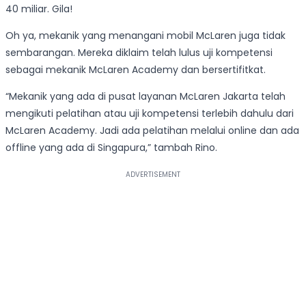
40 miliar. Gila!
Oh ya, mekanik yang menangani mobil McLaren juga tidak
sembarangan. Mereka diklaim telah lulus uji kompetensi
sebagai mekanik McLaren Academy dan bersertifitkat.
“Mekanik yang ada di pusat layanan McLaren Jakarta telah
mengikuti pelatihan atau uji kompetensi terlebih dahulu dari
McLaren Academy. Jadi ada pelatihan melalui online dan ada
offline yang ada di Singapura,” tambah Rino.