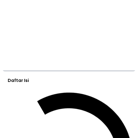
Daftar Isi