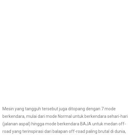
Mesin yang tangguh tersebut juga ditopang dengan 7 mode
berkendara, mulai dari mode Normal untuk berkendara sehari-hari
(jalanan aspal) hingga mode berkendara BAJA untuk medan off-
road
yang terinspirasi dari balapan off-road paling brutal di dunia,