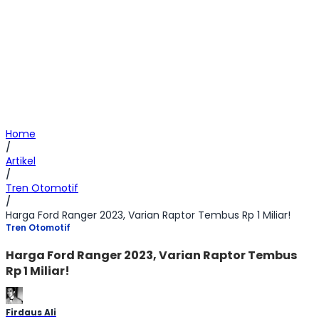
Home
/
Artikel
/
Tren Otomotif
/
Harga Ford Ranger 2023, Varian Raptor Tembus Rp 1 Miliar!
Tren Otomotif
Harga Ford Ranger 2023, Varian Raptor Tembus
Rp 1 Miliar!
Firdaus Ali