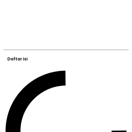
Daftar Isi