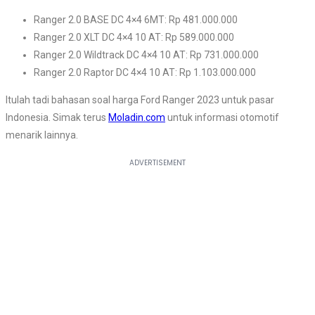
Ranger 2.0 BASE DC 4×4 6MT: Rp 481.000.000
Ranger 2.0 XLT DC 4×4 10 AT: Rp 589.000.000
Ranger 2.0 Wildtrack DC 4×4 10 AT: Rp 731.000.000
Ranger 2.0 Raptor DC 4×4 10 AT: Rp 1.103.000.000
Itulah tadi bahasan soal harga Ford Ranger 2023 untuk pasar
Indonesia. Simak terus
Moladin.com
untuk informasi otomotif
menarik lainnya.