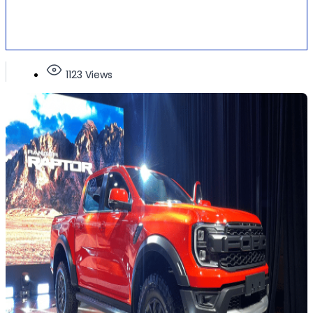
1123 Views