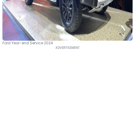
Ford Year-end Service 2024