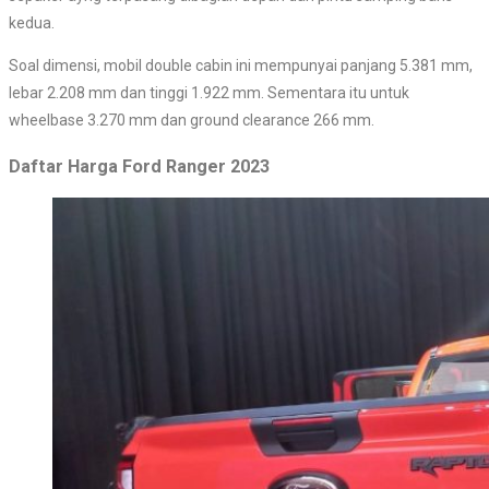
kedua.
Soal dimensi, mobil double cabin ini mempunyai panjang 5.381 mm,
lebar 2.208 mm dan tinggi 1.922 mm. Sementara itu untuk
wheelbase 3.270 mm dan ground clearance 266 mm.
Daftar Harga Ford Ranger 2023