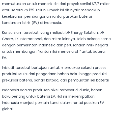
memutuskan untuk menarik diri dari proyek senilai $7,7 miliar
atau setara Rp 129 Triliun. Proyek ini disinyalir mencakup
keseluruhan pembangunan rantai pasokan baterai
kendaraan listrik (EV) di Indonesia.
Konsorsium tersebut, yang meliputi LG Energy Solution, LG
Chem, LX International, dan mitra lainnya, telah bekerja sama
dengan pemerintah Indonesia dan perusahaan milik negara
untuk membangun “rantai nilai menyeluruh” untuk baterai
EV.
Inisiatif tersebut bertujuan untuk mencakup seluruh proses
produksi. Mulai dari pengadaan bahan baku hingga produksi
prekursor baterai, bahan katoda, dan pembuatan sel baterai.
Indonesia adalah produsen nikel terbesar di dunia, bahan
baku penting untuk baterai EV. Hal ini menempatkan
Indonesia menjadi pemain kunci dalam rantai pasokan EV
global.