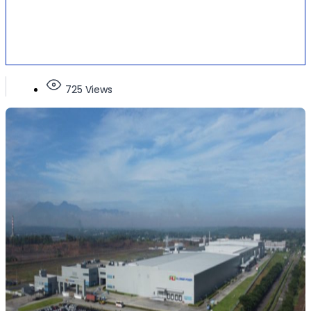
725 Views