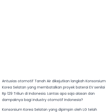
Antusias otomotif Tanah Air dikejutkan langkah Konsorsium
Korea Selatan yang membatalkan proyek baterai EV senilai
Rp 129 Triliun di Indonesia. Lantas apa saja alasan dan
dampaknya bagi industry otomotif Indonesia?
Konsorsium Korea Selatan yang dipimpin oleh LG telah