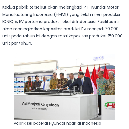
Kedua pabrik tersebut akan melengkapi PT Hyundai Motor
Manufacturing Indonesia (HMMI) yang telah memproduksi
IONIQ 5, EV pertama produksi lokal di Indonesia. Fasilitas ini
akan meningkatkan kapasitas produksi EV menjadi 70.000
unit pada tahun ini dengan total kapasitas produksi 150.000
unit per tahun.
Pabrik sel baterai Hyundai hadir di Indonesia