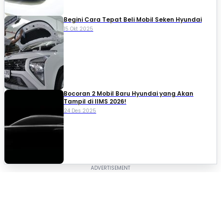
Begini Cara Tepat Beli Mobil Seken Hyundai
15 Okt 2025
Bocoran 2 Mobil Baru Hyundai yang Akan
Tampil di IIMS 2026!
24 Des 2025