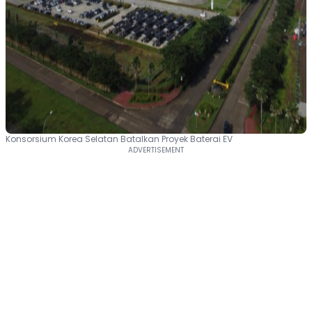
Konsorsium Korea Selatan Batalkan Proyek Baterai EV