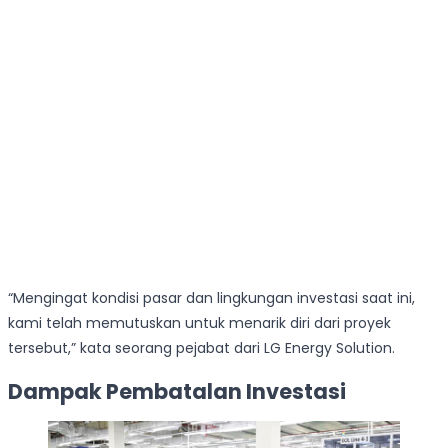
“Mengingat kondisi pasar dan lingkungan investasi saat ini,
kami telah memutuskan untuk menarik diri dari proyek
tersebut,” kata seorang pejabat dari LG Energy Solution.
Dampak Pembatalan Investasi