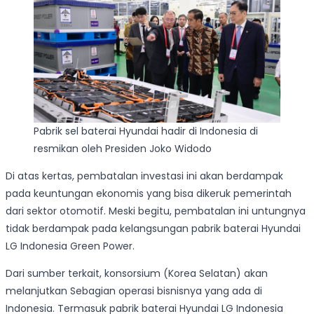
Pabrik sel baterai Hyundai hadir di Indonesia di
resmikan oleh Presiden Joko Widodo
Di atas kertas, pembatalan investasi ini akan berdampak
pada keuntungan ekonomis yang bisa dikeruk pemerintah
dari sektor otomotif. Meski begitu, pembatalan ini untungnya
tidak berdampak pada kelangsungan pabrik baterai Hyundai
LG Indonesia Green Power.
Dari sumber terkait, konsorsium (Korea Selatan) akan
melanjutkan Sebagian operasi bisnisnya yang ada di
Indonesia. Termasuk pabrik baterai Hyundai LG Indonesia