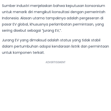
Sumber industri menjelaskan bahwa keputusan konsorsium
untuk menarik diri mengikuti konsultasi dengan pemerintah
Indonesia. Alasan utama tampaknya adalah pergeseran di
pasar EV global, khususnya perlambatan permintaan, yang
sering disebut sebagai “jurang EV,”.
Jurang EV yang dimaksud adalah status yang tidak stabil
dalam pertumbuhan adopsi kendaraan listrik dan permintaan
untuk komponen terkait.