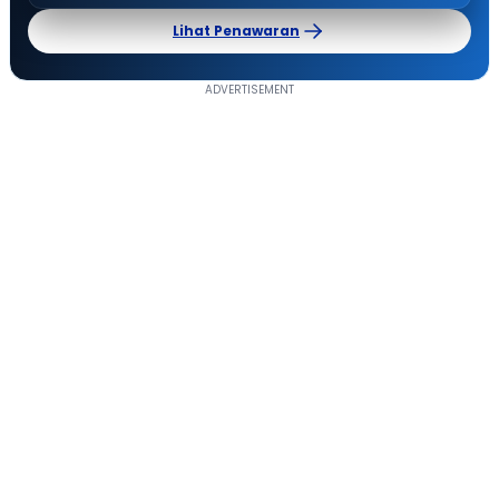
Lihat Penawaran