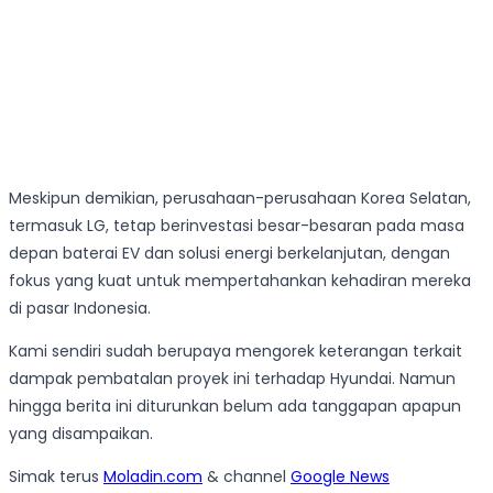
Meskipun demikian, perusahaan-perusahaan Korea Selatan,
termasuk LG, tetap berinvestasi besar-besaran pada masa
depan baterai EV dan solusi energi berkelanjutan, dengan
fokus yang kuat untuk mempertahankan kehadiran mereka
di pasar Indonesia.
Kami sendiri sudah berupaya mengorek keterangan terkait
dampak pembatalan proyek ini terhadap Hyundai. Namun
hingga berita ini diturunkan belum ada tanggapan apapun
yang disampaikan.
Simak terus
Moladin.com
& channel
Google News