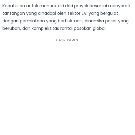
Keputusan untuk menarik diri dari proyek besar ini menyoroti
tantangan yang dihadapi oleh sektor EV, yang bergulat
dengan permintaan yang berfluktuasi, dinamika pasar yang
berubah, dan kompleksitas rantai pasokan global.