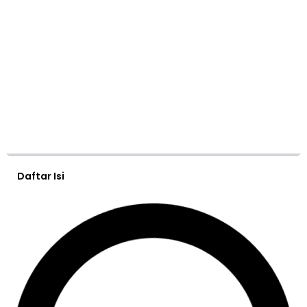
Daftar Isi