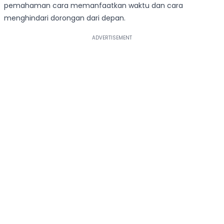
pemahaman cara memanfaatkan waktu dan cara
menghindari dorongan dari depan.