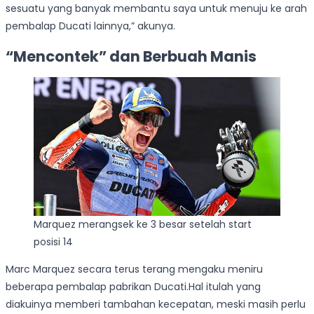
sesuatu yang banyak membantu saya untuk menuju ke arah
pembalap Ducati lainnya,” akunya.
“Mencontek” dan Berbuah Manis
Marquez merangsek ke 3 besar setelah start
posisi 14
Marc Marquez secara terus terang mengaku meniru
beberapa pembalap pabrikan Ducati.Hal itulah yang
diakuinya memberi tambahan kecepatan, meski masih perlu