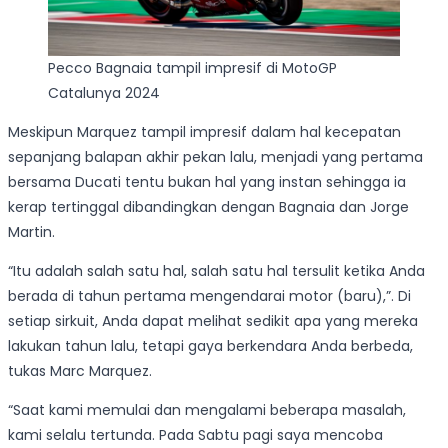
Pecco Bagnaia tampil impresif di MotoGP
Catalunya 2024
Meskipun Marquez tampil impresif dalam hal kecepatan
sepanjang balapan akhir pekan lalu, menjadi yang pertama
bersama Ducati tentu bukan hal yang instan sehingga ia
kerap tertinggal dibandingkan dengan Bagnaia dan Jorge
Martin.
“Itu adalah salah satu hal, salah satu hal tersulit ketika Anda
berada di tahun pertama mengendarai motor (baru),”. Di
setiap sirkuit, Anda dapat melihat sedikit apa yang mereka
lakukan tahun lalu, tetapi gaya berkendara Anda berbeda,
tukas Marc Marquez.
“Saat kami memulai dan mengalami beberapa masalah,
kami selalu tertunda. Pada Sabtu pagi saya mencoba