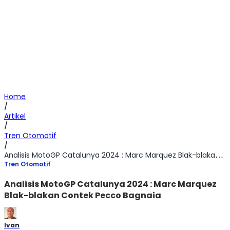
Home
/
Artikel
/
Tren Otomotif
/
Analisis MotoGP Catalunya 2024 : Marc Marquez Blak-blakan Contek Pecco Bagnaia
Tren Otomotif
Analisis MotoGP Catalunya 2024 : Marc Marquez
Blak-blakan Contek Pecco Bagnaia
Ivan