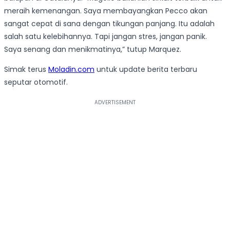
meraih kemenangan. Saya membayangkan Pecco akan
sangat cepat di sana dengan tikungan panjang. Itu adalah
salah satu kelebihannya. Tapi jangan stres, jangan panik.
Saya senang dan menikmatinya,” tutup Marquez.
Simak terus
Moladin.com
untuk update berita terbaru
seputar otomotif.