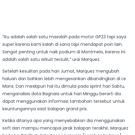
“Itu adalah salah satu masalah pada motor GP23 tapi saya
super karena kami kalah di sana tapi mendapat poin lain.
Sangat penting untuk naik podium di Montmelo, karena ini
adalah salah satu sirkuit tersulit,” urai Marquez.
Setelah kesulitan pada hari Jumat, Marquez mengubah
haluan dan bahkan lebih mengesankan dibandingkan di Le
Mans. Dan meskipun hal itu dimulai pada sprint hari Sabtu,
menganalisis data Bagnaia untuk hari Minggu berarti dia
dapat menggunakan informasi tambahan tersebut untuk
keuntungannya saat balapan grand prix.
Ketika ditanya apa yang menyebabkan dia menggunakan
soft dan mampu mencapai jarak balapan terakhir, Marquez