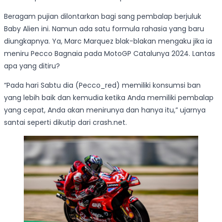
Beragam pujian dilontarkan bagi sang pembalap berjuluk
Baby Alien ini. Namun ada satu formula rahasia yang baru
diungkapnya. Ya, Marc Marquez blak-blakan mengaku jika ia
meniru Pecco Bagnaia pada MotoGP Catalunya 2024. Lantas
apa yang ditiru?
“Pada hari Sabtu dia (Pecco_red) memiliki konsumsi ban
yang lebih baik dan kemudia ketika Anda memiliki pembalap
yang cepat, Anda akan menirunya dan hanya itu,” ujarnya
santai seperti dikutip dari crash.net.