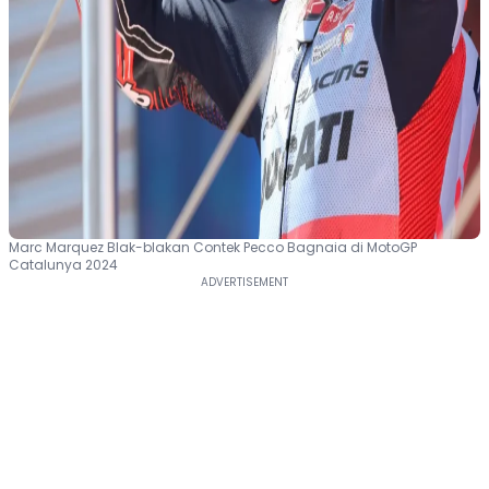
Marc Marquez Blak-blakan Contek Pecco Bagnaia di MotoGP
Catalunya 2024