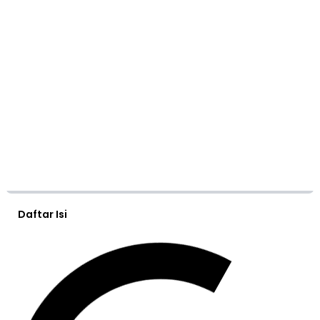
Daftar Isi