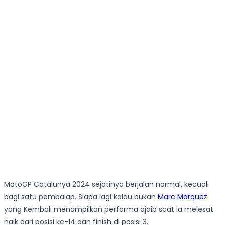
MotoGP Catalunya 2024 sejatinya berjalan normal, kecuali
bagi satu pembalap. Siapa lagi kalau bukan
Marc Marquez
yang Kembali menampilkan performa ajaib saat ia melesat
naik dari posisi ke-14 dan finish di posisi 3.