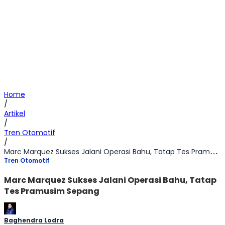
Home
/
Artikel
/
Tren Otomotif
/
Marc Marquez Sukses Jalani Operasi Bahu, Tatap Tes Pramusim Sepang
Tren Otomotif
Marc Marquez Sukses Jalani Operasi Bahu, Tatap
Tes Pramusim Sepang
Baghendra Lodra