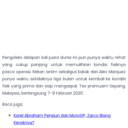
Pengoleks delapan kali juara dunia ini pun punya waktu rehat
yang cukup panjang untuk memulihkan kondisi fisiknya
pasca operasi. Rekan setim sekaligus kakak dari Alex Marquez
punya waktu setidaknya tiga bulan untuk kembali ke kondisi
fisik yang prima dan siap mengaspal. Tes pramusim Sepang,
Malaysia, berlangsung 7-9 Februari 2020.
Baca juga;
Karel Abraham Pensiun dari MotoGP, Zarco Biang
Keroknya?