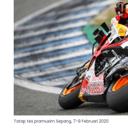
Tatap tes pramusim Sepang, 7-9 Februari 2020