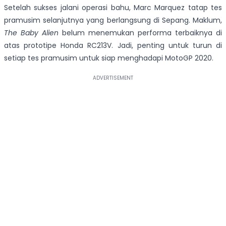
Setelah sukses jalani operasi bahu, Marc Marquez tatap tes
pramusim selanjutnya yang berlangsung di Sepang. Maklum,
The Baby Alien
belum menemukan performa terbaiknya di
atas prototipe Honda RC213V. Jadi, penting untuk turun di
setiap tes pramusim untuk siap menghadapi MotoGP 2020.