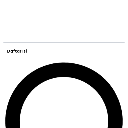
Daftar Isi