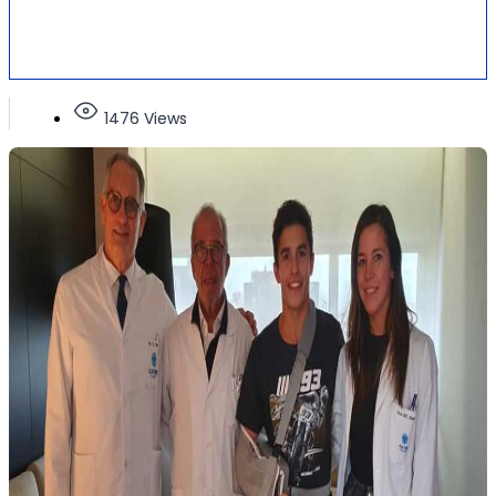
1476 Views