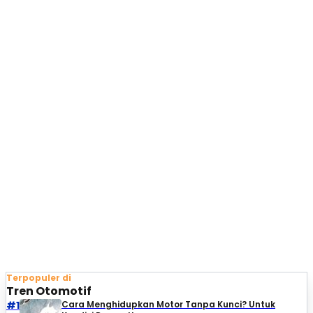
Terpopuler di
Tren Otomotif
#1
Cara Menghidupkan Motor Tanpa Kunci? Untuk