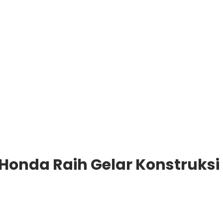
Honda Raih Gelar Konstruksi