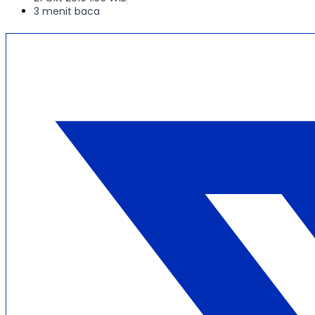
3 menit baca