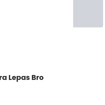
a Lepas Bro