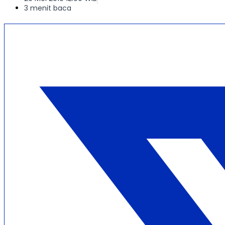
3 menit baca