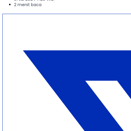
2 menit baca