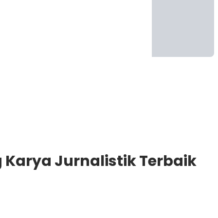
 Karya Jurnalistik Terbaik