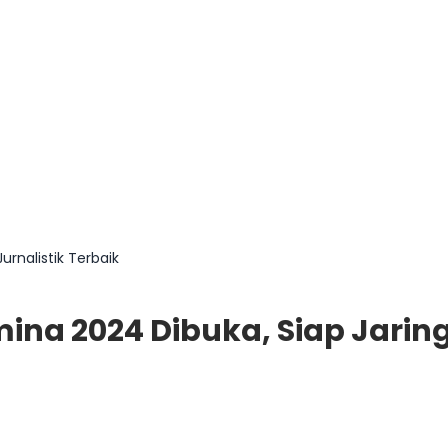
urnalistik Terbaik
ina 2024 Dibuka, Siap Jaring