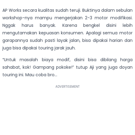
AP Works secara kualitas sudah teruji. Buktinya dalam sebulan
workshop-nya mampu mengerjakan 2-3 motor modifikasi.
Nggak harus banyak. Karena bengkel disini lebih
mengutamakan kepuasan konsumen. Apalagi semua motor
garapannya sudah pasti layak jalan, bisa dipakai harian dan
juga bisa dipakai touring jarak jauh.
“Untuk masalah biaya modif, disini bisa dibilang harga
sahabat, kok! Gampang pokoke!” tutup Aji yang juga doyan
touring ini. Mau coba bro…