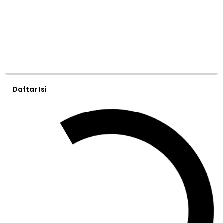
Daftar Isi