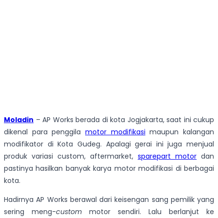
Moladin
– AP Works berada di kota Jogjakarta, saat ini cukup
dikenal para penggila
motor modifikasi
maupun kalangan
modifikator di Kota Gudeg. Apalagi gerai ini juga menjual
produk variasi custom, aftermarket,
sparepart motor
dan
pastinya hasilkan banyak karya motor modifikasi di berbagai
kota.
Hadirnya AP Works berawal dari keisengan sang pemilik yang
sering meng-
custom
motor sendiri. Lalu berlanjut ke