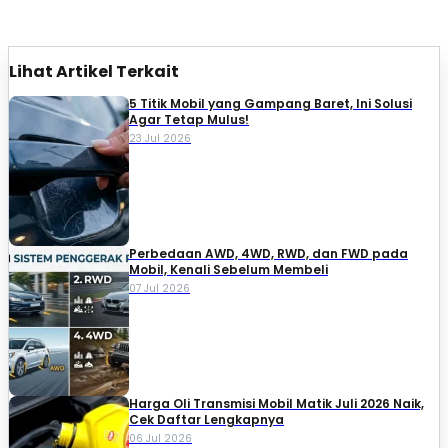
Lihat Artikel Terkait
5 Titik Mobil yang Gampang Baret, Ini Solusi
Agar Tetap Mulus!
23 Jul 2026
Perbedaan AWD, 4WD, RWD, dan FWD pada
Mobil, Kenali Sebelum Membeli
07 Jul 2026
Harga Oli Transmisi Mobil Matik Juli 2026 Naik,
Cek Daftar Lengkapnya
06 Jul 2026