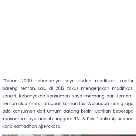
“Tahun 2009 sebenarnya saya sudah modifikasi motor
bareng teman. Lalu di 2013 fokus mengerjakan modifikasi
sendiri. Kebanyakan konsumen saya memang dari teman-
teman club motor ataupun komunitas. Walaupun sering juga
ada konsumen dari umum datang kesini. Bahkan beberapa
konsumen saya adalah anggota TNI & Polri,” buka Aji sapaan
karib Ramadhan Aji Prakosa.