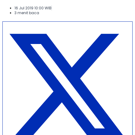
16 Jul 2019 10:00 WIB
3 menit baca