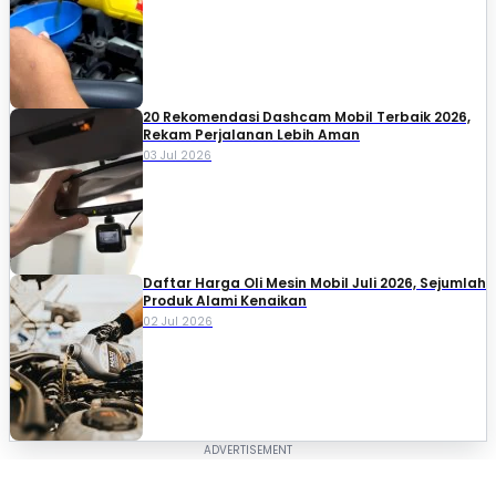
20 Rekomendasi Dashcam Mobil Terbaik 2026,
Rekam Perjalanan Lebih Aman
03 Jul 2026
Daftar Harga Oli Mesin Mobil Juli 2026, Sejumlah
Produk Alami Kenaikan
02 Jul 2026