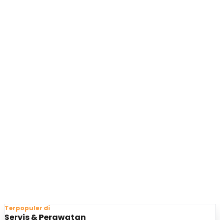
Terpopuler di
Servis & Perawatan