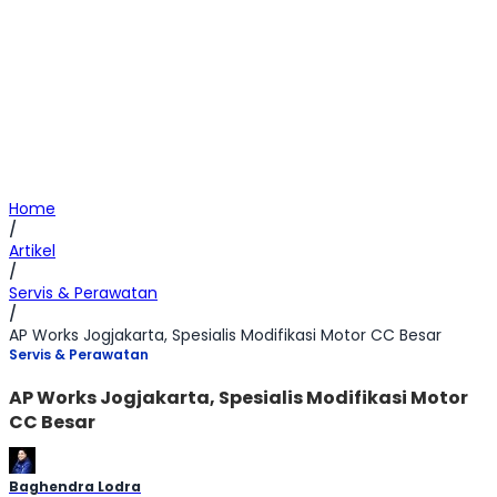
Home
/
Artikel
/
Servis & Perawatan
/
AP Works Jogjakarta, Spesialis Modifikasi Motor CC Besar
Servis & Perawatan
AP Works Jogjakarta, Spesialis Modifikasi Motor
CC Besar
Baghendra Lodra