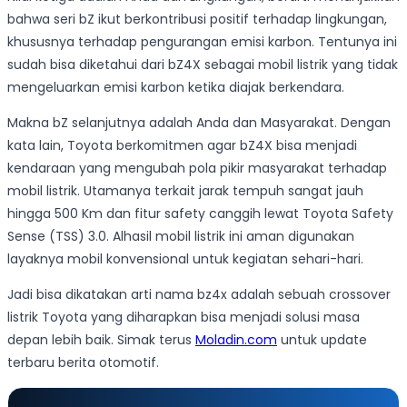
bahwa seri bZ ikut berkontribusi positif terhadap lingkungan,
khususnya terhadap pengurangan emisi karbon. Tentunya ini
sudah bisa diketahui dari bZ4X sebagai mobil listrik yang tidak
mengeluarkan emisi karbon ketika diajak berkendara.
Makna bZ selanjutnya adalah Anda dan Masyarakat. Dengan
kata lain, Toyota berkomitmen agar bZ4X bisa menjadi
kendaraan yang mengubah pola pikir masyarakat terhadap
mobil listrik. Utamanya terkait jarak tempuh sangat jauh
hingga 500 Km dan fitur safety canggih lewat Toyota Safety
Sense (TSS) 3.0. Alhasil mobil listrik ini aman digunakan
layaknya mobil konvensional untuk kegiatan sehari-hari.
Jadi bisa dikatakan arti nama bz4x adalah sebuah crossover
listrik Toyota yang diharapkan bisa menjadi solusi masa
depan lebih baik. Simak terus
Moladin.com
untuk update
terbaru berita otomotif.