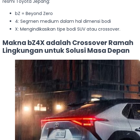
resmi Toyota Jepang:
bZ = Beyond Zero
4: Segmen medium dalam hal dimensi bodi
X: Mengindikasikan tipe bodi SUV atau crossover.
Makna bZ4X adalah Crossover Ramah
Lingkungan untuk Solusi Masa Depan