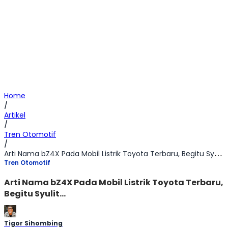
Home
/
Artikel
/
Tren Otomotif
/
Arti Nama bZ4X Pada Mobil Listrik Toyota Terbaru, Begitu Syulit…
Tren Otomotif
Arti Nama bZ4X Pada Mobil Listrik Toyota Terbaru,
Begitu Syulit…
Tigor Sihombing