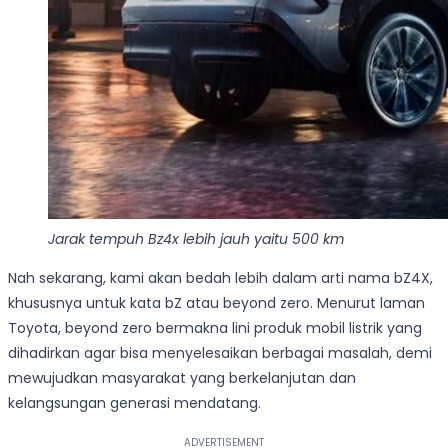
Jarak tempuh Bz4x lebih jauh yaitu 500 km
Nah sekarang, kami akan bedah lebih dalam arti nama bZ4X,
khususnya untuk kata bZ atau beyond zero. Menurut laman
Toyota, beyond zero bermakna lini produk mobil listrik yang
dihadirkan agar bisa menyelesaikan berbagai masalah, demi
mewujudkan masyarakat yang berkelanjutan dan
kelangsungan generasi mendatang.