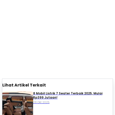
Lihat Artikel Terkait
8 Mobil Listrik 7 Seater Terbaik 2025, Mulai
Rp399 Jutaan!
28 Okt 2025