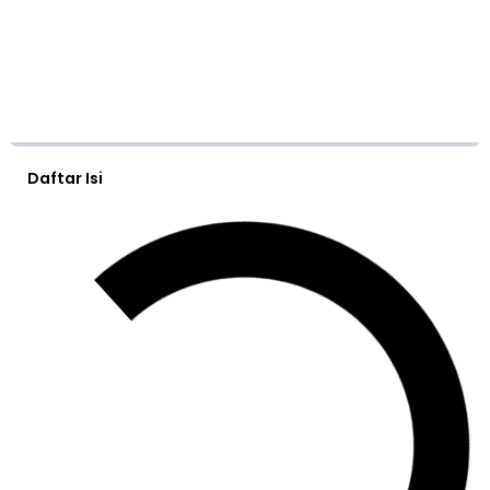
Daftar Isi