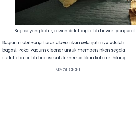
Bagasi yang kotor, rawan didatangi oleh hewan pengerat 
Bagian mobil yang harus dibersihkan selanjutnnya adalah
bagasi. Pakai vacum cleaner untuk membersihkan segala
sudut dan celah bagasi untuk memastikan kotoran hilang.