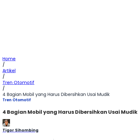
Home
/
Artikel
/
Tren Otomotif
/
4 Bagian Mobil yang Harus Dibersihkan Usai Mudik
Tren Otomotif
4 Bagian Mobil yang Harus Dibersihkan Usai Mudik
Tigor Sihombing