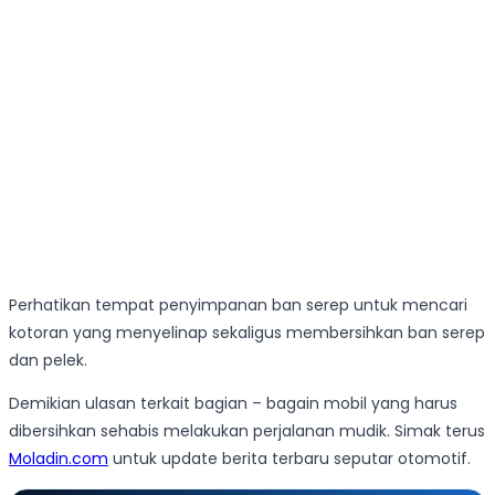
Perhatikan tempat penyimpanan ban serep untuk mencari
kotoran yang menyelinap sekaligus membersihkan ban serep
dan pelek.
Demikian ulasan terkait bagian – bagain mobil yang harus
dibersihkan sehabis melakukan perjalanan mudik. Simak terus
Moladin.com
untuk update berita terbaru seputar otomotif.