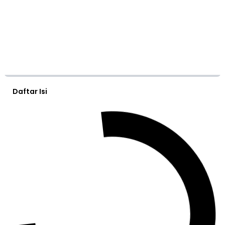
Daftar Isi