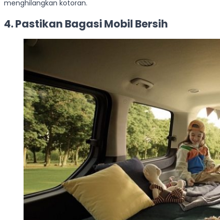
menghilangkan kotoran.
4. Pastikan Bagasi Mobil Bersih