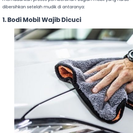
dibersihkan setelah mudik di antaranya:
1. Bodi Mobil Wajib Dicuci