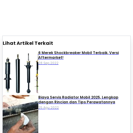
Lihat Artikel Terkait
6 Merek Shockbreaker Mobil Terbaik, Versi
Aftermarket!
28 Sep 2022
Biaya Servis Radiator Mobil 2025, Lengkap
dengan Rincian dan Tips Perawatannya
25 Agu 2022