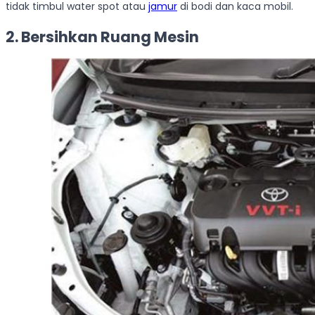
tidak timbul water spot atau
jamur
di bodi dan kaca mobil.
2. Bersihkan Ruang Mesin