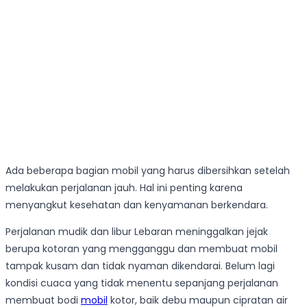
Ada beberapa bagian mobil yang harus dibersihkan setelah
melakukan perjalanan jauh. Hal ini penting karena
menyangkut kesehatan dan kenyamanan berkendara.
Perjalanan mudik dan libur Lebaran meninggalkan jejak
berupa kotoran yang mengganggu dan membuat mobil
tampak kusam dan tidak nyaman dikendarai. Belum lagi
kondisi cuaca yang tidak menentu sepanjang perjalanan
membuat bodi
mobil
kotor, baik debu maupun cipratan air