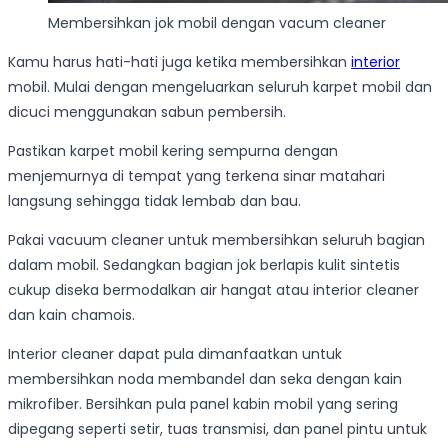
Membersihkan jok mobil dengan vacum cleaner
Kamu harus hati-hati juga ketika membersihkan
interior
mobil. Mulai dengan mengeluarkan seluruh karpet mobil dan
dicuci menggunakan sabun pembersih.
Pastikan karpet mobil kering sempurna dengan
menjemurnya di tempat yang terkena sinar matahari
langsung sehingga tidak lembab dan bau.
Pakai vacuum cleaner untuk membersihkan seluruh bagian
dalam mobil. Sedangkan bagian jok berlapis kulit sintetis
cukup diseka bermodalkan air hangat atau interior cleaner
dan kain chamois.
Interior cleaner dapat pula dimanfaatkan untuk
membersihkan noda membandel dan seka dengan kain
mikrofiber. Bersihkan pula panel kabin mobil yang sering
dipegang seperti setir, tuas transmisi, dan panel pintu untuk