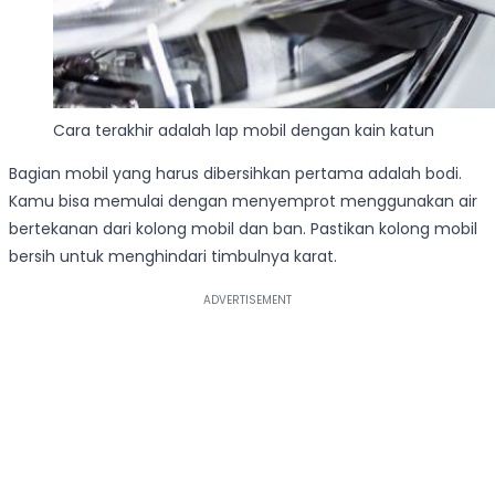
Cara terakhir adalah lap mobil dengan kain katun
Bagian mobil yang harus dibersihkan pertama adalah bodi.
Kamu bisa memulai dengan menyemprot menggunakan air
bertekanan dari kolong mobil dan ban. Pastikan kolong mobil
bersih untuk menghindari timbulnya karat.