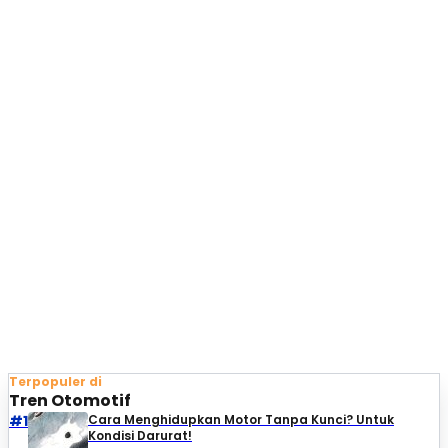
Terpopuler di
Tren Otomotif
#1
Cara Menghidupkan Motor Tanpa Kunci? Untuk
Kondisi Darurat!