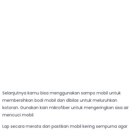
Selanjutnya kamu bisa menggunakan sampo mobil untuk
membersihkan bodi mobil dan dibilas untuk meluruhkan
kotoran. Gunakan kain mikrofiber untuk mengeringkan sisa air
mencuci mobil.
Lap secara merata dan pastikan mobil kering sempurna agar