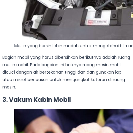
Mesin yang bersih lebih mudah untuk mengetahui bila a
Bagian mobil yang harus dibersihkan berikutnya adalah ruang
mesin mobil. Pada bagaian ini baiknya ruang mesin mobil
dicuci dengan air bertekanan tinggi dan dan gunakan lap
atau mikrofiber basah untuk mengangkat kotoran di ruang
mesin.
3. Vakum Kabin Mobil