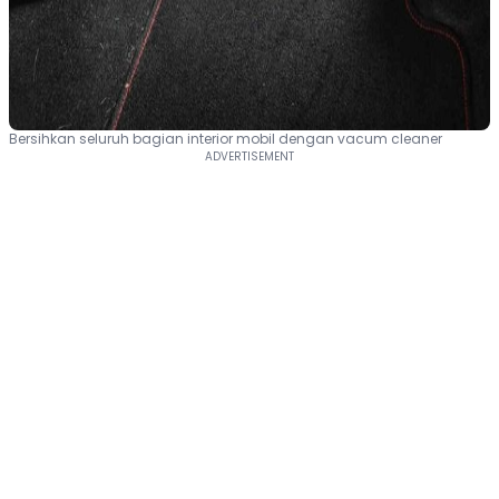
Bersihkan seluruh bagian interior mobil dengan vacum cleaner