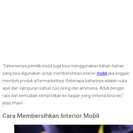
“Sebenarnya pemilik mobil juga bisa menggunakan bahan-bahan
yang bisa digunakan untuk membersihkan interior
mobil
jika enggan
membeli produk aftermarketnya. Beberapa bahannya adalah cuka
apel dan campuran sabun cuci piring dan ammonia. Aduk dengan
rata dan kemudian semprotkan ke bagian yang terkena kotoran,”
jelas Imam.
Cara Membersihkan Interior Mobil