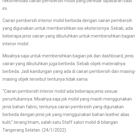
rekomendasi cairan pembersih mobil yang beredar dipasaran saat
ini.
Cairan pembersih interior mobil berbeda dengan cairan pembersih
yang digunakan untuk membersihkan sisi eksteriornya. Sebab, ada
beberapa jenis cairan yang dibutuhkan untuk membersihkan bagian
interior mobil.
Misalnya saja untuk membersihkan bagian jok dan dashboard, jenis
cairan yang dibutuhkan juga berbeda. Sebab objek materialnya
berbeda. Jadi kandungan yang ada di cairan pembersih dari masing-
masing objek tersebut tentunya tidak sama.
“Cairan pembersih interior mobil ada beberapa jenis sesuai
peruntukannya. Misalnya saja jok mobil yang masih menggunakan
jenis bahan fabric, tentunya cairan pembresih yang digunakan
berbeda dengan jenis jok yang menggunakan bahan leather alias
kulit,” terang Imam, salah satu Staff salon mobil di bilangan
Tangerang Selatan. (24/1/2022).