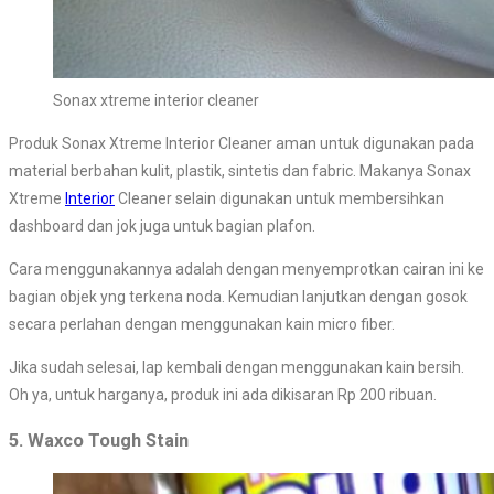
Sonax xtreme interior cleaner
Produk Sonax Xtreme Interior Cleaner aman untuk digunakan pada
material berbahan kulit, plastik, sintetis dan fabric. Makanya Sonax
Xtreme
Interior
Cleaner selain digunakan untuk membersihkan
dashboard dan jok juga untuk bagian plafon.
Cara menggunakannya adalah dengan menyemprotkan cairan ini ke
bagian objek yng terkena noda. Kemudian lanjutkan dengan gosok
secara perlahan dengan menggunakan kain micro fiber.
Jika sudah selesai, lap kembali dengan menggunakan kain bersih.
Oh ya, untuk harganya, produk ini ada dikisaran Rp 200 ribuan.
5. Waxco Tough Stain