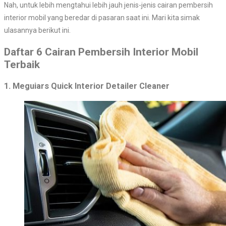
Nah, untuk lebih mengtahui lebih jauh jenis-jenis cairan pembersih
interior mobil yang beredar di pasaran saat ini. Mari kita simak
ulasannya berikut ini.
Daftar 6 Cairan Pembersih Interior Mobil
Terbaik
1. Meguiars Quick Interior Detailer Cleaner