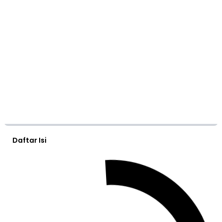
Daftar Isi