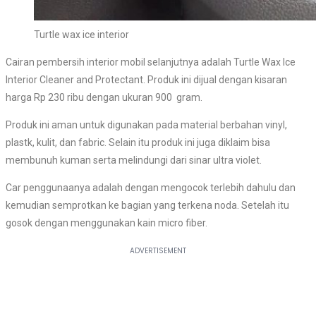
Turtle wax ice interior
Cairan pembersih interior mobil selanjutnya adalah Turtle Wax Ice
Interior Cleaner and Protectant. Produk ini dijual dengan kisaran
harga Rp 230 ribu dengan ukuran 900 gram.
Produk ini aman untuk digunakan pada material berbahan vinyl,
plastk, kulit, dan fabric. Selain itu produk ini juga diklaim bisa
membunuh kuman serta melindungi dari sinar ultra violet.
Car penggunaanya adalah dengan mengocok terlebih dahulu dan
kemudian semprotkan ke bagian yang terkena noda. Setelah itu
gosok dengan menggunakan kain micro fiber.