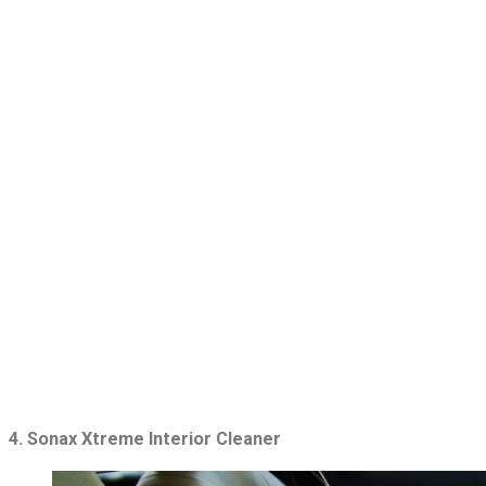
4. Sonax Xtreme Interior Cleaner