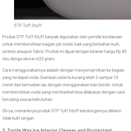
STP Tuff Stuff
Produk STP Tuff Stuff banyak digunakan oleh pemilik kendaraan
untuk membersihkan bagian jok mobil, baik yang berbahan kulit,
sintetis ataupun fabric. Produk ini dijual dengan kisaran harga Rp 80
ribu denga ukuran 623 gram.
Cara menggunakannya adalah dengan menyemprotkan ke bagian
yang terdapat noda. Diamkan selama kurang lebih 5 sampai 10
menit dan kemudian lap dengan menggunakan kain bersih. Untuk
membersihkan noda yang membadnel bisa dilakukan dengan cara
berulang sesuai kebutuhan.
Oh ya, menariknya produk STP Tuff Stuff kandungannya diklaim
tidak kulit tangan.
3. Turtle Wax Ice Interior Cleaner and Protectant