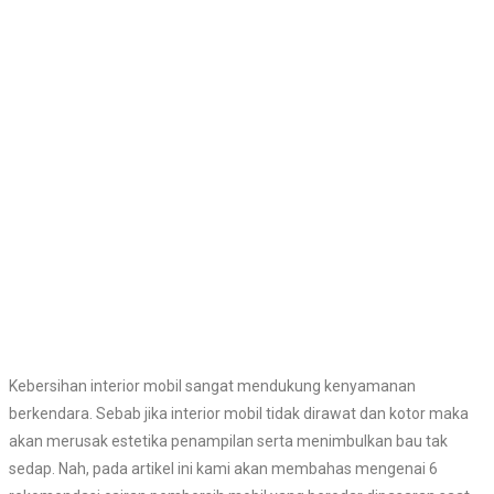
Kebersihan interior mobil sangat mendukung kenyamanan
berkendara. Sebab jika interior mobil tidak dirawat dan kotor maka
akan merusak estetika penampilan serta menimbulkan bau tak
sedap. Nah, pada artikel ini kami akan membahas mengenai 6