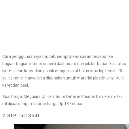
Cara penggunaannya mudah, semprotkan cairan tersebut ke
bagian-bagian interior seperti dashboard dan jok berbahan kulit atau
sintetis dan kemudian gosok dengan sikat halus atau lap bersih. Oh
ya, cairan ini hanya bisa digunakan untuk material plastic, vinyl, kulit,
karet dan besi.
Soal harga, Meguiars Quick Interior Detailer Cleaner berukuran 473
ml dijual dengan kisaran harga Rp 187 ribuan.
2. STP Tuff Stuff