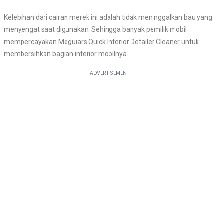
Kelebihan dari cairan merek ini adalah tidak meninggalkan bau yang
menyengat saat digunakan. Sehingga banyak pemilik mobil
mempercayakan Meguiars Quick Interior Detailer Cleaner untuk
membersihkan bagian interior mobilnya.