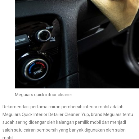
Meguiars quick intrior cleaner
Rekomendasi pertama cairan pembersih interior mobil adalah
Meguiars Quick Interior Detailer Cleaner. Yup, brand Meguiars tentu
sudah sering didengar oleh kalangan pemilik mobil dan menjadi
salah satu cairan pembersih yang banyak digunakan oleh salon
mobil.