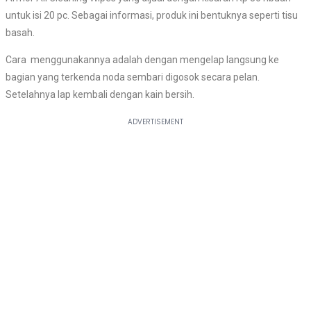
untuk isi 20 pc. Sebagai informasi, produk ini bentuknya seperti tisu
basah.
Cara menggunakannya adalah dengan mengelap langsung ke
bagian yang terkenda noda sembari digosok secara pelan.
Setelahnya lap kembali dengan kain bersih.