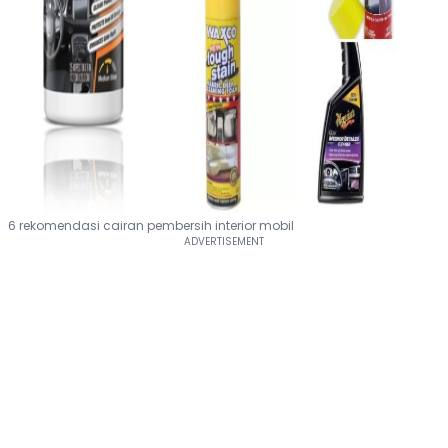
6 rekomendasi cairan pembersih interior mobil