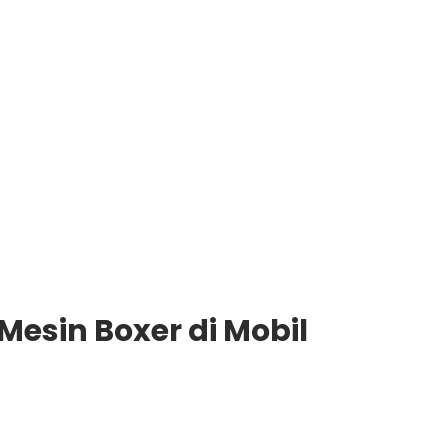
esin Boxer di Mobil