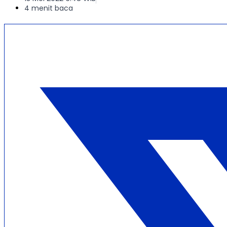
4 menit baca