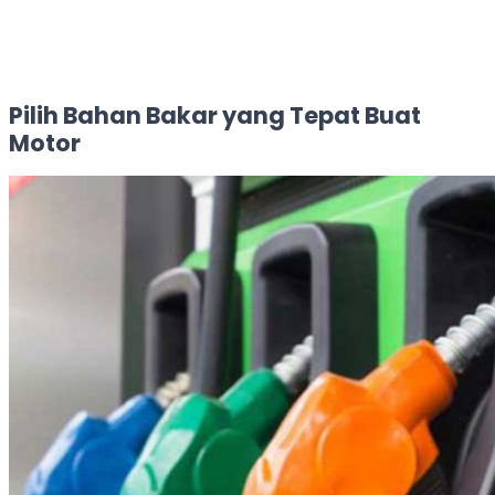
Pilih Bahan Bakar yang Tepat Buat
Motor