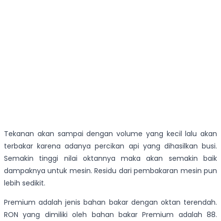
Tekanan akan sampai dengan volume yang kecil lalu akan
terbakar karena adanya percikan api yang dihasilkan busi.
Semakin tinggi nilai oktannya maka akan semakin baik
dampaknya untuk mesin. Residu dari pembakaran mesin pun
lebih sedikit.
Premium adalah jenis bahan bakar dengan oktan terendah.
RON yang dimiliki oleh bahan bakar Premium adalah 88.