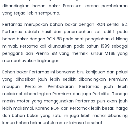
dibandingkan bahan bakar Premium karena pembakaran
yang terjadi lebih sempurna.
Pertamax merupakan bahan bakar dengan RON senilai 92.
Pertamax adalah hasil dari penambahan zat aditif pada
bahan bakar dengan RON 88 pada saat pengolahan di kilang
minyak. Pertama kali diluncurkan pada tahun 1999 sebagai
pengganti dari Premix 98 yang memiliki unsur MTBE yang
membahayakan lingkungan.
Bahan bakar Pertamax ini berwarna biru kehijauan dan polusi
yang dihasilkan jauh lebih sedikit dibandingkan Premium
maupun Pertalite. Pembakaran Pertamax jauh lebih
maksimal dibandingkan Premium dan juga Pertalite. Tenaga
mesin motor yang menggunakan Pertamax pun akan jauh
lebih maksimal. Karena RON dari Pertamax lebih besar, harga
dari bahan bakar yang satu ini juga lebih mahal dibanding
kedua bahan bakar untuk motor lainnya tersebut.