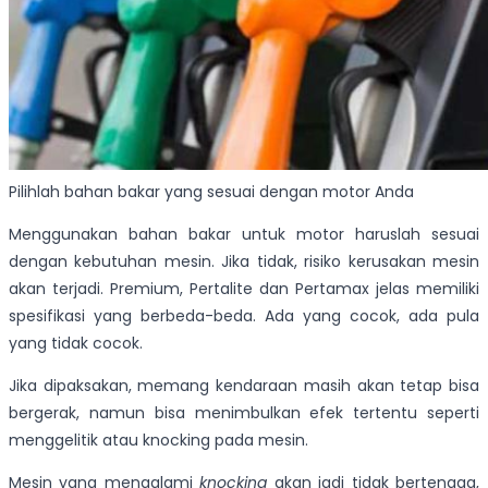
Pilihlah bahan bakar yang sesuai dengan motor Anda
Menggunakan bahan bakar untuk motor haruslah sesuai
dengan kebutuhan mesin. Jika tidak, risiko kerusakan mesin
akan terjadi. Premium, Pertalite dan Pertamax jelas memiliki
spesifikasi yang berbeda-beda. Ada yang cocok, ada pula
yang tidak cocok.
Jika dipaksakan, memang kendaraan masih akan tetap bisa
bergerak, namun bisa menimbulkan efek tertentu seperti
menggelitik atau knocking pada mesin.
Mesin yang mengalami
knocking
akan jadi tidak bertenaga,