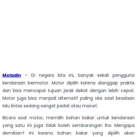
Moladin
– Di negara kita ini, banyak sekali pengguna
kendaraan bermotor. Motor dipilih karena dianggap praktis
dan bisa mencapai tujuan jarak dekat dengan lebih cepat.
Motor juga bisa menjadi alternatif paling oke saat keadaan
lalu lintas sedang sangat padat atau macet.
Bicara soal motor, memilih bahan bakar untuk kendaraan
yang satu ini juga tidak boleh sembarangan lho. Mengapa
demikian? Ini karena bahan bakar yang dipilih akan