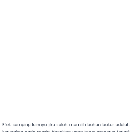
Efek samping lainnya jika salah memilih bahan bakar adalah