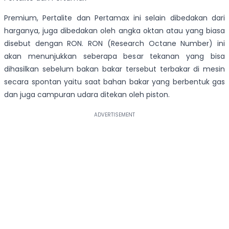
Premium, Pertalite dan Pertamax ini selain dibedakan dari
harganya, juga dibedakan oleh angka oktan atau yang biasa
disebut dengan RON. RON (Research Octane Number) ini
akan menunjukkan seberapa besar tekanan yang bisa
dihasilkan sebelum bakan bakar tersebut terbakar di mesin
secara spontan yaitu saat bahan bakar yang berbentuk gas
dan juga campuran udara ditekan oleh piston.