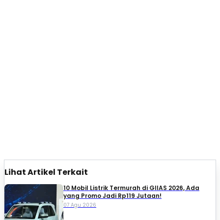
Lihat Artikel Terkait
10 Mobil Listrik Termurah di GIIAS 2026, Ada
yang Promo Jadi Rp119 Jutaan!
07 Agu 2026