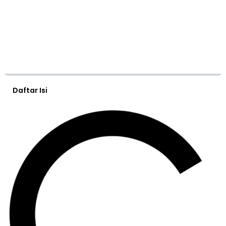
Daftar Isi