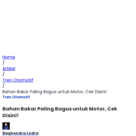
Home
/
Artikel
/
Tren Otomotif
/
Bahan Bakar Paling Bagus untuk Motor, Cek Disini!
Tren Otomotif
Bahan Bakar Paling Bagus untuk Motor, Cek
Disini!
Baghendra Lodra