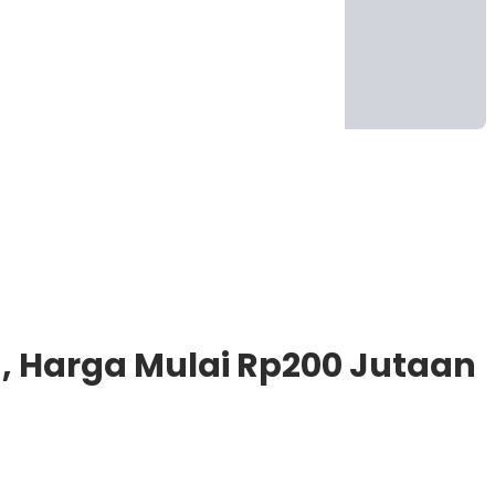
m, Harga Mulai Rp200 Jutaan