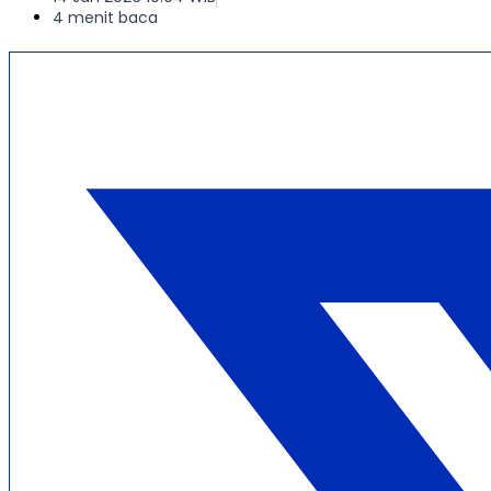
4 menit baca