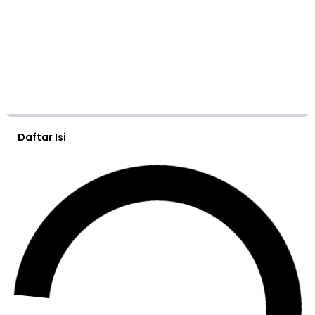
Daftar Isi