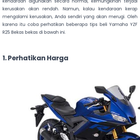
kendaraan digunakan secara normal, kemungkinan terjadi
kerusakan akan rendah. Namun, kalau kendaraan kerap
mengalami kerusakan, Anda sendiri yang akan merugi. Oleh
karena itu coba perhatikan beberapa tips beli Yamaha YZF
R25 Bekas bekas di bawah ini.
1. Perhatikan Harga