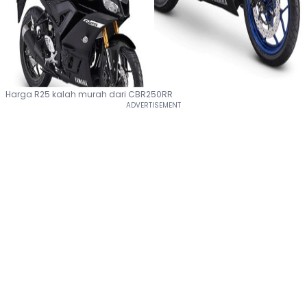
Harga R25 kalah murah dari CBR250RR