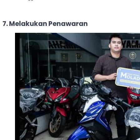
7. Melakukan Penawaran