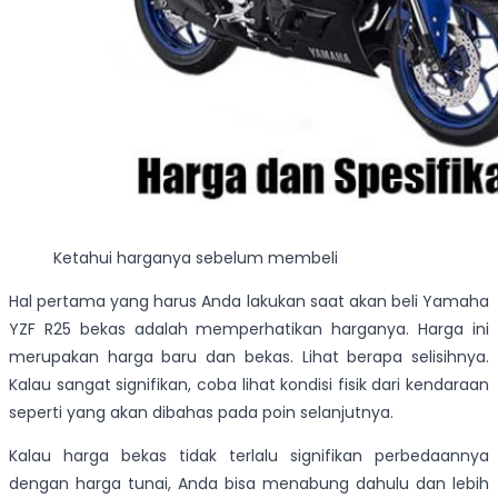
Ketahui harganya sebelum membeli
Hal pertama yang harus Anda lakukan saat akan beli Yamaha
YZF R25 bekas adalah memperhatikan harganya. Harga ini
merupakan harga baru dan bekas. Lihat berapa selisihnya.
Kalau sangat signifikan, coba lihat kondisi fisik dari kendaraan
seperti yang akan dibahas pada poin selanjutnya.
Kalau harga bekas tidak terlalu signifikan perbedaannya
dengan harga tunai, Anda bisa menabung dahulu dan lebih