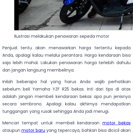
Ilustrasi melakukan penawaran sepeda motor
Penjual tentu akan menawarkan harga tertentu kepada
Anda, apalagi kalau melalui perantara. Harga kendaraan bisa
saja lebih mahal. Lakukan penawaran harga terlebih dahulu
dan jangan langsung membelinya.
Inilah beberapa hal yang harus Anda wajib perhatikan
sebelum beli Yamaha YZF R25 bekas. Inti dari tips di atas
adalah jangan membeli kendaraan bekas apa pun jenisnya
secara sembrono. Apalagi kalau akhirnya mendapatkan
tunggangan yang rusak sehingga Anda jadi merugi.
Mencari tempat untuk membeli kendaraan
motor bekas
ataupun
motor baru
yang tepercaya, bahkan bisa dicicil akan