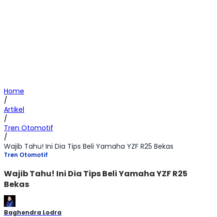
Home
/
Artikel
/
Tren Otomotif
/
Wajib Tahu! Ini Dia Tips Beli Yamaha YZF R25 Bekas
Tren Otomotif
Wajib Tahu! Ini Dia Tips Beli Yamaha YZF R25
Bekas
Baghendra Lodra