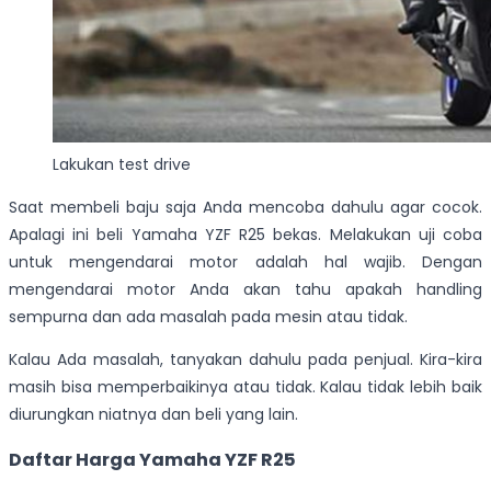
Lakukan test drive
Saat membeli baju saja Anda mencoba dahulu agar cocok.
Apalagi ini beli Yamaha YZF R25 bekas. Melakukan uji coba
untuk mengendarai motor adalah hal wajib. Dengan
mengendarai motor Anda akan tahu apakah handling
sempurna dan ada masalah pada mesin atau tidak.
Kalau Ada masalah, tanyakan dahulu pada penjual. Kira-kira
masih bisa memperbaikinya atau tidak. Kalau tidak lebih baik
diurungkan niatnya dan beli yang lain.
Daftar Harga Yamaha YZF R25