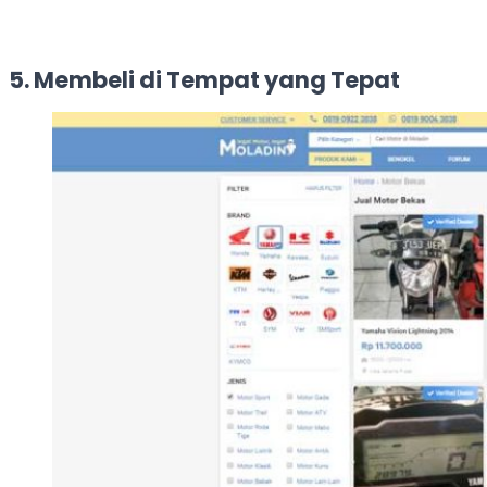
5. Membeli di Tempat yang Tepat