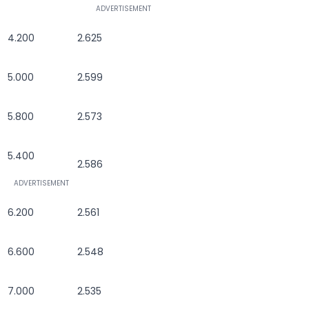
4.200
2.625
5.000
2.599
5.800
2.573
5.400
2.586
6.200
2.561
6.600
2.548
7.000
2.535