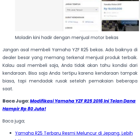
Moladin kini hadir dengan menjual motor bekas
Jangan asal membeli Yamaha YZF R25 bekas. Ada baiknya di
dealer besar yang memang terkenal menjual produk terbaik.
Kalau asal membeli saja, Anda tidak akan tahu kondisi dari
kendaraan. Bisa saja Anda tertipu karena kendaraan tampak
biasa, tapi mendadak rusak setelah pemakaian beberapa
saat.
Baca Juga:
Modifikasi Yamaha YZF R25 2016 Ini Telan Dana
Hampir Rp 80 Juta!
Baca juga;
Yamaha R25 Terbaru Resmi Meluncur di Jepang, Lebih