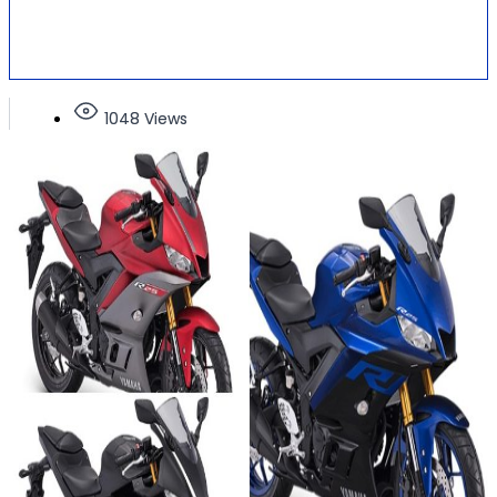
1048 Views