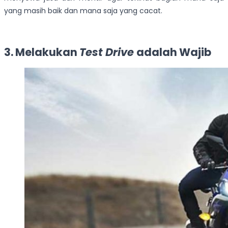
yang masih baik dan mana saja yang cacat.
3. Melakukan
Test Drive
adalah Wajib