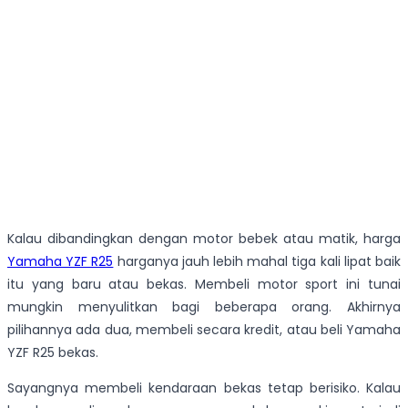
Kalau dibandingkan dengan motor bebek atau matik, harga
Yamaha YZF R25
harganya jauh lebih mahal tiga kali lipat baik
itu yang baru atau bekas. Membeli motor sport ini tunai
mungkin menyulitkan bagi beberapa orang. Akhirnya
pilihannya ada dua, membeli secara kredit, atau beli Yamaha
YZF R25 bekas.
Sayangnya membeli kendaraan bekas tetap berisiko. Kalau