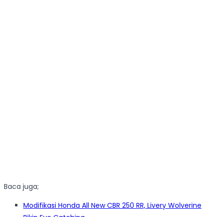
Baca juga;
Modifikasi Honda All New CBR 250 RR, Livery Wolverine