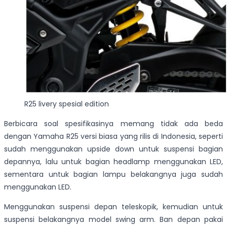
R25 livery spesial edition
Berbicara soal spesifikasinya memang tidak ada beda
dengan Yamaha R25 versi biasa yang rilis di Indonesia, seperti
sudah menggunakan upside down untuk suspensi bagian
depannya, lalu untuk bagian headlamp menggunakan LED,
sementara untuk bagian lampu belakangnya juga sudah
menggunakan LED.
Menggunakan suspensi depan teleskopik, kemudian untuk
suspensi belakangnya model swing arm. Ban depan pakai