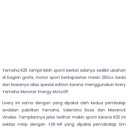
Yamaha R25 tampil lebih sporti berkat adanya sedikit ubahan
di bagian grafis, motor sport berkapasitas mesin 250cc beda
dari biasanya alias spesial edition karena menggunakan livery
Yamaha Monster Energy MotoGP.
Livery ini sama dengan yang dipakai oleh kedua pembalap
andalan pabrikan Yamaha, Valentino Rossi dan Maverick
Vinales. Tampilannya jelas terlihat makin sporti karena R25 ini
sekilas mirip dengan YZR-M1 yang dipakai pemabalap tim