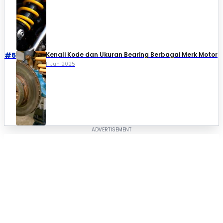
#5
Kenali Kode dan Ukuran Bearing Berbagai Merk Motor
11 Jun 2025