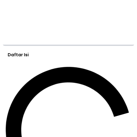
Daftar Isi