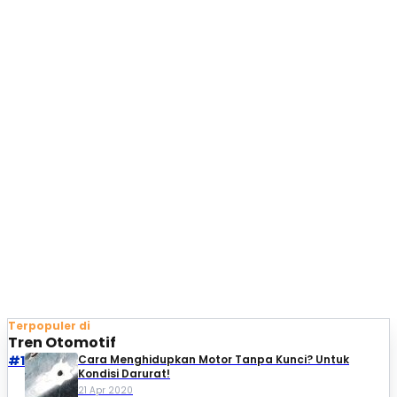
Terpopuler di
Tren Otomotif
#1
Cara Menghidupkan Motor Tanpa Kunci? Untuk
Kondisi Darurat!
21 Apr 2020