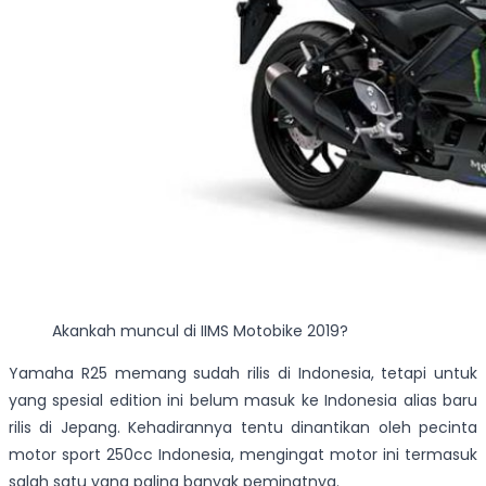
Akankah muncul di IIMS Motobike 2019?
Yamaha R25 memang sudah rilis di Indonesia, tetapi untuk
yang spesial edition ini belum masuk ke Indonesia alias baru
rilis di Jepang. Kehadirannya tentu dinantikan oleh pecinta
motor sport 250cc Indonesia, mengingat motor ini termasuk
salah satu yang paling banyak peminatnya.