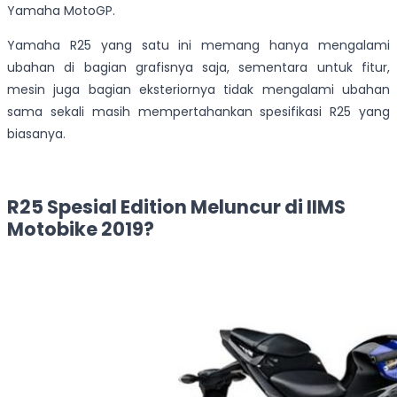
Yamaha MotoGP.
Yamaha R25 yang satu ini memang hanya mengalami
ubahan di bagian grafisnya saja, sementara untuk fitur,
mesin juga bagian eksteriornya tidak mengalami ubahan
sama sekali masih mempertahankan spesifikasi R25 yang
biasanya.
R25 Spesial Edition Meluncur di IIMS
Motobike 2019?