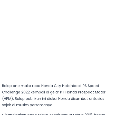
Balap one make race Honda City Hatchback RS Speed
Challenge 2022 kembali di gelar PT Honda Prospect Motor
(HPM). Balap pabrikan ini diakui Honda disambut antusias
sejak di musim pertamanya.