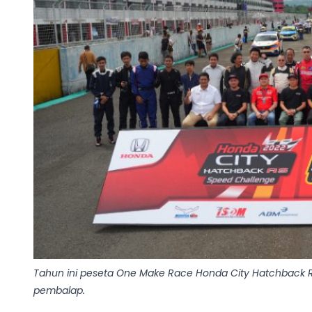
Tahun ini peseta One Make Race Honda City Hatchback 
pembalap.