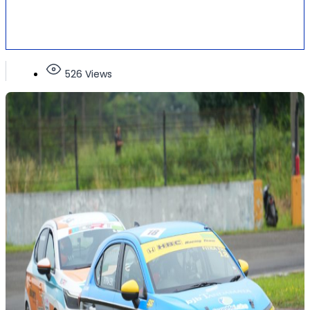
526 Views