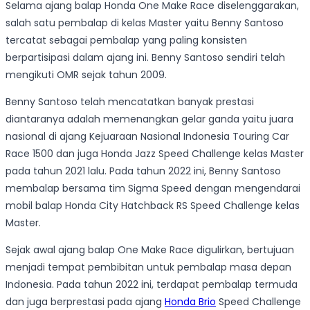
Selama ajang balap Honda One Make Race diselenggarakan,
salah satu pembalap di kelas Master yaitu Benny Santoso
tercatat sebagai pembalap yang paling konsisten
berpartisipasi dalam ajang ini. Benny Santoso sendiri telah
mengikuti OMR sejak tahun 2009.
Benny Santoso telah mencatatkan banyak prestasi
diantaranya adalah memenangkan gelar ganda yaitu juara
nasional di ajang Kejuaraan Nasional Indonesia Touring Car
Race 1500 dan juga Honda Jazz Speed Challenge kelas Master
pada tahun 2021 lalu. Pada tahun 2022 ini, Benny Santoso
membalap bersama tim Sigma Speed dengan mengendarai
mobil balap Honda City Hatchback RS Speed Challenge kelas
Master.
Sejak awal ajang balap One Make Race digulirkan, bertujuan
menjadi tempat pembibitan untuk pembalap masa depan
Indonesia. Pada tahun 2022 ini, terdapat pembalap termuda
dan juga berprestasi pada ajang
Honda Brio
Speed Challenge