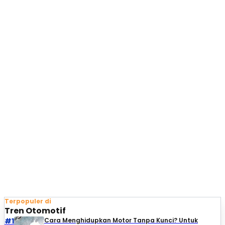
Terpopuler di
Tren Otomotif
#1
Cara Menghidupkan Motor Tanpa Kunci? Untuk