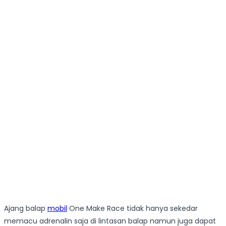
Ajang balap
mobil
One Make Race tidak hanya sekedar
memacu adrenalin saja di lintasan balap namun juga dapat