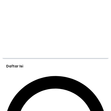
Daftar Isi