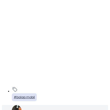
balap mobil