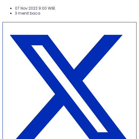
07 Nov 2022 9:00 WIB
3 menit baca