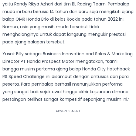
yaitu Randy Rikya Azhari dari tim BL Racing Team. Pembalap
muda ini baru berusia 14 tahun dan baru saja mengikuti ajang
balap OMR Honda Brio di kelas Rookie pada tahun 2022 ini.
Namun, usia yang masih muda tersebut tidak
menghalanginya untuk dapat langsung mengukir prestasi
pada ajang balapan tersebut.
Yusak Billy sebagai Business Innovation and Sales & Marketing
Director PT Honda Prospect Motor mengatakan, “Kami
bangga musim pertama ajang balap Honda City Hatchback
RS Speed Challenge ini disambut dengan antusias dari para
peserta. Para pembalap berhasil menunjukkan performa
yang sangat baik sejak awal hingga akhir kejuaraan dimana
persaingan terlihat sangat kompetitif sepanjang musim ini.”