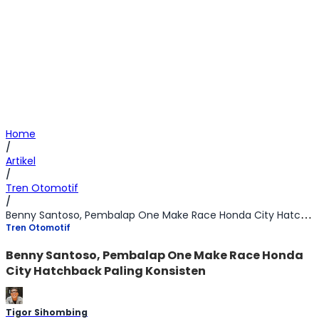
Home
/
Artikel
/
Tren Otomotif
/
Benny Santoso, Pembalap One Make Race Honda City Hatchback Paling Konsisten
Tren Otomotif
Benny Santoso, Pembalap One Make Race Honda
City Hatchback Paling Konsisten
Tigor Sihombing