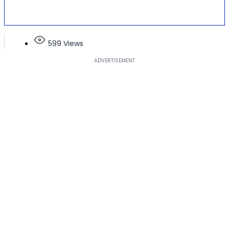
599 Views