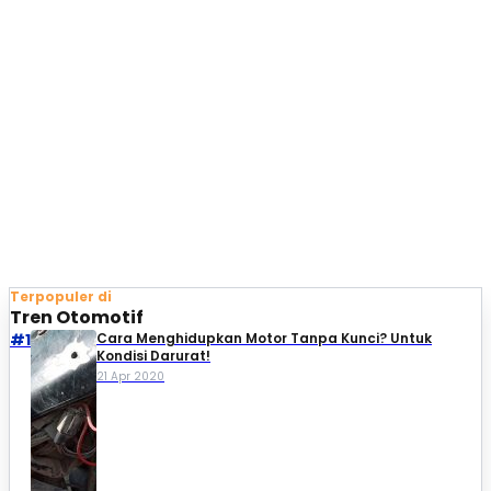
Terpopuler di
Tren Otomotif
#1
Cara Menghidupkan Motor Tanpa Kunci? Untuk
Kondisi Darurat!
21 Apr 2020