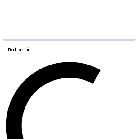
Daftar Isi