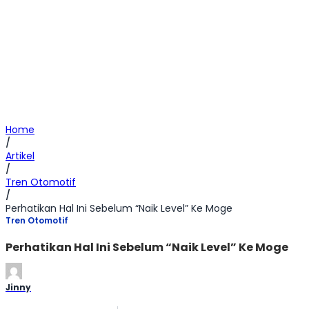
Home
/
Artikel
/
Tren Otomotif
/
Perhatikan Hal Ini Sebelum “Naik Level” Ke Moge
Tren Otomotif
Perhatikan Hal Ini Sebelum “Naik Level” Ke Moge
Jinny