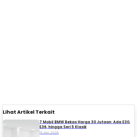
Lihat Artikel Terkait
7 Mobil BMW Bekas Harga 30 Jutaan: Ada E30,
E36, hingga Seri 5 Klasik
19 Jan 2026