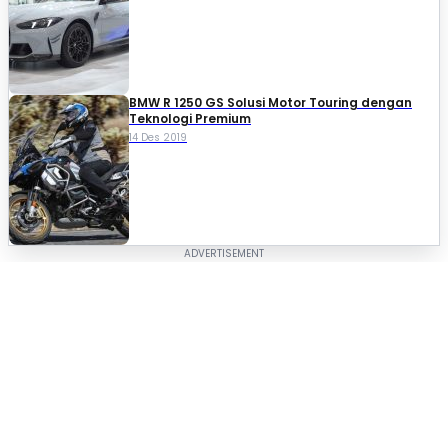
BMW R 1250 GS Solusi Motor Touring dengan
Teknologi Premium
14 Des 2019