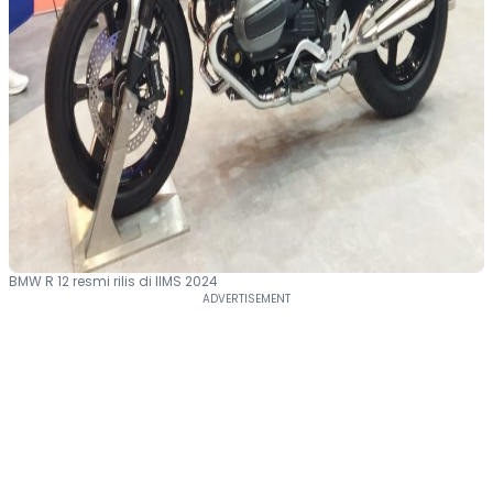
BMW R 12 resmi rilis di IIMS 2024