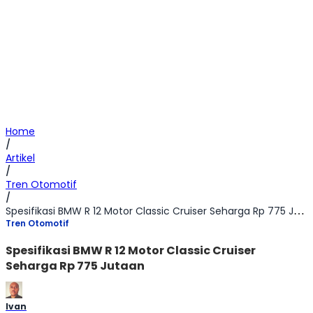
Home
/
Artikel
/
Tren Otomotif
/
Spesifikasi BMW R 12 Motor Classic Cruiser Seharga Rp 775 Jutaan
Tren Otomotif
Spesifikasi BMW R 12 Motor Classic Cruiser
Seharga Rp 775 Jutaan
Ivan