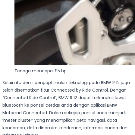
Tenaga mencapai 95 hp
Selain itu demi pengoptimalan teknologi pada BMW R 12 juga
telah disematkan fitur Connected by Ride Control. Dengan
“Connected Ride Control”, BMW R 12 dapat terkoneksi lewat
bluetooth ke ponsel cerdas anda dengan aplikasi BMW
Motorrad Connected. Dalam sekejap ponsel anda menjadi
‘meter cluster’ yang menampilkan peta navigasi, data
kendaraan, data dinamika kendaraan, informasi cuaca dan