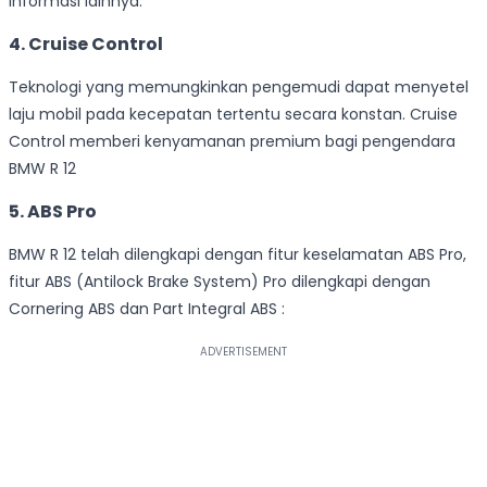
informasi lainnya.
4. Cruise Control
Teknologi yang memungkinkan pengemudi dapat menyetel
laju mobil pada kecepatan tertentu secara konstan. Cruise
Control memberi kenyamanan premium bagi pengendara
BMW R 12
5. ABS Pro
BMW R 12 telah dilengkapi dengan fitur keselamatan ABS Pro,
fitur ABS (Antilock Brake System) Pro dilengkapi dengan
Cornering ABS dan Part Integral ABS :