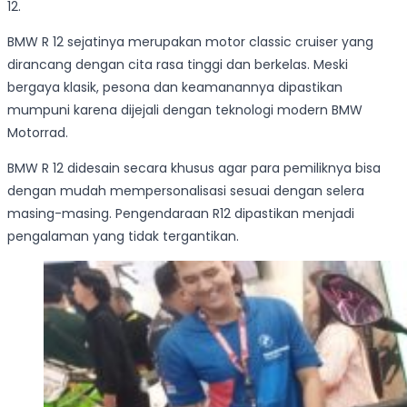
12.
BMW R 12 sejatinya merupakan motor classic cruiser yang
dirancang dengan cita rasa tinggi dan berkelas. Meski
bergaya klasik, pesona dan keamanannya dipastikan
mumpuni karena dijejali dengan teknologi modern BMW
Motorrad.
BMW R 12 didesain secara khusus agar para pemiliknya bisa
dengan mudah mempersonalisasi sesuai dengan selera
masing-masing. Pengendaraan R12 dipastikan menjadi
pengalaman yang tidak tergantikan.