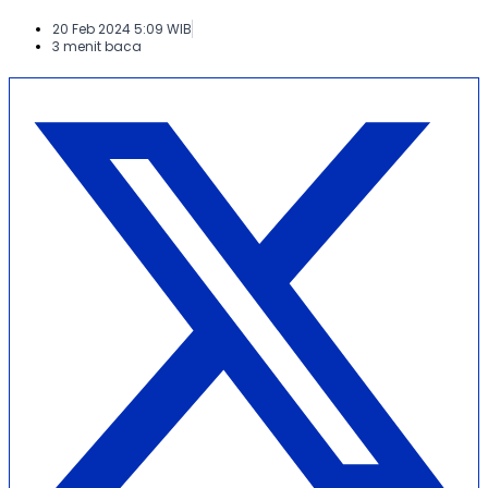
20 Feb 2024 5:09 WIB
3 menit baca