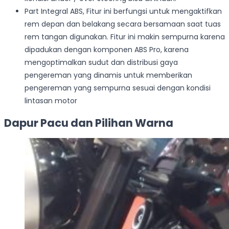
Part Integral ABS, Fitur ini berfungsi untuk mengaktifkan
rem depan dan belakang secara bersamaan saat tuas
rem tangan digunakan. Fitur ini makin sempurna karena
dipadukan dengan komponen ABS Pro, karena
mengoptimalkan sudut dan distribusi gaya
pengereman yang dinamis untuk memberikan
pengereman yang sempurna sesuai dengan kondisi
lintasan motor
Dapur Pacu dan Pilihan Warna