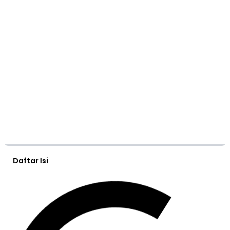
Daftar Isi