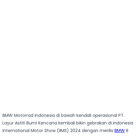
BMW Motorrad Indonesia di bawah kendali operasional PT.
Layur Astiti Bumi Kencana kembali bikin gebrakan di Indonesia
International Motor Show (IIMS) 2024 dengan merilis
BMW
R