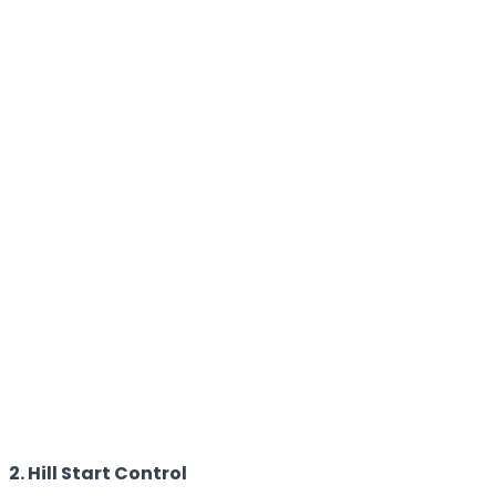
2. Hill Start Control