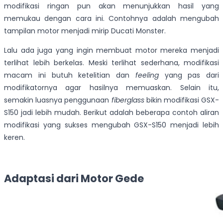
modifikasi ringan pun akan menunjukkan hasil yang
memukau dengan cara ini. Contohnya adalah mengubah
tampilan motor menjadi mirip Ducati Monster.
Lalu ada juga yang ingin membuat motor mereka menjadi
terlihat lebih berkelas. Meski terlihat sederhana, modifikasi
macam ini butuh ketelitian dan
feeling
yang pas dari
modifikatornya agar hasilnya memuaskan. Selain itu,
semakin luasnya penggunaan
fiberglass
bikin modifikasi GSX-
S150 jadi lebih mudah. Berikut adalah beberapa contoh aliran
modifikasi yang sukses mengubah GSX-S150 menjadi lebih
keren.
Adaptasi dari Motor Gede