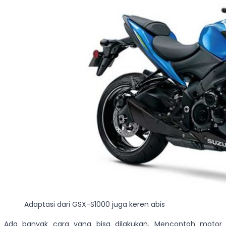
Adaptasi dari GSX-S1000 juga keren abis
Ada banyak cara yang bisa dilakukan. Mencontoh motor