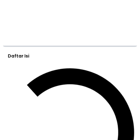
Daftar Isi