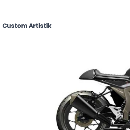
Custom Artistik