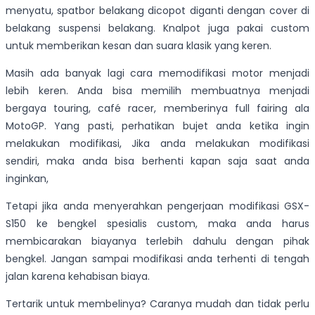
menyatu, spatbor belakang dicopot diganti dengan cover di
belakang suspensi belakang. Knalpot juga pakai custom
untuk memberikan kesan dan suara klasik yang keren.
Masih ada banyak lagi cara memodifikasi motor menjadi
lebih keren. Anda bisa memilih membuatnya menjadi
bergaya touring, café racer, memberinya full fairing ala
MotoGP. Yang pasti, perhatikan bujet anda ketika ingin
melakukan modifikasi, Jika anda melakukan modifikasi
sendiri, maka anda bisa berhenti kapan saja saat anda
inginkan,
Tetapi jika anda menyerahkan pengerjaan modifikasi GSX-
S150 ke bengkel spesialis custom, maka anda harus
membicarakan biayanya terlebih dahulu dengan pihak
bengkel. Jangan sampai modifikasi anda terhenti di tengah
jalan karena kehabisan biaya.
Tertarik untuk membelinya? Caranya mudah dan tidak perlu