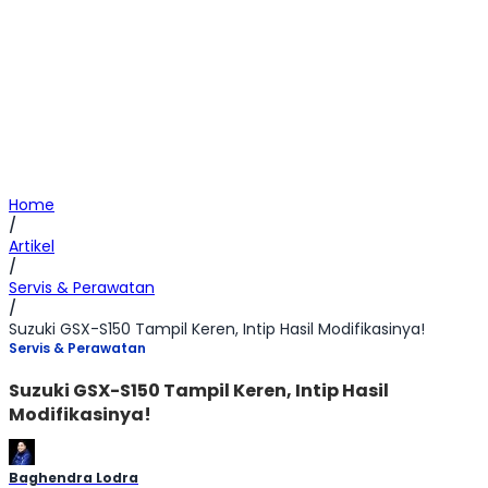
Home
/
Artikel
/
Servis & Perawatan
/
Suzuki GSX-S150 Tampil Keren, Intip Hasil Modifikasinya!
Servis & Perawatan
Suzuki GSX-S150 Tampil Keren, Intip Hasil
Modifikasinya!
Baghendra Lodra