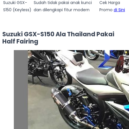
Suzuki GSX-
Sudah tidak pakai anak kunci
Cek Harga
S150 (Keyless)
dan dilengkapi fitur modern
Promo
di Sini
Suzuki GSX-S150 Ala Thailand Pakai
Half Fairing