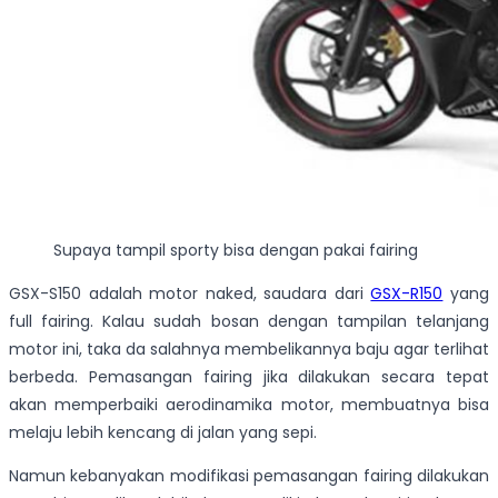
Supaya tampil sporty bisa dengan pakai fairing
GSX-S150 adalah motor naked, saudara dari
GSX-R150
yang
full fairing. Kalau sudah bosan dengan tampilan telanjang
motor ini, taka da salahnya membelikannya baju agar terlihat
berbeda. Pemasangan fairing jika dilakukan secara tepat
akan memperbaiki aerodinamika motor, membuatnya bisa
melaju lebih kencang di jalan yang sepi.
Namun kebanyakan modifikasi pemasangan fairing dilakukan