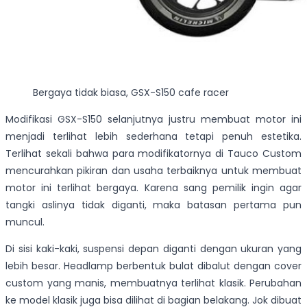
Bergaya tidak biasa, GSX-S150 cafe racer
Modifikasi GSX-S150 selanjutnya justru membuat motor ini
menjadi terlihat lebih sederhana tetapi penuh estetika.
Terlihat sekali bahwa para modifikatornya di Tauco Custom
mencurahkan pikiran dan usaha terbaiknya untuk membuat
motor ini terlihat bergaya. Karena sang pemilik ingin agar
tangki aslinya tidak diganti, maka batasan pertama pun
muncul.
Di sisi kaki-kaki, suspensi depan diganti dengan ukuran yang
lebih besar. Headlamp berbentuk bulat dibalut dengan cover
custom yang manis, membuatnya terlihat klasik. Perubahan
ke model klasik juga bisa dilihat di bagian belakang. Jok dibuat