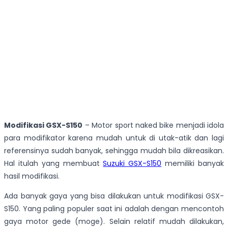
Modifikasi GSX-S150
– Motor sport naked bike menjadi idola
para modifikator karena mudah untuk di utak-atik dan lagi
referensinya sudah banyak, sehingga mudah bila dikreasikan.
Hal itulah yang membuat
Suzuki GSX-S150
memiliki banyak
hasil modifikasi.
Ada banyak gaya yang bisa dilakukan untuk modifikasi GSX-
S150. Yang paling populer saat ini adalah dengan mencontoh
gaya motor gede (moge). Selain relatif mudah dilakukan,