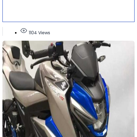
1104 Views